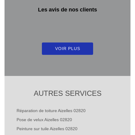
Les avis de nos clients
VOIR PLUS
AUTRES SERVICES
Réparation de toiture Aizelles 02820
Pose de velux Aizelles 02820
Peinture sur tuile Aizelles 02820