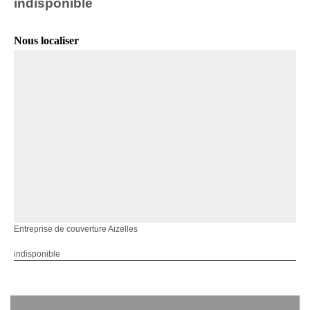
indisponible
Nous localiser
Entreprise de couverture Aizelles
indisponible