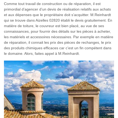
Comme tout travail de construction ou de réparation, il est
primordial d’agencer d’un devis de réalisation relatifs aux achats
et aux dépenses que le propriétaire doit s’acquitter. M.Reinhardt
qui se trouve dans Aizelles 02820 établi le devis gratuitement. En
matière de toiture, le couvreur est bien placé, au vue de ses
connaissances, pour fournir des détails sur les pièces à acheter,
les matériels et accessoires nécessaires. Par exemple en matière
de réparation, il connait les prix des pièces de rechanges, le prix
des produits chimiques efficaces car c’est un fin compétent dans
le domaine. Alors, faites appel à M.Reinhardt.