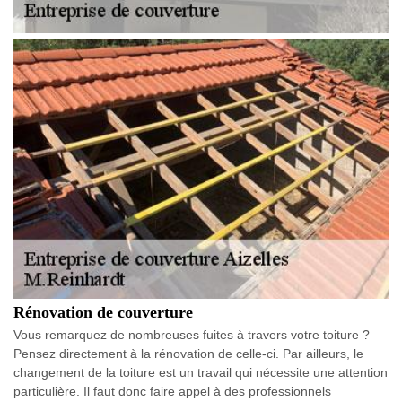
Rénovation de couverture
Vous remarquez de nombreuses fuites à travers votre toiture ?
Pensez directement à la rénovation de celle-ci. Par ailleurs, le
changement de la toiture est un travail qui nécessite une attention
particulière. Il faut donc faire appel à des professionnels