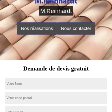
M.Reinhardt
Nos réalisations
Nous contacter
Demande de devis gratuit