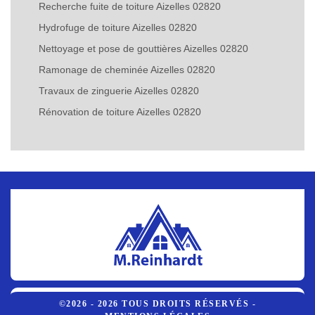
Recherche fuite de toiture Aizelles 02820
Hydrofuge de toiture Aizelles 02820
Nettoyage et pose de gouttières Aizelles 02820
Ramonage de cheminée Aizelles 02820
Travaux de zinguerie Aizelles 02820
Rénovation de toiture Aizelles 02820
©2026 - 2026 TOUS DROITS RÉSERVÉS -