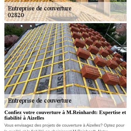
Confiez votre couverture à M.Reinhardt: Expertise et
fiabilité à Aizelles
Vous envisagez des projets de couverture à Aizelles? Optez pour