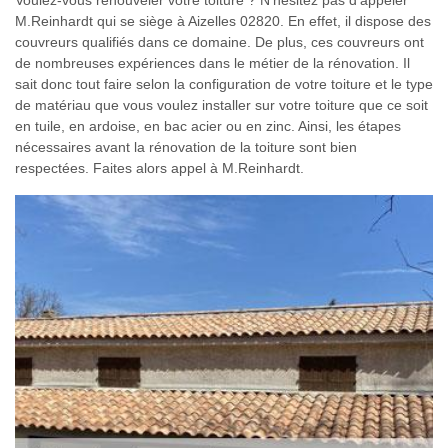
M.Reinhardt qui se siège à Aizelles 02820. En effet, il dispose des
couvreurs qualifiés dans ce domaine. De plus, ces couvreurs ont
de nombreuses expériences dans le métier de la rénovation. Il
sait donc tout faire selon la configuration de votre toiture et le type
de matériau que vous voulez installer sur votre toiture que ce soit
en tuile, en ardoise, en bac acier ou en zinc. Ainsi, les étapes
nécessaires avant la rénovation de la toiture sont bien
respectées. Faites alors appel à M.Reinhardt.