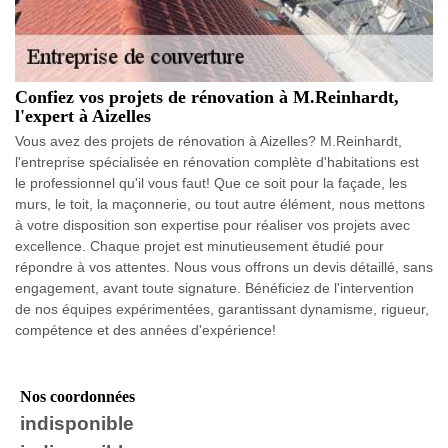
Confiez vos projets de rénovation à M.Reinhardt,
l'expert à Aizelles
Vous avez des projets de rénovation à Aizelles? M.Reinhardt,
l'entreprise spécialisée en rénovation complète d'habitations est
le professionnel qu'il vous faut! Que ce soit pour la façade, les
murs, le toit, la maçonnerie, ou tout autre élément, nous mettons
à votre disposition son expertise pour réaliser vos projets avec
excellence. Chaque projet est minutieusement étudié pour
répondre à vos attentes. Nous vous offrons un devis détaillé, sans
engagement, avant toute signature. Bénéficiez de l'intervention
de nos équipes expérimentées, garantissant dynamisme, rigueur,
compétence et des années d'expérience!
Nos coordonnées
indisponible