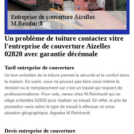
Un problème de toiture contactez vitre
l'entreprise de couverture Aizelles
02820 avec garantie décénnale
Tarif entreprise de couverture
Un bon entretien de la toiture permet la sécurité et le confort dans
la maison. En outre, vous ne pouvez pas faire vous-même la
révision ou le remplacement car c’est un travail qui requiert de
professionnalisme. Pour cela, venez chez M.Reinhardt qui se
siège à Aizelles 02820 pour réaliser ce travail. En effet, le prix de
prestation varie selon le type de travail à effectuer et votre
situation géographique. Appelez M.Reinhardt.
Devis entreprise de couverture