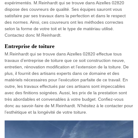
expérimentés. M.Reinhardt qui se trouve dans Aizelles 02820
dispose des couvreurs de qualité. Ses équipes sauront vous
satisfaire par ses travaux dans la perfection et dans le respect
des normes. Ainsi, ces couvreurs ont les méthodes correctes
selon la forme de votre toit et le type de matériau utilisé.
Contactez donc M.Reinhardt.
Entreprise de toiture
M.Reinhardt qui se trouve dans Aizelles 02820 effectue tous
travaux d’entreprise de toiture que ce soit construction neuve,
entretien, rénovation modification et l’extension de la toiture. De
plus, il fournit des artisans experts dans ce domaine et des
matériels nécessaires pour l’exécution parfaite de ce travail. En
outre, les travaux effectués par ces artisans sont impeccables
avec des finitions soignées. Aussi, les prix de la prestation sont
très abordables et convenables à votre budget. Confiez-vous
donc au savoir-faire de M.Reinhardt. N’hésitez à le contacter pour
l’esthétique et la longévité de votre toiture.