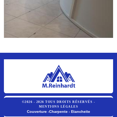
©2026 - 2026 TOUS DROITS RÉSERVÉS -
MENTIONS LÉGALES
Couverture -Charpente - Etancheite