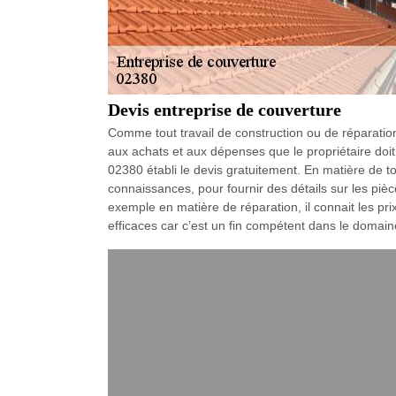
Devis entreprise de couverture
Comme tout travail de construction ou de réparation, 
aux achats et aux dépenses que le propriétaire doit
02380 établi le devis gratuitement. En matière de to
connaissances, pour fournir des détails sur les pièc
exemple en matière de réparation, il connait les pr
efficaces car c’est un fin compétent dans le domaine