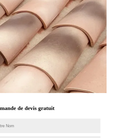
mande de devis gratuit