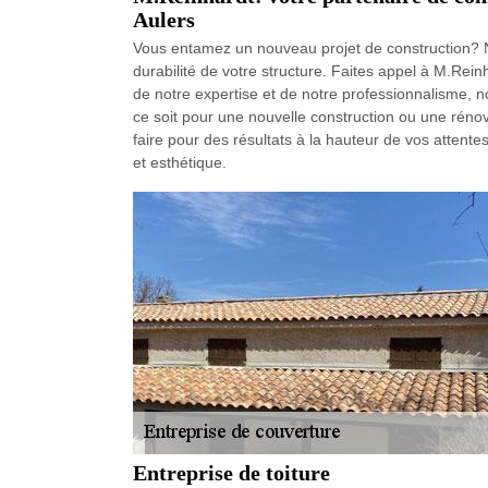
Aulers
Vous entamez un nouveau projet de construction? Ne
durabilité de votre structure. Faites appel à M.Rein
de notre expertise et de notre professionnalisme,
ce soit pour une nouvelle construction ou une rénov
faire pour des résultats à la hauteur de vos attente
et esthétique.
Entreprise de toiture