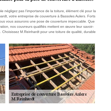
 négligez pas l'importance de la toiture, élément clé pour la
hardt, votre entreprise de couverture à Bassoles Aulers. Forts
 nous vous assurons une pose de couverture impeccable. Que
ation, nos couvreurs qualifiés mettent en œuvre leur savoir-
s. Choisissez M.Reinhardt pour une toiture de qualité, durable