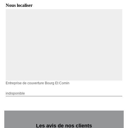
Nous localiser
Entreprise de couverture Bourg Et Comin
indisponible
Les avis de nos clients