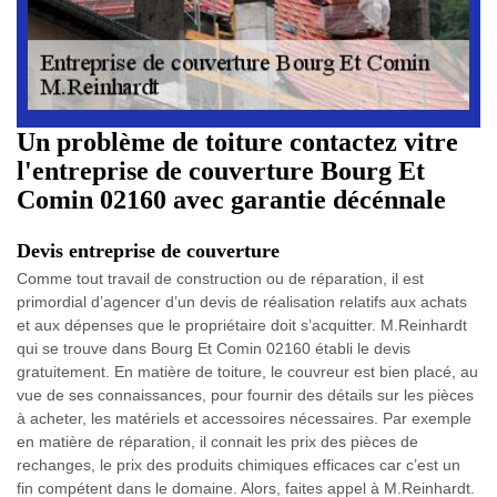
Un problème de toiture contactez vitre
l'entreprise de couverture Bourg Et
Comin 02160 avec garantie décénnale
Devis entreprise de couverture
Comme tout travail de construction ou de réparation, il est
primordial d’agencer d’un devis de réalisation relatifs aux achats
et aux dépenses que le propriétaire doit s’acquitter. M.Reinhardt
qui se trouve dans Bourg Et Comin 02160 établi le devis
gratuitement. En matière de toiture, le couvreur est bien placé, au
vue de ses connaissances, pour fournir des détails sur les pièces
à acheter, les matériels et accessoires nécessaires. Par exemple
en matière de réparation, il connait les prix des pièces de
rechanges, le prix des produits chimiques efficaces car c’est un
fin compétent dans le domaine. Alors, faites appel à M.Reinhardt.