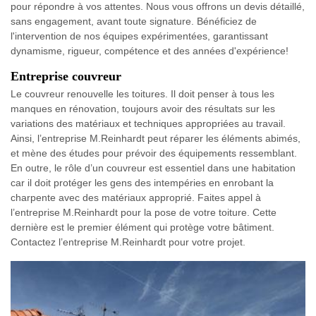
pour répondre à vos attentes. Nous vous offrons un devis détaillé,
sans engagement, avant toute signature. Bénéficiez de
l'intervention de nos équipes expérimentées, garantissant
dynamisme, rigueur, compétence et des années d'expérience!
Entreprise couvreur
Le couvreur renouvelle les toitures. Il doit penser à tous les
manques en rénovation, toujours avoir des résultats sur les
variations des matériaux et techniques appropriées au travail.
Ainsi, l’entreprise M.Reinhardt peut réparer les éléments abimés,
et mène des études pour prévoir des équipements ressemblant.
En outre, le rôle d’un couvreur est essentiel dans une habitation
car il doit protéger les gens des intempéries en enrobant la
charpente avec des matériaux approprié. Faites appel à
l’entreprise M.Reinhardt pour la pose de votre toiture. Cette
dernière est le premier élément qui protège votre bâtiment.
Contactez l’entreprise M.Reinhardt pour votre projet.