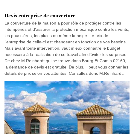
Devis entreprise de couverture
La couverture de la maison a pour rôle de protéger contre les
intempéries et d’assurer la protection mécanique contre les vents,
les poussières, les pluies ou même la neige. Le prix de
l’entreprise de celle-ci est changeant en fonction de vos besoins.
Mais avant toute intervention, vaut mieux connaître le budget
nécessaire à la réalisation de ce travail afin d’éviter les surprises.
De chez M.Reinhardt qui se trouve dans Bourg Et Comin 02160,
la demande de devis est gratuite. De plus, il peut vous donner les
détails de prix selon vos attentes. Consultez donc M.Reinhardt.