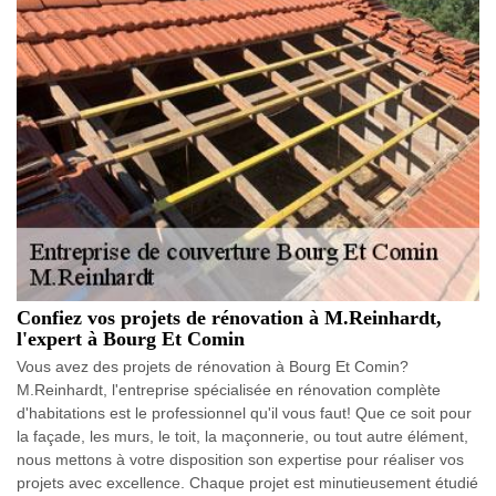
Confiez vos projets de rénovation à M.Reinhardt,
l'expert à Bourg Et Comin
Vous avez des projets de rénovation à Bourg Et Comin?
M.Reinhardt, l'entreprise spécialisée en rénovation complète
d'habitations est le professionnel qu'il vous faut! Que ce soit pour
la façade, les murs, le toit, la maçonnerie, ou tout autre élément,
nous mettons à votre disposition son expertise pour réaliser vos
projets avec excellence. Chaque projet est minutieusement étudié