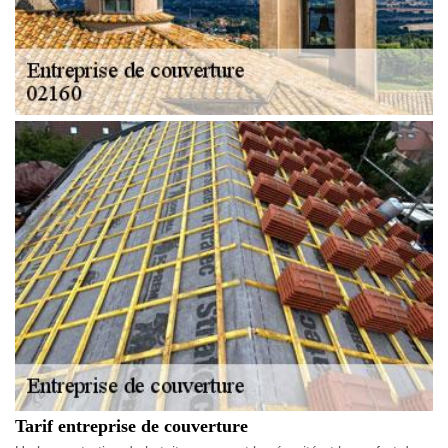
Tarif entreprise de couverture