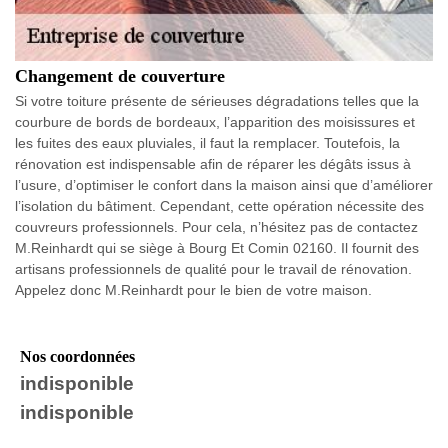
Changement de couverture
Si votre toiture présente de sérieuses dégradations telles que la
courbure de bords de bordeaux, l’apparition des moisissures et
les fuites des eaux pluviales, il faut la remplacer. Toutefois, la
rénovation est indispensable afin de réparer les dégâts issus à
l’usure, d’optimiser le confort dans la maison ainsi que d’améliorer
l’isolation du bâtiment. Cependant, cette opération nécessite des
couvreurs professionnels. Pour cela, n’hésitez pas de contactez
M.Reinhardt qui se siège à Bourg Et Comin 02160. Il fournit des
artisans professionnels de qualité pour le travail de rénovation.
Appelez donc M.Reinhardt pour le bien de votre maison.
Nos coordonnées
indisponible
indisponible