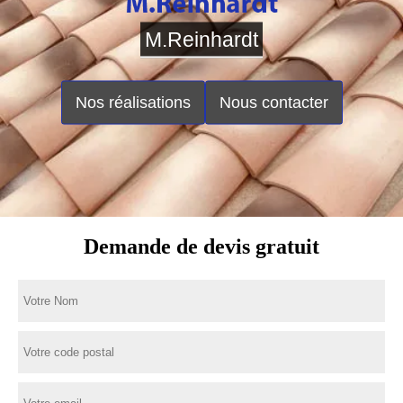
M.Reinhardt
Nos réalisations
Nous contacter
Demande de devis gratuit