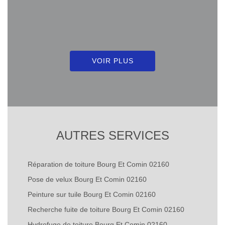
VOIR PLUS
AUTRES SERVICES
Réparation de toiture Bourg Et Comin 02160
Pose de velux Bourg Et Comin 02160
Peinture sur tuile Bourg Et Comin 02160
Recherche fuite de toiture Bourg Et Comin 02160
Hydrofuge de toiture Bourg Et Comin 02160