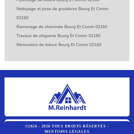
Nettoyage et pose de gouttières Bourg Et Comin
02160
Ramonage de cheminée Bourg Et Comin 02160
Travaux de zinguerie Bourg Et Comin 02160
Rénovation de toiture Bourg Et Comin 02160
©2026 - 2026 TOUS DROITS RÉSERVÉS -
MENTIONS LÉGALES