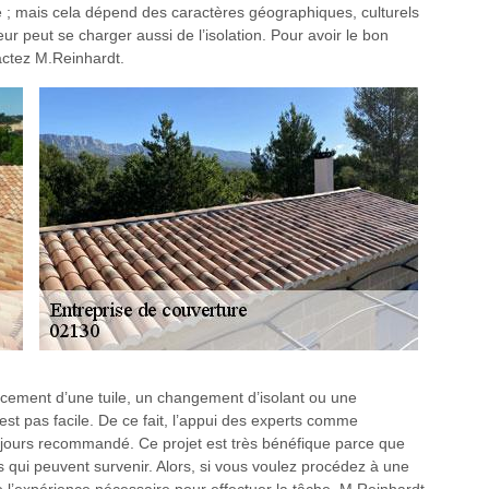
ume ; mais cela dépend des caractères géographiques, culturels
eur peut se charger aussi de l’isolation. Pour avoir le bon
tactez M.Reinhardt.
cement d’une tuile, un changement d’isolant ou une
’est pas facile. De ce fait, l’appui des experts comme
jours recommandé. Ce projet est très bénéfique parce que
s qui peuvent survenir. Alors, si vous voulez procédez à une