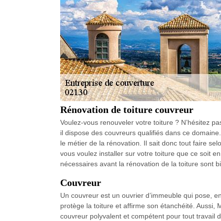
Rénovation de toiture couvreur
Voulez-vous renouveler votre toiture ? N’hésitez p
il dispose des couvreurs qualifiés dans ce domain
le métier de la rénovation. Il sait donc tout faire se
vous voulez installer sur votre toiture que ce soit en
nécessaires avant la rénovation de la toiture sont 
Couvreur
Un couvreur est un ouvrier d’immeuble qui pose, ent
protège la toiture et affirme son étanchéité. Aussi
couvreur polyvalent et compétent pour tout travail d