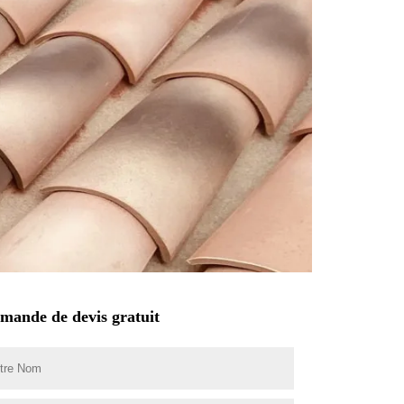
mande de devis gratuit