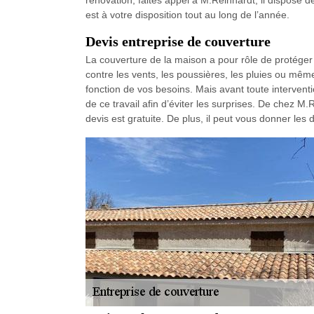
rénovation, faites appel à M.Reinhardt, il dispose 
est à votre disposition tout au long de l’année.
Devis entreprise de couverture
La couverture de la maison a pour rôle de protéger 
contre les vents, les poussières, les pluies ou même
fonction de vos besoins. Mais avant toute interventi
de ce travail afin d’éviter les surprises. De chez
devis est gratuite. De plus, il peut vous donner les