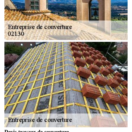
Devis travaux de couverture