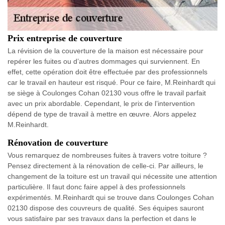
Prix entreprise de couverture
La révision de la couverture de la maison est nécessaire pour
repérer les fuites ou d’autres dommages qui surviennent. En
effet, cette opération doit être effectuée par des professionnels
car le travail en hauteur est risqué. Pour ce faire, M.Reinhardt qui
se siège à Coulonges Cohan 02130 vous offre le travail parfait
avec un prix abordable. Cependant, le prix de l’intervention
dépend de type de travail à mettre en œuvre. Alors appelez
M.Reinhardt.
Rénovation de couverture
Vous remarquez de nombreuses fuites à travers votre toiture ?
Pensez directement à la rénovation de celle-ci. Par ailleurs, le
changement de la toiture est un travail qui nécessite une attention
particulière. Il faut donc faire appel à des professionnels
expérimentés. M.Reinhardt qui se trouve dans Coulonges Cohan
02130 dispose des couvreurs de qualité. Ses équipes sauront
vous satisfaire par ses travaux dans la perfection et dans le