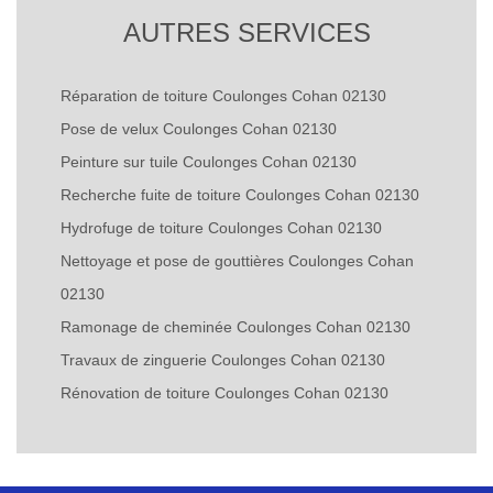
AUTRES SERVICES
Réparation de toiture Coulonges Cohan 02130
Pose de velux Coulonges Cohan 02130
Peinture sur tuile Coulonges Cohan 02130
Recherche fuite de toiture Coulonges Cohan 02130
Hydrofuge de toiture Coulonges Cohan 02130
Nettoyage et pose de gouttières Coulonges Cohan
02130
Ramonage de cheminée Coulonges Cohan 02130
Travaux de zinguerie Coulonges Cohan 02130
Rénovation de toiture Coulonges Cohan 02130