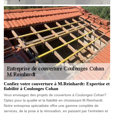
Confiez votre couverture à M.Reinhardt: Expertise et
fiabilité à Coulonges Cohan
Vous envisagez des projets de couverture à Coulonges Cohan?
Optez pour la qualité et la fiabilité en choisissant M.Reinhardt.
Notre entreprise spécialisée offre une gamme complète de
services, de la pose à la rénovation, en passant par l'entretien et