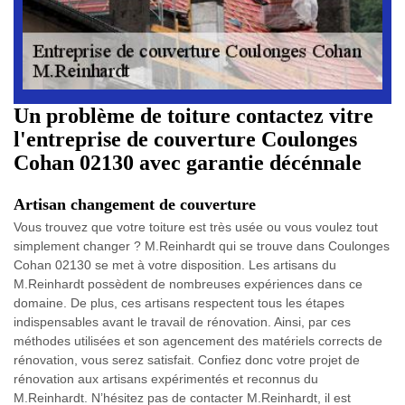
Un problème de toiture contactez vitre
l'entreprise de couverture Coulonges
Cohan 02130 avec garantie décénnale
Artisan changement de couverture
Vous trouvez que votre toiture est très usée ou vous voulez tout
simplement changer ? M.Reinhardt qui se trouve dans Coulonges
Cohan 02130 se met à votre disposition. Les artisans du
M.Reinhardt possèdent de nombreuses expériences dans ce
domaine. De plus, ces artisans respectent tous les étapes
indispensables avant le travail de rénovation. Ainsi, par ces
méthodes utilisées et son agencement des matériels corrects de
rénovation, vous serez satisfait. Confiez donc votre projet de
rénovation aux artisans expérimentés et reconnus du
M.Reinhardt. N’hésitez pas de contacter M.Reinhardt, il est