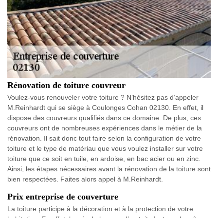
Rénovation de toiture couvreur
Voulez-vous renouveler votre toiture ? N’hésitez pas d’appeler
M.Reinhardt qui se siège à Coulonges Cohan 02130. En effet, il
dispose des couvreurs qualifiés dans ce domaine. De plus, ces
couvreurs ont de nombreuses expériences dans le métier de la
rénovation. Il sait donc tout faire selon la configuration de votre
toiture et le type de matériau que vous voulez installer sur votre
toiture que ce soit en tuile, en ardoise, en bac acier ou en zinc.
Ainsi, les étapes nécessaires avant la rénovation de la toiture sont
bien respectées. Faites alors appel à M.Reinhardt.
Prix entreprise de couverture
La toiture participe à la décoration et à la protection de votre