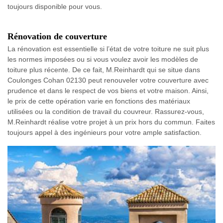
toujours disponible pour vous.
Rénovation de couverture
La rénovation est essentielle si l’état de votre toiture ne suit plus
les normes imposées ou si vous voulez avoir les modèles de
toiture plus récente. De ce fait, M.Reinhardt qui se situe dans
Coulonges Cohan 02130 peut renouveler votre couverture avec
prudence et dans le respect de vos biens et votre maison. Ainsi,
le prix de cette opération varie en fonctions des matériaux
utilisées ou la condition de travail du couvreur. Rassurez-vous,
M.Reinhardt réalise votre projet à un prix hors du commun. Faites
toujours appel à des ingénieurs pour votre ample satisfaction.