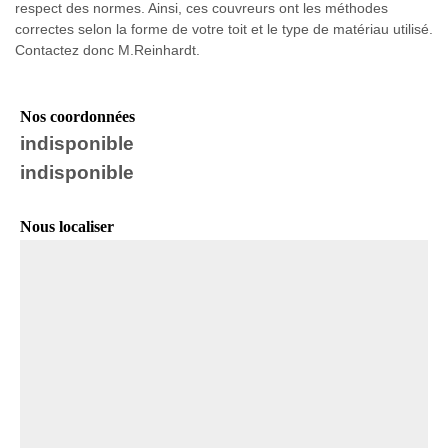
respect des normes. Ainsi, ces couvreurs ont les méthodes
correctes selon la forme de votre toit et le type de matériau utilisé.
Contactez donc M.Reinhardt.
Nos coordonnées
indisponible
indisponible
Nous localiser