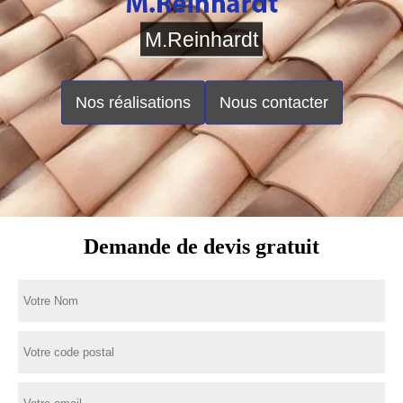
M.Reinhardt
Nos réalisations
Nous contacter
Demande de devis gratuit