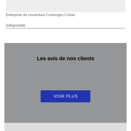
Entreprise de couverture Coulonges Cohan
indisponible
Les avis de nos clients
VOIR PLUS