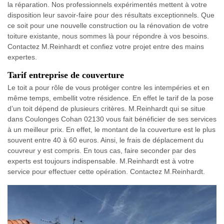
la réparation. Nos professionnels expérimentés mettent à votre
disposition leur savoir-faire pour des résultats exceptionnels. Que
ce soit pour une nouvelle construction ou la rénovation de votre
toiture existante, nous sommes là pour répondre à vos besoins.
Contactez M.Reinhardt et confiez votre projet entre des mains
expertes.
Tarif entreprise de couverture
Le toit a pour rôle de vous protéger contre les intempéries et en
même temps, embellit votre résidence. En effet le tarif de la pose
d’un toit dépend de plusieurs critères. M.Reinhardt qui se situe
dans Coulonges Cohan 02130 vous fait bénéficier de ses services
à un meilleur prix. En effet, le montant de la couverture est le plus
souvent entre 40 à 60 euros. Ainsi, le frais de déplacement du
couvreur y est compris. En tous cas, faire seconder par des
experts est toujours indispensable. M.Reinhardt est à votre
service pour effectuer cette opération. Contactez M.Reinhardt.