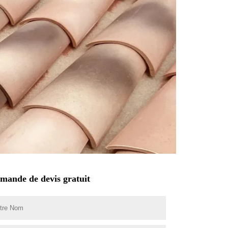
mande de devis gratuit