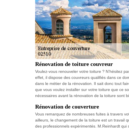
Rénovation de toiture couvreur
Voulez-vous renouveler votre toiture ? N’hésitez 
effet, il dispose des couvreurs qualifiés dans ce 
dans le métier de la rénovation. Il sait donc tout fai
que vous voulez installer sur votre toiture que ce soi
nécessaires avant la rénovation de la toiture sont 
Rénovation de couverture
Vous remarquez de nombreuses fuites à travers votr
ailleurs, le changement de la toiture est un travail q
des professionnels expérimentés. M.Reinhardt qui