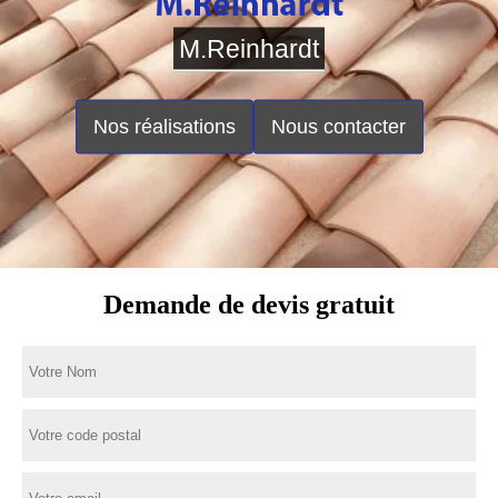
M.Reinhardt
Nos réalisations
Nous contacter
Demande de devis gratuit