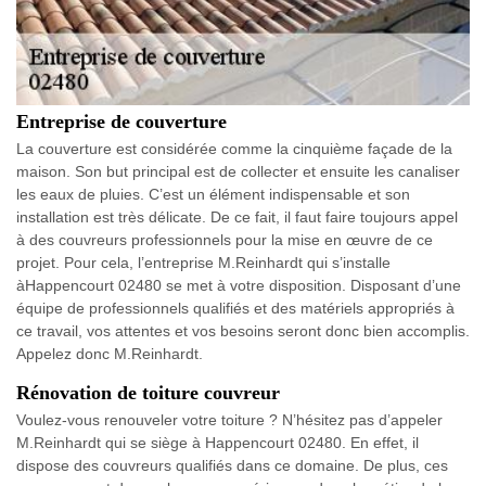
Entreprise de couverture
La couverture est considérée comme la cinquième façade de la
maison. Son but principal est de collecter et ensuite les canaliser
les eaux de pluies. C’est un élément indispensable et son
installation est très délicate. De ce fait, il faut faire toujours appel
à des couvreurs professionnels pour la mise en œuvre de ce
projet. Pour cela, l’entreprise M.Reinhardt qui s’installe
àHappencourt 02480 se met à votre disposition. Disposant d’une
équipe de professionnels qualifiés et des matériels appropriés à
ce travail, vos attentes et vos besoins seront donc bien accomplis.
Appelez donc M.Reinhardt.
Rénovation de toiture couvreur
Voulez-vous renouveler votre toiture ? N’hésitez pas d’appeler
M.Reinhardt qui se siège à Happencourt 02480. En effet, il
dispose des couvreurs qualifiés dans ce domaine. De plus, ces