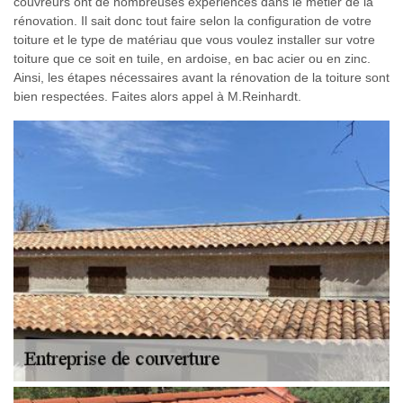
couvreurs ont de nombreuses expériences dans le métier de la
rénovation. Il sait donc tout faire selon la configuration de votre
toiture et le type de matériau que vous voulez installer sur votre
toiture que ce soit en tuile, en ardoise, en bac acier ou en zinc.
Ainsi, les étapes nécessaires avant la rénovation de la toiture sont
bien respectées. Faites alors appel à M.Reinhardt.