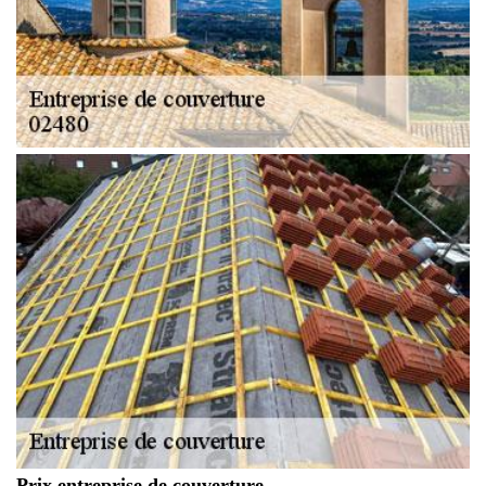
Prix entreprise de couverture