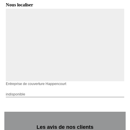
Nous localiser
Entreprise de couverture Happencourt
indisponible
Les avis de nos clients