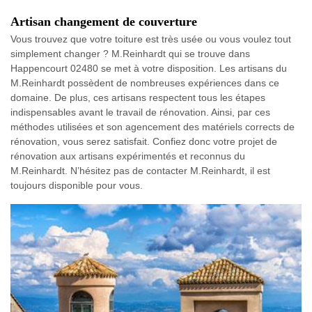
Artisan changement de couverture
Vous trouvez que votre toiture est très usée ou vous voulez tout
simplement changer ? M.Reinhardt qui se trouve dans
Happencourt 02480 se met à votre disposition. Les artisans du
M.Reinhardt possèdent de nombreuses expériences dans ce
domaine. De plus, ces artisans respectent tous les étapes
indispensables avant le travail de rénovation. Ainsi, par ces
méthodes utilisées et son agencement des matériels corrects de
rénovation, vous serez satisfait. Confiez donc votre projet de
rénovation aux artisans expérimentés et reconnus du
M.Reinhardt. N’hésitez pas de contacter M.Reinhardt, il est
toujours disponible pour vous.