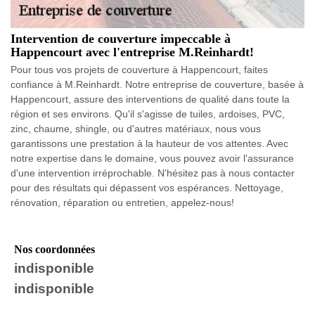
Intervention de couverture impeccable à
Happencourt avec l'entreprise M.Reinhardt!
Pour tous vos projets de couverture à Happencourt, faites
confiance à M.Reinhardt. Notre entreprise de couverture, basée à
Happencourt, assure des interventions de qualité dans toute la
région et ses environs. Qu'il s'agisse de tuiles, ardoises, PVC,
zinc, chaume, shingle, ou d'autres matériaux, nous vous
garantissons une prestation à la hauteur de vos attentes. Avec
notre expertise dans le domaine, vous pouvez avoir l'assurance
d'une intervention irréprochable. N'hésitez pas à nous contacter
pour des résultats qui dépassent vos espérances. Nettoyage,
rénovation, réparation ou entretien, appelez-nous!
Nos coordonnées
indisponible
indisponible