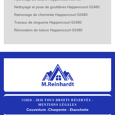
Nettoyage et pose de gouttières Happencourt 02480
Ramonage de cheminée Happencourt 02480
Travaux de zinguerie Happencourt 02480
Rénovation de toiture Happencourt 02480
©2026 - 2026 TOUS DROITS RÉSERVÉS -
MENTIONS LÉGALES
Couverture -Charpente - Etancheite