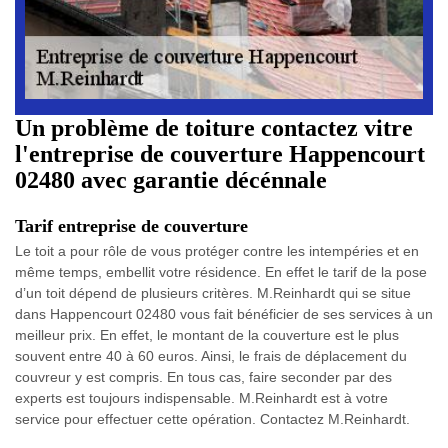
Un problème de toiture contactez vitre
l'entreprise de couverture Happencourt
02480 avec garantie décénnale
Tarif entreprise de couverture
Le toit a pour rôle de vous protéger contre les intempéries et en
même temps, embellit votre résidence. En effet le tarif de la pose
d’un toit dépend de plusieurs critères. M.Reinhardt qui se situe
dans Happencourt 02480 vous fait bénéficier de ses services à un
meilleur prix. En effet, le montant de la couverture est le plus
souvent entre 40 à 60 euros. Ainsi, le frais de déplacement du
couvreur y est compris. En tous cas, faire seconder par des
experts est toujours indispensable. M.Reinhardt est à votre
service pour effectuer cette opération. Contactez M.Reinhardt.