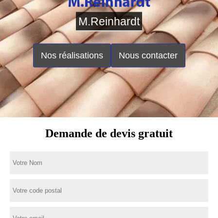
M.Reinhardt
Nos réalisations
Nous contacter
Demande de devis gratuit