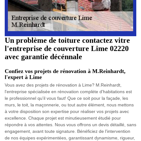
Un problème de toiture contactez vitre
l'entreprise de couverture Lime 02220
avec garantie décénnale
Confiez vos projets de rénovation à M.Reinhardt,
l'expert à Lime
Vous avez des projets de rénovation à Lime? M.Reinhardt,
l'entreprise spécialisée en rénovation complète d'habitations est
le professionnel qu'il vous faut! Que ce soit pour la façade, les
murs, le toit, la maçonnerie, ou tout autre élément, nous mettons
à votre disposition son expertise pour réaliser vos projets avec
excellence. Chaque projet est minutieusement étudié pour
répondre à vos attentes. Nous vous offrons un devis détaillé, sans
engagement, avant toute signature. Bénéficiez de l'intervention
de nos équipes expérimentées, garantissant dynamisme, rigueur,