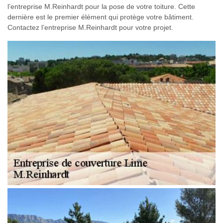
l’entreprise M.Reinhardt pour la pose de votre toiture. Cette
dernière est le premier élément qui protège votre bâtiment.
Contactez l’entreprise M.Reinhardt pour votre projet.