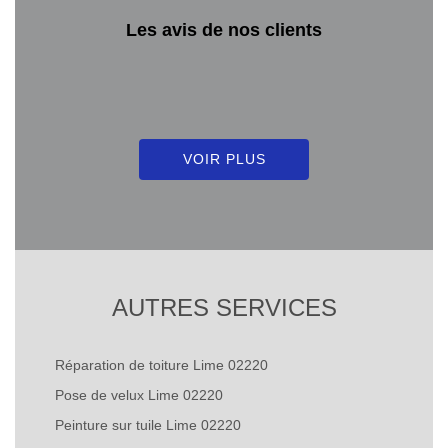
Les avis de nos clients
VOIR PLUS
AUTRES SERVICES
Réparation de toiture Lime 02220
Pose de velux Lime 02220
Peinture sur tuile Lime 02220