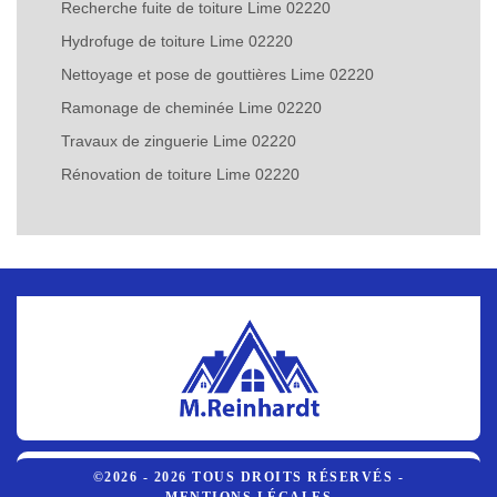
Recherche fuite de toiture Lime 02220
Hydrofuge de toiture Lime 02220
Nettoyage et pose de gouttières Lime 02220
Ramonage de cheminée Lime 02220
Travaux de zinguerie Lime 02220
Rénovation de toiture Lime 02220
©2026 - 2026 TOUS DROITS RÉSERVÉS -
MENTIONS LÉGALES