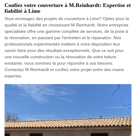
Confiez votre couverture à M.Reinhardt: Expertise et
fiabilité à Lime
Vous envisagez des projets de couverture à Lime? Optez pour la
qualité et la fiabilité en choisissant M.Reinhardt. Notre entreprise
spécialisée offre une gamme complète de services, de la pose à
la rénovation, en passant par l'entretien et la réparation. Nos
professionnels expérimentés mettent à votre disposition leur
savoir-faire pour des résultats exceptionnels. Que ce soit pour
une nouvelle construction ou la rénovation de votre toiture
existante, nous sommes là pour répondre à vos besoins.
Contactez M.Reinhardt et confiez votre projet entre des mains
expertes.