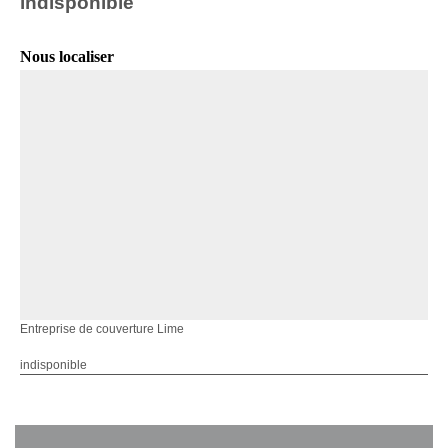
indisponible
Nous localiser
Entreprise de couverture Lime
indisponible