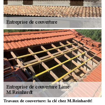
Travaux de couverture: la clé chez M.Reinhardt!