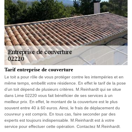
Tarif entreprise de couverture
Le toit a pour rôle de vous protéger contre les intempéries et en
même temps, embellit votre résidence. En effet le tarif de la pose
d’un toit dépend de plusieurs critères. M.Reinhardt qui se situe
dans Lime 02220 vous fait bénéficier de ses services à un
meilleur prix. En effet, le montant de la couverture est le plus
souvent entre 40 à 60 euros. Ainsi, le frais de déplacement du
couvreur y est compris. En tous cas, faire seconder par des
experts est toujours indispensable. M.Reinhardt est à votre
service pour effectuer cette opération. Contactez M.Reinhardt.