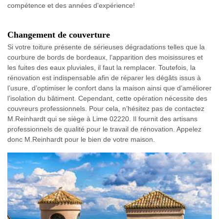
compétence et des années d'expérience!
Changement de couverture
Si votre toiture présente de sérieuses dégradations telles que la
courbure de bords de bordeaux, l’apparition des moisissures et
les fuites des eaux pluviales, il faut la remplacer. Toutefois, la
rénovation est indispensable afin de réparer les dégâts issus à
l’usure, d’optimiser le confort dans la maison ainsi que d’améliorer
l’isolation du bâtiment. Cependant, cette opération nécessite des
couvreurs professionnels. Pour cela, n’hésitez pas de contactez
M.Reinhardt qui se siège à Lime 02220. Il fournit des artisans
professionnels de qualité pour le travail de rénovation. Appelez
donc M.Reinhardt pour le bien de votre maison.