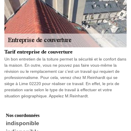
Tarif entreprise de couverture
Un bon entretien de la toiture permet la sécurité et le confort dans
la maison. En outre, vous ne pouvez pas faire vous-même la
révision ou le remplacement car c’est un travail qui requiert de
professionnalisme. Pour cela, venez chez M.Reinhardt qui se
siège à Lime 02220 pour réaliser ce travail. En effet, le prix de
prestation varie selon le type de travail à effectuer et votre
situation géographique. Appelez M.Reinhardt.
Nos coordonnées
indisponible