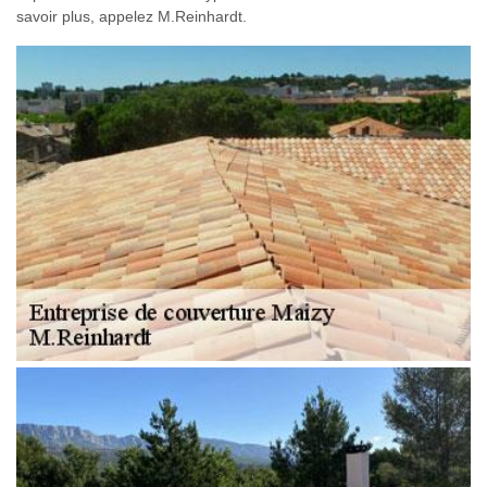
savoir plus, appelez M.Reinhardt.