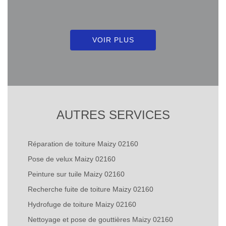
VOIR PLUS
AUTRES SERVICES
Réparation de toiture Maizy 02160
Pose de velux Maizy 02160
Peinture sur tuile Maizy 02160
Recherche fuite de toiture Maizy 02160
Hydrofuge de toiture Maizy 02160
Nettoyage et pose de gouttières Maizy 02160