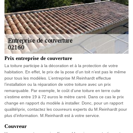
Prix entreprise de couverture
La toiture participe à la décoration et à la protection de votre
habitation. En effet, le prix de la pose d’un toit n’est pas le même
pour tous les modèles. L’entreprise M.Reinhardt effectue
l’installation ou la réparation de votre toiture avec un prix
remarquable. Par exemple, le coût d’une toiture en terre cuite
s’estime entre 19 à 72 euros le mètre carré. Dans ce cas le prix
change en rapport du modèle à installer. Donc, pour un rapport
qualité\prix, contactez les couvreurs experts du M.Reinhardt pour
plus d’information. M.Reinhardt est à votre service.
Couvreur