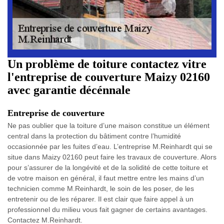
Un problème de toiture contactez vitre
l'entreprise de couverture Maizy 02160
avec garantie décénnale
Entreprise de couverture
Ne pas oublier que la toiture d’une maison constitue un élément
central dans la protection du bâtiment contre l’humidité
occasionnée par les fuites d’eau. L’entreprise M.Reinhardt qui se
situe dans Maizy 02160 peut faire les travaux de couverture. Alors
pour s’assurer de la longévité et de la solidité de cette toiture et
de votre maison en général, il faut mettre entre les mains d’un
technicien comme M.Reinhardt, le soin de les poser, de les
entretenir ou de les réparer. Il est clair que faire appel à un
professionnel du milieu vous fait gagner de certains avantages.
Contactez M.Reinhardt.