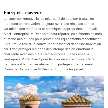
Entreprise couvreur
Le couvreur renouvelle les toitures. Il doit penser à tous les
manques en rénovation, toujours avoir des résultats sur les
variations des matériaux et techniques appropriées au travail.
Ainsi, l’entreprise M.Reinhardt peut réparer les éléments abimés,
et mène des études pour prévoir des équipements ressemblant.
En outre, le rôle d’un couvreur est essentiel dans une habitation
car il doit protéger les gens des intempéries en enrobant la
charpente avec des matériaux approprié. Faites appel à
l’entreprise M.Reinhardt pour la pose de votre toiture. Cette
dernière est le premier élément qui protège votre bâtiment.
Contactez l’entreprise M.Reinhardt pour votre projet.