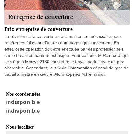
Prix entreprise de couverture
La révision de la couverture de la maison est nécessaire pour
repérer les fuites ou d’autres dommages qui surviennent. En
effet, cette opération doit être effectuée par des professionnels
car le travail en hauteur est risqué. Pour ce faire, M.Reinhardt qui
se siège à Maizy 02160 vous offre le travail parfait avec un prix
abordable. Cependant, le prix de l’intervention dépend de type de
travail à mettre en œuvre. Alors appelez M.Reinhardt.
Nos coordonnées
indisponible
indisponible
Nous localiser