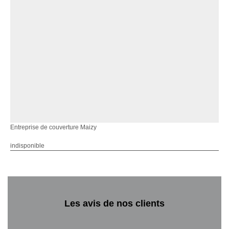
Entreprise de couverture Maizy
indisponible
Les avis de nos clients