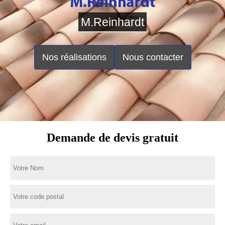
M.Reinhardt
Nos réalisations
Nous contacter
Demande de devis gratuit