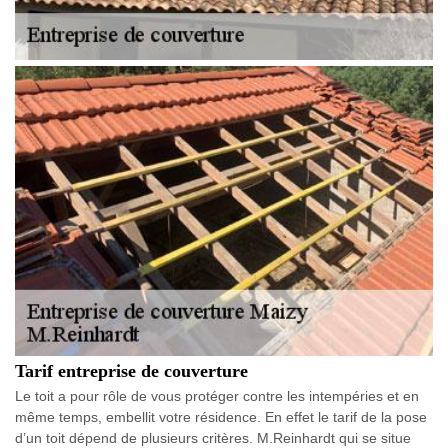
Tarif entreprise de couverture
Le toit a pour rôle de vous protéger contre les intempéries et en
même temps, embellit votre résidence. En effet le tarif de la pose
d’un toit dépend de plusieurs critères. M.Reinhardt qui se situe