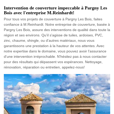
Intervention de couverture impeccable à Pargny Les
Bois avec l'entreprise M.Reinhardt!
Pour tous vos projets de couverture à Pargny Les Bois, faites
confiance à M.Reinhardt. Notre entreprise de couverture, basée à
Pargny Les Bois, assure des interventions de qualité dans toute la
région et ses environs. Qu'il s'agisse de tuiles, ardoises, PVC,
zinc, chaume, shingle, ou d'autres matériaux, nous vous
garantissons une prestation à la hauteur de vos attentes. Avec
notre expertise dans le domaine, vous pouvez avoir l'assurance
d'une intervention irréprochable. N'hésitez pas à nous contacter
pour des résultats qui dépassent vos espérances. Nettoyage,
rénovation, réparation ou entretien, appelez-nous!