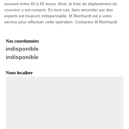
souvent entre 40 à 60 euros. Ainsi, le frais de déplacement du
couvreur y est compris. En tous cas, faire seconder par des
experts est toujours indispensable. M.Reinhardt est à votre
service pour effectuer cette opération. Contactez M.Reinhardt.
Nos coordonnées
indisponible
indisponible
Nous localiser