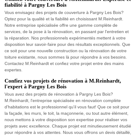
fiabilité à Pargny Les Bois
Vous envisagez des projets de couverture à Pargny Les Bois?
Optez pour la qualité et la fiabilité en choisissant M.Reinhardt.
Notre entreprise spécialisée offre une gamme complète de
services, de la pose à la rénovation, en passant par l'entretien et
la réparation. Nos professionnels expérimentés mettent à votre
disposition leur savoir-faire pour des résultats exceptionnels. Que
ce soit pour une nouvelle construction ou la rénovation de votre
toiture existante, nous sommes là pour répondre à vos besoins.
Contactez M.Reinhardt et confiez votre projet entre des mains
expertes.
Confiez vos projets de rénovation à M.Reinhardt,
l'expert à Pargny Les Bois
Vous avez des projets de rénovation à Pargny Les Bois?
M.Reinhardt, l'entreprise spécialisée en rénovation complète
d'habitations est le professionnel qu'il vous faut! Que ce soit pour
la façade, les murs, le toit, la maçonnerie, ou tout autre élément,
nous mettons à votre disposition son expertise pour réaliser vos
projets avec excellence. Chaque projet est minutieusement étudié
pour répondre à vos attentes. Nous vous offrons un devis détaillé,