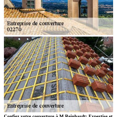
Confiez votre couverture à M.Reinhardt: Expertise et