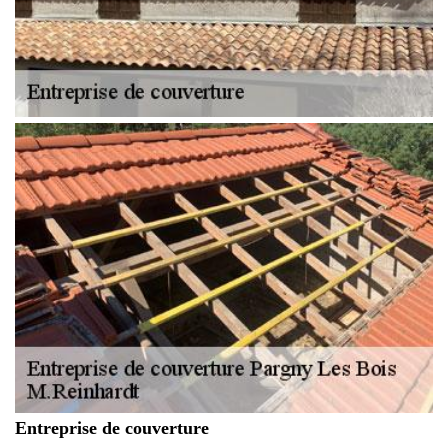
Entreprise de couverture