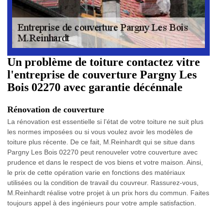
Un problème de toiture contactez vitre
l'entreprise de couverture Pargny Les
Bois 02270 avec garantie décénnale
Rénovation de couverture
La rénovation est essentielle si l’état de votre toiture ne suit plus
les normes imposées ou si vous voulez avoir les modèles de
toiture plus récente. De ce fait, M.Reinhardt qui se situe dans
Pargny Les Bois 02270 peut renouveler votre couverture avec
prudence et dans le respect de vos biens et votre maison. Ainsi,
le prix de cette opération varie en fonctions des matériaux
utilisées ou la condition de travail du couvreur. Rassurez-vous,
M.Reinhardt réalise votre projet à un prix hors du commun. Faites
toujours appel à des ingénieurs pour votre ample satisfaction.