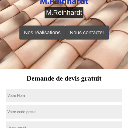
M.Reinhardt
Nos réalisations
Nous contacter
Demande de devis gratuit