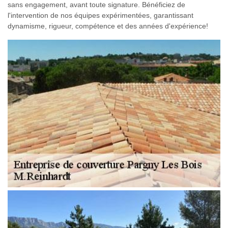
sans engagement, avant toute signature. Bénéficiez de
l'intervention de nos équipes expérimentées, garantissant
dynamisme, rigueur, compétence et des années d'expérience!