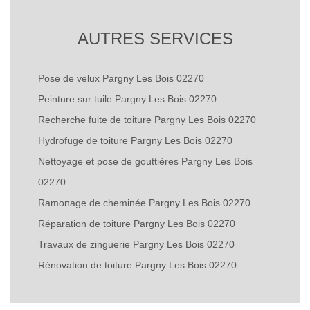
AUTRES SERVICES
Pose de velux Pargny Les Bois 02270
Peinture sur tuile Pargny Les Bois 02270
Recherche fuite de toiture Pargny Les Bois 02270
Hydrofuge de toiture Pargny Les Bois 02270
Nettoyage et pose de gouttières Pargny Les Bois
02270
Ramonage de cheminée Pargny Les Bois 02270
Réparation de toiture Pargny Les Bois 02270
Travaux de zinguerie Pargny Les Bois 02270
Rénovation de toiture Pargny Les Bois 02270