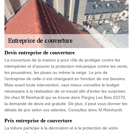
Devis entreprise de couverture
La couverture de la maison a pour rôle de protéger contre les
intempéries et d’assurer la protection mécanique contre les vents,
les poussières, les pluies ou même la neige. Le prix de
l’entreprise de celle-ci est changeant en fonction de vos besoins.
Mais avant toute intervention, vaut mieux connaître le budget
nécessaire à la réalisation de ce travail afin d’éviter les surprises.
De chez M.Reinhardt qui se trouve dans Pargny Les Bois 02270,
la demande de devis est gratuite. De plus, il peut vous donner les
détails de prix selon vos attentes. Consultez donc M.Reinhardt.
Prix entreprise de couverture
La toiture participe à la décoration et à la protection de votre