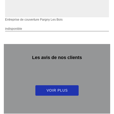
Entreprise de couverture Pargny Les Bois
indisponible
Les avis de nos clients
VOIR PLUS