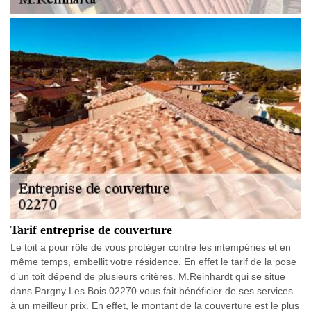
Tarif entreprise de couverture
Le toit a pour rôle de vous protéger contre les intempéries et en
même temps, embellit votre résidence. En effet le tarif de la pose
d’un toit dépend de plusieurs critères. M.Reinhardt qui se situe
dans Pargny Les Bois 02270 vous fait bénéficier de ses services
à un meilleur prix. En effet, le montant de la couverture est le plus