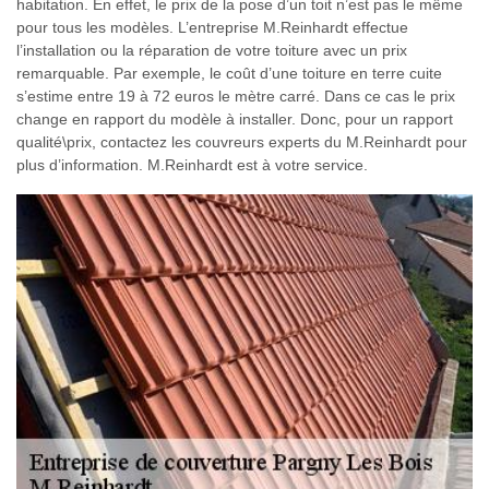
habitation. En effet, le prix de la pose d’un toit n’est pas le même
pour tous les modèles. L’entreprise M.Reinhardt effectue
l’installation ou la réparation de votre toiture avec un prix
remarquable. Par exemple, le coût d’une toiture en terre cuite
s’estime entre 19 à 72 euros le mètre carré. Dans ce cas le prix
change en rapport du modèle à installer. Donc, pour un rapport
qualité\prix, contactez les couvreurs experts du M.Reinhardt pour
plus d’information. M.Reinhardt est à votre service.