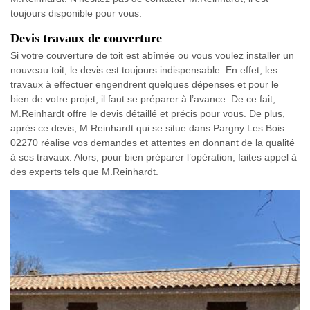
toujours disponible pour vous.
Devis travaux de couverture
Si votre couverture de toit est abîmée ou vous voulez installer un
nouveau toit, le devis est toujours indispensable. En effet, les
travaux à effectuer engendrent quelques dépenses et pour le
bien de votre projet, il faut se préparer à l’avance. De ce fait,
M.Reinhardt offre le devis détaillé et précis pour vous. De plus,
après ce devis, M.Reinhardt qui se situe dans Pargny Les Bois
02270 réalise vos demandes et attentes en donnant de la qualité
à ses travaux. Alors, pour bien préparer l’opération, faites appel à
des experts tels que M.Reinhardt.