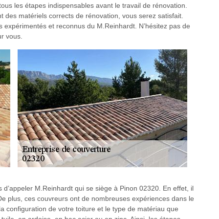
ous les étapes indispensables avant le travail de rénovation.
 des matériels corrects de rénovation, vous serez satisfait.
ns expérimentés et reconnus du M.Reinhardt. N’hésitez pas de
ur vous.
s d’appeler M.Reinhardt qui se siège à Pinon 02320. En effet, il
De plus, ces couvreurs ont de nombreuses expériences dans le
 la configuration de votre toiture et le type de matériau que