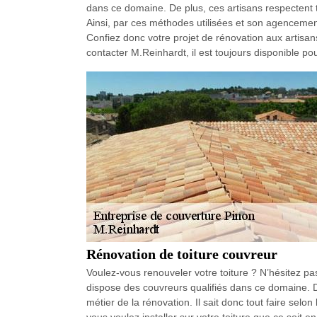
dans ce domaine. De plus, ces artisans respectent t
Ainsi, par ces méthodes utilisées et son agencement
Confiez donc votre projet de rénovation aux artisa
contacter M.Reinhardt, il est toujours disponible po
Rénovation de toiture couvreur
Voulez-vous renouveler votre toiture ? N’hésitez pa
dispose des couvreurs qualifiés dans ce domaine. 
métier de la rénovation. Il sait donc tout faire selon