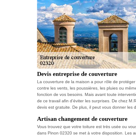
Devis entreprise de couverture
La couverture de la maison a pour rôle de protéger 
contre les vents, les poussières, les pluies ou même
fonction de vos besoins. Mais avant toute interventi
de ce travail afin d’éviter les surprises. De chez 
devis est gratuite. De plus, il peut vous donner les
Artisan changement de couverture
Vous trouvez que votre toiture est très usée ou vo
dans Pinon 02320 se met à votre disposition. Les