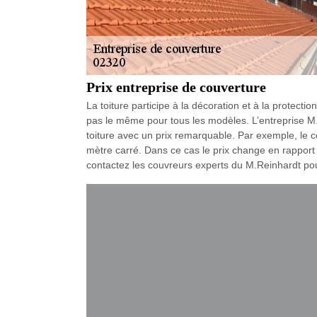
Prix entreprise de couverture
La toiture participe à la décoration et à la protection
pas le même pour tous les modèles. L’entreprise M.Re
toiture avec un prix remarquable. Par exemple, le co
mètre carré. Dans ce cas le prix change en rapport d
contactez les couvreurs experts du M.Reinhardt pour