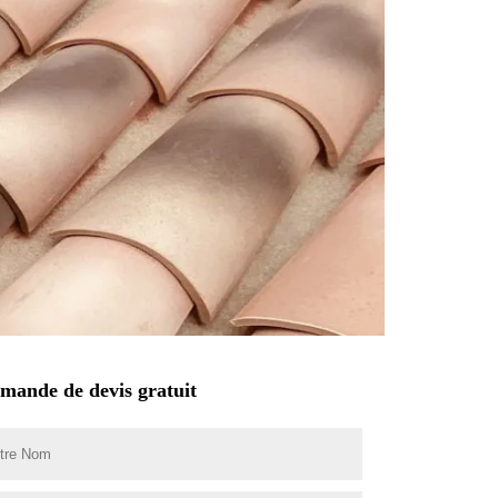
mande de devis gratuit