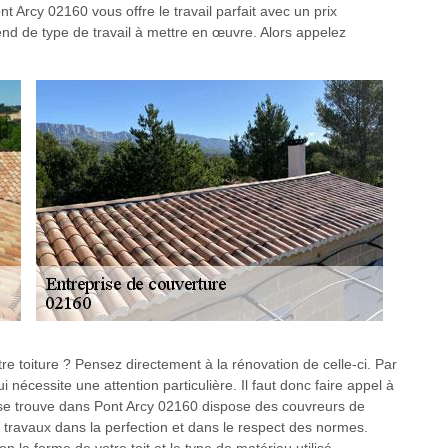
t Arcy 02160 vous offre le travail parfait avec un prix
end de type de travail à mettre en œuvre. Alors appelez
e toiture ? Pensez directement à la rénovation de celle-ci. Par
ui nécessite une attention particulière. Il faut donc faire appel à
se trouve dans Pont Arcy 02160 dispose des couvreurs de
s travaux dans la perfection et dans le respect des normes.