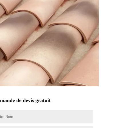
mande de devis gratuit