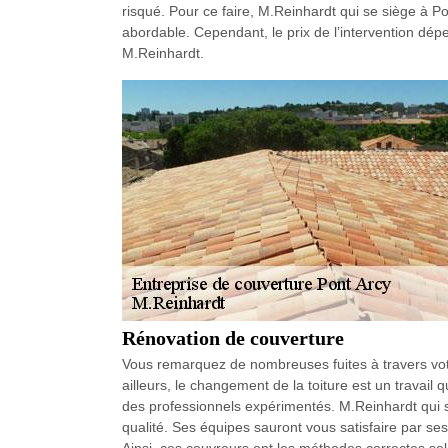
risqué. Pour ce faire, M.Reinhardt qui se siège à Pon
abordable. Cependant, le prix de l’intervention dép
M.Reinhardt.
Rénovation de couverture
Vous remarquez de nombreuses fuites à travers votr
ailleurs, le changement de la toiture est un travail q
des professionnels expérimentés. M.Reinhardt qui 
qualité. Ses équipes sauront vous satisfaire par se