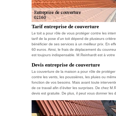
Tarif entreprise de couverture
Le toit a pour rôle de vous protéger contre les int
tarif de la pose d’un toit dépend de plusieurs critè
bénéficier de ses services à un meilleur prix. En eff
60 euros. Ainsi, le frais de déplacement du couvreu
est toujours indispensable. M.Reinhardt est à votre
Devis entreprise de couverture
La couverture de la maison a pour rôle de protéger 
contre les vents, les poussières, les pluies ou même
fonction de vos besoins. Mais avant toute interventi
de ce travail afin d’éviter les surprises. De chez 
devis est gratuite. De plus, il peut vous donner les