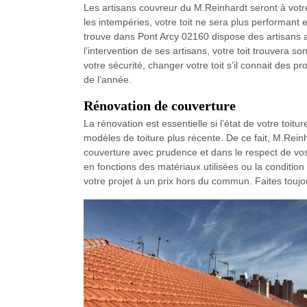
Les artisans couvreur du M.Reinhardt seront à votr
les intempéries, votre toit ne sera plus performant 
trouve dans Pont Arcy 02160 dispose des artisans ag
l’intervention de ses artisans, votre toit trouvera son
votre sécurité, changer votre toit s’il connait des 
de l’année.
Rénovation de couverture
La rénovation est essentielle si l’état de votre toit
modèles de toiture plus récente. De ce fait, M.Rein
couverture avec prudence et dans le respect de vos b
en fonctions des matériaux utilisées ou la conditio
votre projet à un prix hors du commun. Faites toujo