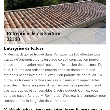
Entreprise de toiture
M.Reinhardt qui se trouve dans Pontavert 02160 effectue tous
travaux d’entreprise de toiture que ce soit construction neuve,
entretien, rénovation modification et l’extension de la toiture. De
plus, il fournit des artisans experts dans ce domaine et des
matériels nécessaires pour l’exécution parfaite de ce travail. En
outre, les travaux effectués par ces artisans sont impeccables
avec des finitions soignées. Aussi, les prix de la prestation sont
très abordables et convenables à votre budget. Confiez-vous
donc au savoir-faire de M.Reinhardt. N’hésitez à le contacter pour
l’esthétique et la longévité de votre toiture.
M.Reinhardt: votre partenaire de confiance pour la