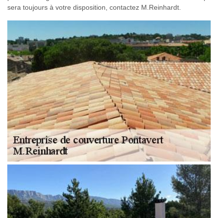
sera toujours à votre disposition, contactez M.Reinhardt.