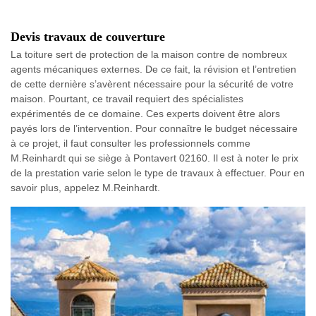
Devis travaux de couverture
La toiture sert de protection de la maison contre de nombreux
agents mécaniques externes. De ce fait, la révision et l’entretien
de cette dernière s’avèrent nécessaire pour la sécurité de votre
maison. Pourtant, ce travail requiert des spécialistes
expérimentés de ce domaine. Ces experts doivent être alors
payés lors de l’intervention. Pour connaître le budget nécessaire
à ce projet, il faut consulter les professionnels comme
M.Reinhardt qui se siège à Pontavert 02160. Il est à noter le prix
de la prestation varie selon le type de travaux à effectuer. Pour en
savoir plus, appelez M.Reinhardt.