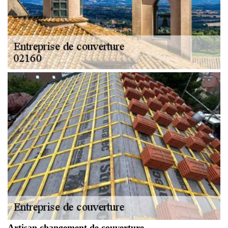
Artisan changement de couverture