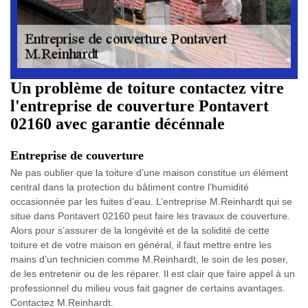
Un problème de toiture contactez vitre
l'entreprise de couverture Pontavert
02160 avec garantie décénnale
Entreprise de couverture
Ne pas oublier que la toiture d’une maison constitue un élément
central dans la protection du bâtiment contre l’humidité
occasionnée par les fuites d’eau. L’entreprise M.Reinhardt qui se
situe dans Pontavert 02160 peut faire les travaux de couverture.
Alors pour s’assurer de la longévité et de la solidité de cette
toiture et de votre maison en général, il faut mettre entre les
mains d’un technicien comme M.Reinhardt, le soin de les poser,
de les entretenir ou de les réparer. Il est clair que faire appel à un
professionnel du milieu vous fait gagner de certains avantages.
Contactez M.Reinhardt.