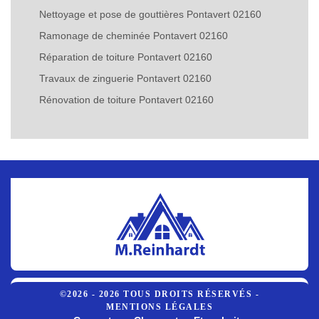
Nettoyage et pose de gouttières Pontavert 02160
Ramonage de cheminée Pontavert 02160
Réparation de toiture Pontavert 02160
Travaux de zinguerie Pontavert 02160
Rénovation de toiture Pontavert 02160
©2026 - 2026 TOUS DROITS RÉSERVÉS -
MENTIONS LÉGALES