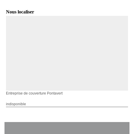
Nous localiser
Entreprise de couverture Pontavert
indisponible