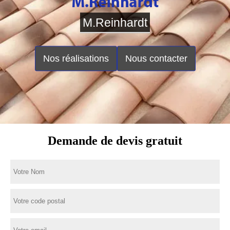
M.Reinhardt
Nos réalisations
Nous contacter
Demande de devis gratuit