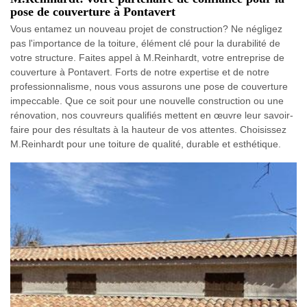
pose de couverture à Pontavert
Vous entamez un nouveau projet de construction? Ne négligez
pas l'importance de la toiture, élément clé pour la durabilité de
votre structure. Faites appel à M.Reinhardt, votre entreprise de
couverture à Pontavert. Forts de notre expertise et de notre
professionnalisme, nous vous assurons une pose de couverture
impeccable. Que ce soit pour une nouvelle construction ou une
rénovation, nos couvreurs qualifiés mettent en œuvre leur savoir-
faire pour des résultats à la hauteur de vos attentes. Choisissez
M.Reinhardt pour une toiture de qualité, durable et esthétique.