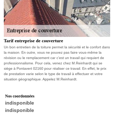
Tarif entreprise de couverture
Un bon entretien de la toiture permet la sécurité et le confort dans
la maison. En outre, vous ne pouvez pas faire vous-même la
révision ou le remplacement car c’est un travail qui requiert de
professionnalisme. Pour cela, venez chez M.Reinhardt qui se
siège à Pontavert 02160 pour réaliser ce travail. En effet, le prix
de prestation varie selon le type de travail à effectuer et votre
situation géographique. Appelez M.Reinhardt.
Nos coordonnées
indisponible
indisponible