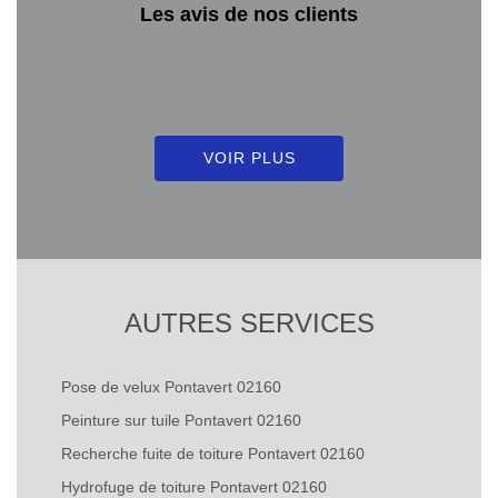
Les avis de nos clients
VOIR PLUS
AUTRES SERVICES
Pose de velux Pontavert 02160
Peinture sur tuile Pontavert 02160
Recherche fuite de toiture Pontavert 02160
Hydrofuge de toiture Pontavert 02160