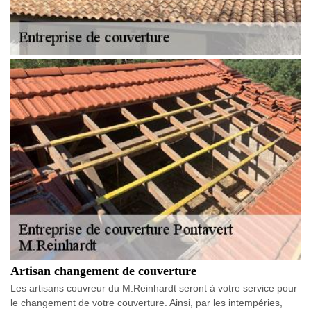
Artisan changement de couverture
Les artisans couvreur du M.Reinhardt seront à votre service pour
le changement de votre couverture. Ainsi, par les intempéries,