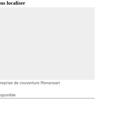
us localiser
reprise de couverture Renansart
isponible