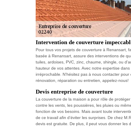
Intervention de couverture impeccabl
Pour tous vos projets de couverture à Renansart, f
basée à Renansart, assure des interventions de qual
tuiles, ardoises, PVC, zinc, chaume, shingle, ou d'
hauteur de vos attentes. Avec notre expertise dans
irréprochable. N'hésitez pas à nous contacter pour
rénovation, réparation ou entretien, appelez-nous!
Devis entreprise de couverture
La couverture de la maison a pour rôle de protéger 
contre les vents, les poussières, les pluies ou même
fonction de vos besoins. Mais avant toute interventi
de ce travail afin d’éviter les surprises. De chez
devis est gratuite. De plus, il peut vous donner les