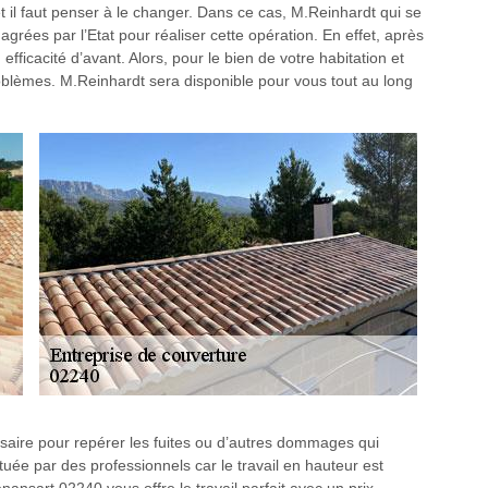
et il faut penser à le changer. Dans ce cas, M.Reinhardt qui se
rées par l’Etat pour réaliser cette opération. En effet, après
 efficacité d’avant. Alors, pour le bien de votre habitation et
problèmes. M.Reinhardt sera disponible pour vous tout au long
ssaire pour repérer les fuites ou d’autres dommages qui
ctuée par des professionnels car le travail en hauteur est