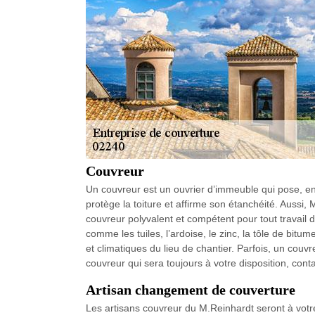
Couvreur
Un couvreur est un ouvrier d’immeuble qui pose, ent
protège la toiture et affirme son étanchéité. Aussi
couvreur polyvalent et compétent pour tout travail d
comme les tuiles, l’ardoise, le zinc, la tôle de bit
et climatiques du lieu de chantier. Parfois, un couvr
couvreur qui sera toujours à votre disposition, con
Artisan changement de couverture
Les artisans couvreur du M.Reinhardt seront à votr