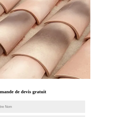
mande de devis gratuit