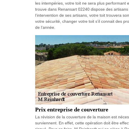
les intempéries, votre toit ne sera plus performant 
trouve dans Renansart 02240 dispose des artisans ag
l’intervention de ses artisans, votre toit trouvera son
votre sécurité, changer votre toit s’il connait des 
de l’année.
Prix entreprise de couverture
La révision de la couverture de la maison est néce
surviennent. En effet, cette opération doit être effe