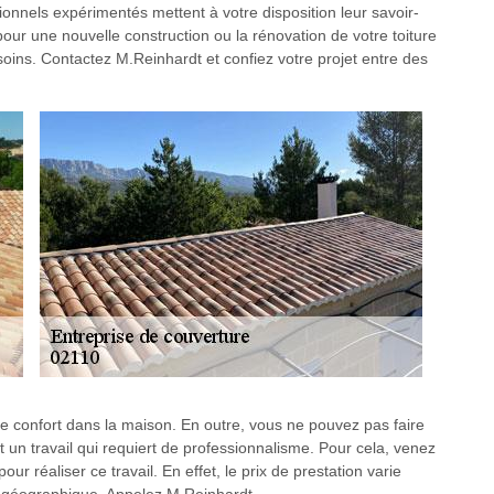
sionnels expérimentés mettent à votre disposition leur savoir-
pour une nouvelle construction ou la rénovation de votre toiture
ins. Contactez M.Reinhardt et confiez votre projet entre des
 le confort dans la maison. En outre, vous ne pouvez pas faire
un travail qui requiert de professionnalisme. Pour cela, venez
r réaliser ce travail. En effet, le prix de prestation varie