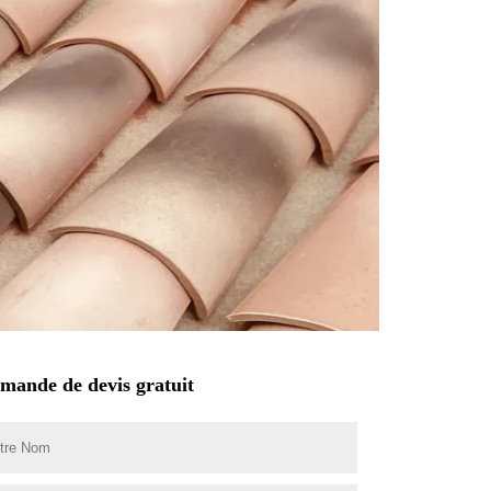
mande de devis gratuit