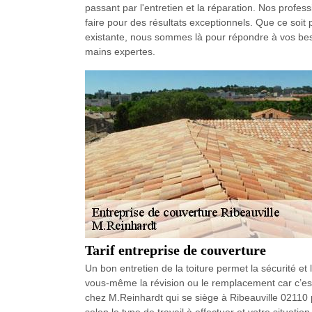
passant par l'entretien et la réparation. Nos profes
faire pour des résultats exceptionnels. Que ce soit 
existante, nous sommes là pour répondre à vos beso
mains expertes.
Tarif entreprise de couverture
Un bon entretien de la toiture permet la sécurité et
vous-même la révision ou le remplacement car c’est 
chez M.Reinhardt qui se siège à Ribeauville 02110 pou