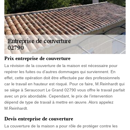
Prix entreprise de couverture
La révision de la couverture de la maison est nécessaire pour
repérer les fuites ou d’autres dommages qui surviennent. En
effet, cette opération doit être effectuée par des professionnels
car le travail en hauteur est risqué. Pour ce faire, M.Reinhardt qui
se siège à Seraucourt Le Grand 02790 vous offre le travail parfait
avec un prix abordable. Cependant, le prix de l’intervention
dépend de type de travail à mettre en œuvre. Alors appelez
M.Reinhardt.
Devis entreprise de couverture
La couverture de la maison a pour rôle de protéger contre les