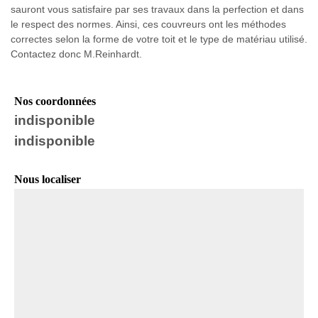
sauront vous satisfaire par ses travaux dans la perfection et dans
le respect des normes. Ainsi, ces couvreurs ont les méthodes
correctes selon la forme de votre toit et le type de matériau utilisé.
Contactez donc M.Reinhardt.
Nos coordonnées
indisponible
indisponible
Nous localiser