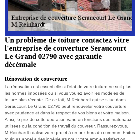
Un problème de toiture contactez vitre
l'entreprise de couverture Seraucourt
Le Grand 02790 avec garantie
décénnale
Rénovation de couverture
La rénovation est essentielle si l’état de votre toiture ne suit plus
les normes imposées ou si vous voulez avoir les modèles de
toiture plus récente. De ce fait, M.Reinhardt qui se situe dans
Seraucourt Le Grand 02790 peut renouveler votre couverture
avec prudence et dans le respect de vos biens et votre maison.
Ainsi, le prix de cette opération varie en fonctions des matériaux
utilisées ou la condition de travail du couvreur. Rassurez-vous,
M.Reinhardt réalise votre projet à un prix hors du commun. Faites
toujours appel à des ingénieurs pour votre ample satisfaction.