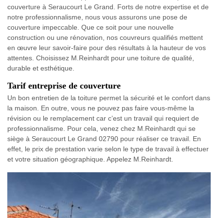
couverture à Seraucourt Le Grand. Forts de notre expertise et de
notre professionnalisme, nous vous assurons une pose de
couverture impeccable. Que ce soit pour une nouvelle
construction ou une rénovation, nos couvreurs qualifiés mettent
en œuvre leur savoir-faire pour des résultats à la hauteur de vos
attentes. Choisissez M.Reinhardt pour une toiture de qualité,
durable et esthétique.
Tarif entreprise de couverture
Un bon entretien de la toiture permet la sécurité et le confort dans
la maison. En outre, vous ne pouvez pas faire vous-même la
révision ou le remplacement car c’est un travail qui requiert de
professionnalisme. Pour cela, venez chez M.Reinhardt qui se
siège à Seraucourt Le Grand 02790 pour réaliser ce travail. En
effet, le prix de prestation varie selon le type de travail à effectuer
et votre situation géographique. Appelez M.Reinhardt.