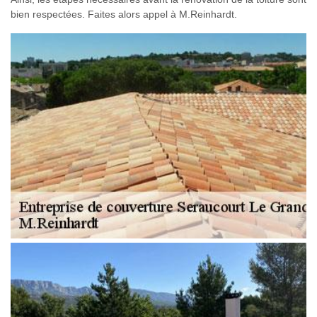
bien respectées. Faites alors appel à M.Reinhardt.