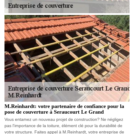
M.Reinhardt: votre partenaire de confiance pour la
pose de couverture à Seraucourt Le Grand
Vous entamez un nouveau projet de construction? Ne négligez
pas l'importance de la toiture, élément clé pour la durabilité de
votre structure. Faites appel à M.Reinhardt, votre entreprise de