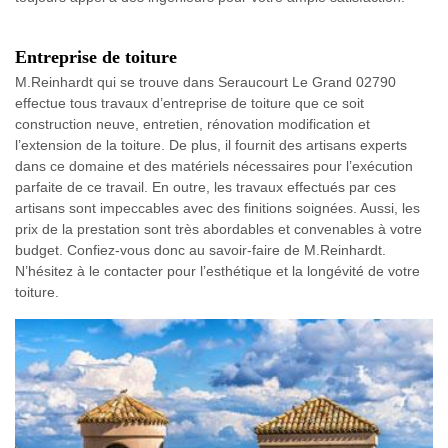
Entreprise de toiture
M.Reinhardt qui se trouve dans Seraucourt Le Grand 02790
effectue tous travaux d’entreprise de toiture que ce soit
construction neuve, entretien, rénovation modification et
l’extension de la toiture. De plus, il fournit des artisans experts
dans ce domaine et des matériels nécessaires pour l’exécution
parfaite de ce travail. En outre, les travaux effectués par ces
artisans sont impeccables avec des finitions soignées. Aussi, les
prix de la prestation sont très abordables et convenables à votre
budget. Confiez-vous donc au savoir-faire de M.Reinhardt.
N’hésitez à le contacter pour l’esthétique et la longévité de votre
toiture.