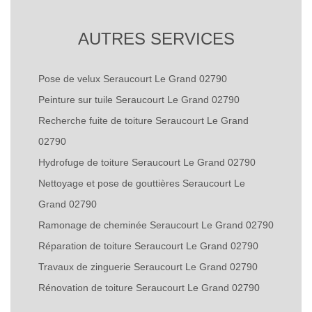
AUTRES SERVICES
Pose de velux Seraucourt Le Grand 02790
Peinture sur tuile Seraucourt Le Grand 02790
Recherche fuite de toiture Seraucourt Le Grand
02790
Hydrofuge de toiture Seraucourt Le Grand 02790
Nettoyage et pose de gouttières Seraucourt Le
Grand 02790
Ramonage de cheminée Seraucourt Le Grand 02790
Réparation de toiture Seraucourt Le Grand 02790
Travaux de zinguerie Seraucourt Le Grand 02790
Rénovation de toiture Seraucourt Le Grand 02790