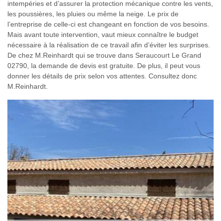
intempéries et d’assurer la protection mécanique contre les vents,
les poussières, les pluies ou même la neige. Le prix de
l’entreprise de celle-ci est changeant en fonction de vos besoins.
Mais avant toute intervention, vaut mieux connaître le budget
nécessaire à la réalisation de ce travail afin d’éviter les surprises.
De chez M.Reinhardt qui se trouve dans Seraucourt Le Grand
02790, la demande de devis est gratuite. De plus, il peut vous
donner les détails de prix selon vos attentes. Consultez donc
M.Reinhardt.