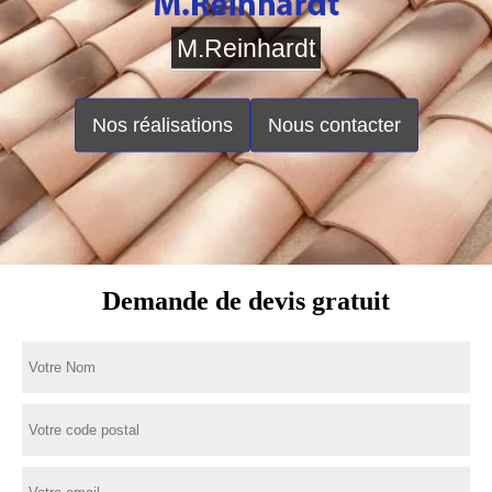
M.Reinhardt
Nos réalisations
Nous contacter
Demande de devis gratuit