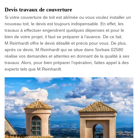
Devis travaux de couverture
Si votre couverture de toit est abîmée ou vous voulez installer un
nouveau toit, le devis est toujours indispensable. En effet, les
travaux à effectuer engendrent quelques dépenses et pour le
bien de votre projet, il faut se préparer à l’avance. De ce fait,
M.Reinhardt offre le devis détaillé et précis pour vous. De plus,
après ce devis, M.Reinhardt qui se situe dans Sorbais 02580
réalise vos demandes et attentes en donnant de la qualité à ses
travaux. Alors, pour bien préparer l’opération, faites appel à des
experts tels que M.Reinhardt.