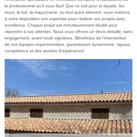
le professionnel qu'il vous faut! Que ce soit pour la façade, les
murs, le toit, la maçonnerie, ou tout autre élément, nous mettons
à votre disposition son expertise pour réaliser vos projets avec
excellence. Chaque projet est minutieusement étudié pour
répondre à vos attentes. Nous vous offrons un devis détaillé, sans
engagement, avant toute signature. Bénéficiez de l'intervention
de nos équipes expérimentées, garantissant dynamisme, rigueur,
compétence et des années d'expérience!