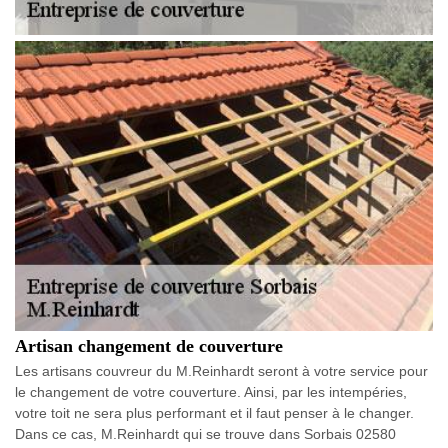
Artisan changement de couverture
Les artisans couvreur du M.Reinhardt seront à votre service pour
le changement de votre couverture. Ainsi, par les intempéries,
votre toit ne sera plus performant et il faut penser à le changer.
Dans ce cas, M.Reinhardt qui se trouve dans Sorbais 02580