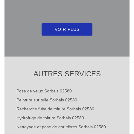
VOIR PLUS
AUTRES SERVICES
Pose de velux Sorbais 02580
Peinture sur tuile Sorbais 02580
Recherche fuite de toiture Sorbais 02580
Hydrofuge de toiture Sorbais 02580
Nettoyage et pose de gouttières Sorbais 02580