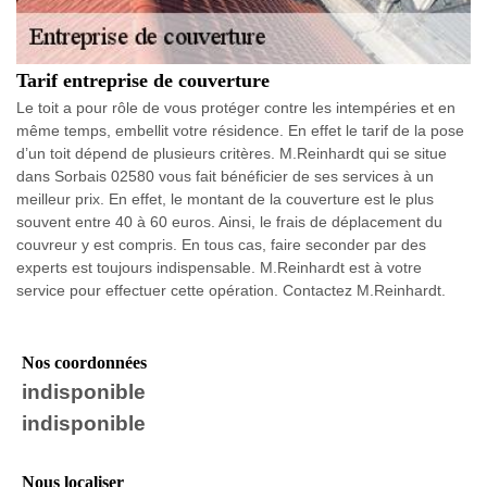
Tarif entreprise de couverture
Le toit a pour rôle de vous protéger contre les intempéries et en
même temps, embellit votre résidence. En effet le tarif de la pose
d’un toit dépend de plusieurs critères. M.Reinhardt qui se situe
dans Sorbais 02580 vous fait bénéficier de ses services à un
meilleur prix. En effet, le montant de la couverture est le plus
souvent entre 40 à 60 euros. Ainsi, le frais de déplacement du
couvreur y est compris. En tous cas, faire seconder par des
experts est toujours indispensable. M.Reinhardt est à votre
service pour effectuer cette opération. Contactez M.Reinhardt.
Nos coordonnées
indisponible
indisponible
Nous localiser