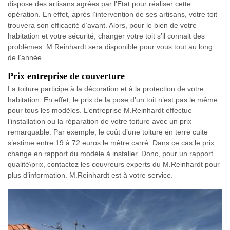
dispose des artisans agrées par l’Etat pour réaliser cette
opération. En effet, après l’intervention de ses artisans, votre toit
trouvera son efficacité d’avant. Alors, pour le bien de votre
habitation et votre sécurité, changer votre toit s’il connait des
problèmes. M.Reinhardt sera disponible pour vous tout au long
de l’année.
Prix entreprise de couverture
La toiture participe à la décoration et à la protection de votre
habitation. En effet, le prix de la pose d’un toit n’est pas le même
pour tous les modèles. L’entreprise M.Reinhardt effectue
l’installation ou la réparation de votre toiture avec un prix
remarquable. Par exemple, le coût d’une toiture en terre cuite
s’estime entre 19 à 72 euros le mètre carré. Dans ce cas le prix
change en rapport du modèle à installer. Donc, pour un rapport
qualité\prix, contactez les couvreurs experts du M.Reinhardt pour
plus d’information. M.Reinhardt est à votre service.