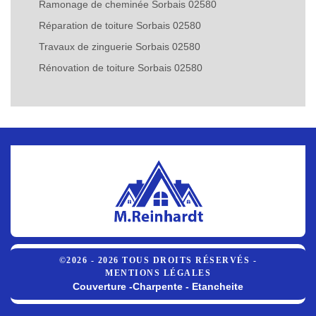
Ramonage de cheminée Sorbais 02580
Réparation de toiture Sorbais 02580
Travaux de zinguerie Sorbais 02580
Rénovation de toiture Sorbais 02580
©2026 - 2026 TOUS DROITS RÉSERVÉS -
MENTIONS LÉGALES
Couverture -Charpente - Etancheite