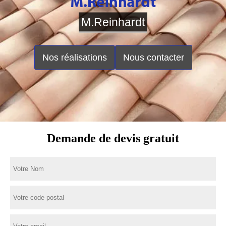
M.Reinhardt
Nos réalisations
Nous contacter
Demande de devis gratuit