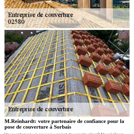
M.Reinhardt: votre partenaire de confiance pour la
pose de couverture à Sorbais