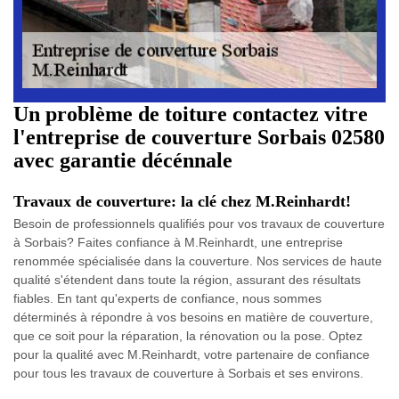
Un problème de toiture contactez vitre
l'entreprise de couverture Sorbais 02580
avec garantie décénnale
Travaux de couverture: la clé chez M.Reinhardt!
Besoin de professionnels qualifiés pour vos travaux de couverture
à Sorbais? Faites confiance à M.Reinhardt, une entreprise
renommée spécialisée dans la couverture. Nos services de haute
qualité s'étendent dans toute la région, assurant des résultats
fiables. En tant qu'experts de confiance, nous sommes
déterminés à répondre à vos besoins en matière de couverture,
que ce soit pour la réparation, la rénovation ou la pose. Optez
pour la qualité avec M.Reinhardt, votre partenaire de confiance
pour tous les travaux de couverture à Sorbais et ses environs.