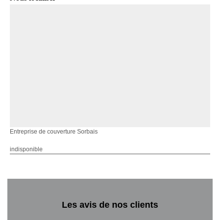
Entreprise de couverture Sorbais
indisponible
Les avis de nos clients