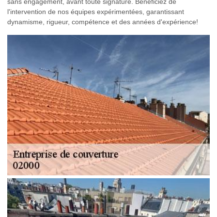
sans engagement, avant toute signature. Bénéficiez de
l'intervention de nos équipes expérimentées, garantissant
dynamisme, rigueur, compétence et des années d'expérience!