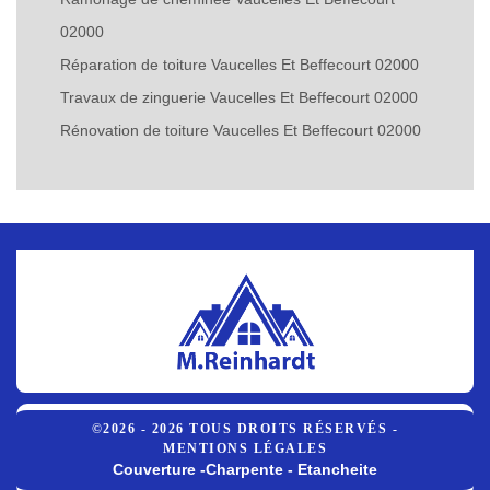
02000
Réparation de toiture Vaucelles Et Beffecourt 02000
Travaux de zinguerie Vaucelles Et Beffecourt 02000
Rénovation de toiture Vaucelles Et Beffecourt 02000
©2026 - 2026 TOUS DROITS RÉSERVÉS -
MENTIONS LÉGALES
Couverture -Charpente - Etancheite