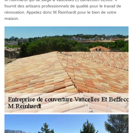
fournit des artisans professionnels de qualité pour le travail de
rénovation. Appelez donc M.Reinhardt pour le bien de votre
maison.