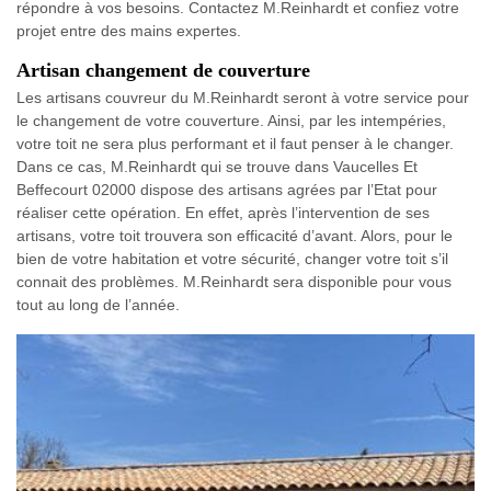
répondre à vos besoins. Contactez M.Reinhardt et confiez votre
projet entre des mains expertes.
Artisan changement de couverture
Les artisans couvreur du M.Reinhardt seront à votre service pour
le changement de votre couverture. Ainsi, par les intempéries,
votre toit ne sera plus performant et il faut penser à le changer.
Dans ce cas, M.Reinhardt qui se trouve dans Vaucelles Et
Beffecourt 02000 dispose des artisans agrées par l’Etat pour
réaliser cette opération. En effet, après l’intervention de ses
artisans, votre toit trouvera son efficacité d’avant. Alors, pour le
bien de votre habitation et votre sécurité, changer votre toit s’il
connait des problèmes. M.Reinhardt sera disponible pour vous
tout au long de l’année.