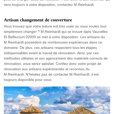
sera toujours à votre disposition, contactez M.Reinhardt.
Artisan changement de couverture
Vous trouvez que votre toiture est très usée ou vous voulez tout
simplement changer ? M.Reinhardt qui se trouve dans Vaucelles
Et Beffecourt 02000 se met à votre disposition. Les artisans du
M.Reinhardt possèdent de nombreuses expériences dans ce
domaine. De plus, ces artisans respectent tous les étapes
indispensables avant le travail de rénovation. Ainsi, par ces
méthodes utilisées et son agencement des matériels corrects de
rénovation, vous serez satisfait. Confiez donc votre projet de
rénovation aux artisans expérimentés et reconnus du
M.Reinhardt. N’hésitez pas de contacter M.Reinhardt, il est
toujours disponible pour vous.