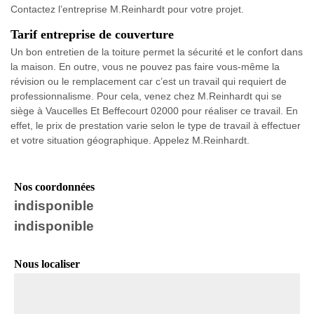
Contactez l’entreprise M.Reinhardt pour votre projet.
Tarif entreprise de couverture
Un bon entretien de la toiture permet la sécurité et le confort dans
la maison. En outre, vous ne pouvez pas faire vous-même la
révision ou le remplacement car c’est un travail qui requiert de
professionnalisme. Pour cela, venez chez M.Reinhardt qui se
siège à Vaucelles Et Beffecourt 02000 pour réaliser ce travail. En
effet, le prix de prestation varie selon le type de travail à effectuer
et votre situation géographique. Appelez M.Reinhardt.
Nos coordonnées
indisponible
indisponible
Nous localiser