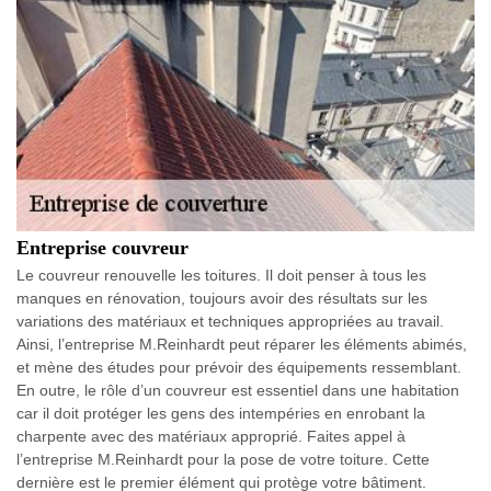
Entreprise couvreur
Le couvreur renouvelle les toitures. Il doit penser à tous les
manques en rénovation, toujours avoir des résultats sur les
variations des matériaux et techniques appropriées au travail.
Ainsi, l’entreprise M.Reinhardt peut réparer les éléments abimés,
et mène des études pour prévoir des équipements ressemblant.
En outre, le rôle d’un couvreur est essentiel dans une habitation
car il doit protéger les gens des intempéries en enrobant la
charpente avec des matériaux approprié. Faites appel à
l’entreprise M.Reinhardt pour la pose de votre toiture. Cette
dernière est le premier élément qui protège votre bâtiment.