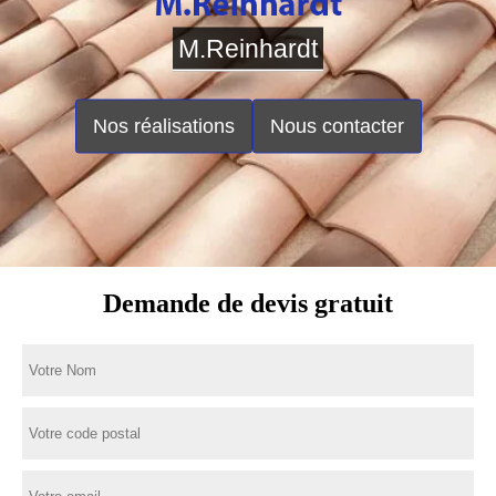
M.Reinhardt
Nos réalisations
Nous contacter
Demande de devis gratuit