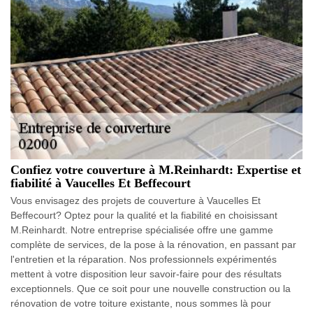
Confiez votre couverture à M.Reinhardt: Expertise et
fiabilité à Vaucelles Et Beffecourt
Vous envisagez des projets de couverture à Vaucelles Et
Beffecourt? Optez pour la qualité et la fiabilité en choisissant
M.Reinhardt. Notre entreprise spécialisée offre une gamme
complète de services, de la pose à la rénovation, en passant par
l'entretien et la réparation. Nos professionnels expérimentés
mettent à votre disposition leur savoir-faire pour des résultats
exceptionnels. Que ce soit pour une nouvelle construction ou la
rénovation de votre toiture existante, nous sommes là pour