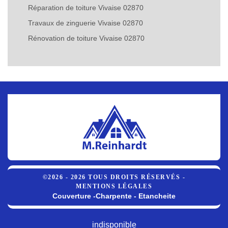
Réparation de toiture Vivaise 02870
Travaux de zinguerie Vivaise 02870
Rénovation de toiture Vivaise 02870
©2026 - 2026 TOUS DROITS RÉSERVÉS -
MENTIONS LÉGALES
Couverture -Charpente - Etancheite
indisponible