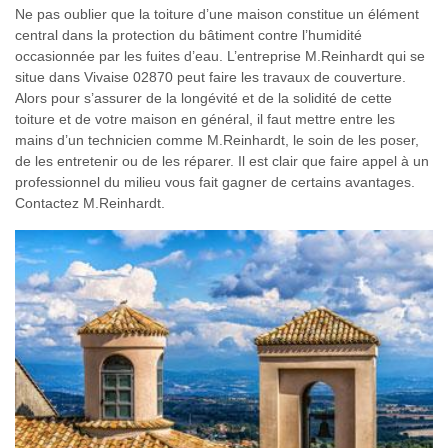
Ne pas oublier que la toiture d’une maison constitue un élément
central dans la protection du bâtiment contre l’humidité
occasionnée par les fuites d’eau. L’entreprise M.Reinhardt qui se
situe dans Vivaise 02870 peut faire les travaux de couverture.
Alors pour s’assurer de la longévité et de la solidité de cette
toiture et de votre maison en général, il faut mettre entre les
mains d’un technicien comme M.Reinhardt, le soin de les poser,
de les entretenir ou de les réparer. Il est clair que faire appel à un
professionnel du milieu vous fait gagner de certains avantages.
Contactez M.Reinhardt.