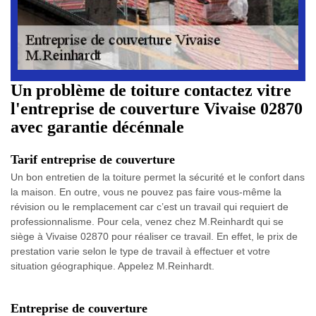
Un problème de toiture contactez vitre
l'entreprise de couverture Vivaise 02870
avec garantie décénnale
Tarif entreprise de couverture
Un bon entretien de la toiture permet la sécurité et le confort dans
la maison. En outre, vous ne pouvez pas faire vous-même la
révision ou le remplacement car c’est un travail qui requiert de
professionnalisme. Pour cela, venez chez M.Reinhardt qui se
siège à Vivaise 02870 pour réaliser ce travail. En effet, le prix de
prestation varie selon le type de travail à effectuer et votre
situation géographique. Appelez M.Reinhardt.
Entreprise de couverture