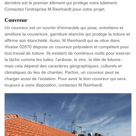
dernière est le premier élément qui protège votre bâtiment.
Contactez l’entreprise M.Reinhardt pour votre projet.
Couvreur
Un couvreur est un ouvrier d’immeuble qui pose, entretiens et
améliore la couverture, garniture étanche qui protège la toiture et
affirme son étanchéité. Aussi, M.Reinhardt qui se situe dans
Vivaise 02870 dispose un couvreur polyvalent et compétent pour
tout travail de toiture. Ils existent de nombreux outils pour exercer
la tâche comme les tuiles, l’ardoise, le zinc, la tôle de bitume ;
mais cela dépend des caractères géographiques, culturels et
climatiques du lieu de chantier. Parfois, un couvreur peut se
charger aussi de l’isolation. Pour avoir le bon couvreur qui sera
toujours à votre disposition, contactez M.Reinhardt.