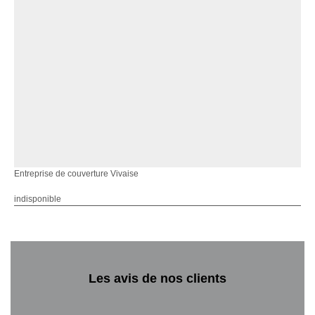
Entreprise de couverture Vivaise
indisponible
Les avis de nos clients