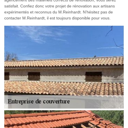
satisfait. Confiez donc votre projet de rénovation aux artisans
expérimentés et reconnus du M.Reinhardt. N’hésitez pas de
contacter M.Reinhardt, il est toujours disponible pour vous.