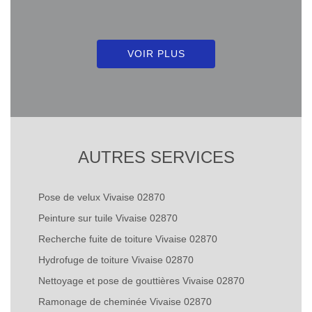
VOIR PLUS
AUTRES SERVICES
Pose de velux Vivaise 02870
Peinture sur tuile Vivaise 02870
Recherche fuite de toiture Vivaise 02870
Hydrofuge de toiture Vivaise 02870
Nettoyage et pose de gouttières Vivaise 02870
Ramonage de cheminée Vivaise 02870