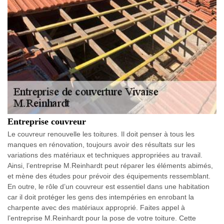
Entreprise couvreur
Le couvreur renouvelle les toitures. Il doit penser à tous les
manques en rénovation, toujours avoir des résultats sur les
variations des matériaux et techniques appropriées au travail.
Ainsi, l’entreprise M.Reinhardt peut réparer les éléments abimés,
et mène des études pour prévoir des équipements ressemblant.
En outre, le rôle d’un couvreur est essentiel dans une habitation
car il doit protéger les gens des intempéries en enrobant la
charpente avec des matériaux approprié. Faites appel à
l’entreprise M.Reinhardt pour la pose de votre toiture. Cette