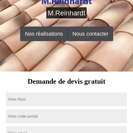
M.Reinhardt
Nos réalisations
Nous contacter
Demande de devis gratuit