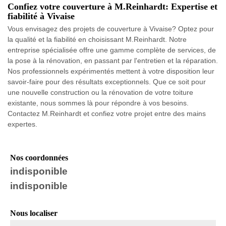
Confiez votre couverture à M.Reinhardt: Expertise et
fiabilité à Vivaise
Vous envisagez des projets de couverture à Vivaise? Optez pour
la qualité et la fiabilité en choisissant M.Reinhardt. Notre
entreprise spécialisée offre une gamme complète de services, de
la pose à la rénovation, en passant par l'entretien et la réparation.
Nos professionnels expérimentés mettent à votre disposition leur
savoir-faire pour des résultats exceptionnels. Que ce soit pour
une nouvelle construction ou la rénovation de votre toiture
existante, nous sommes là pour répondre à vos besoins.
Contactez M.Reinhardt et confiez votre projet entre des mains
expertes.
Nos coordonnées
indisponible
indisponible
Nous localiser