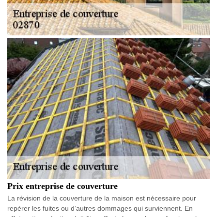
Prix entreprise de couverture
La révision de la couverture de la maison est nécessaire pour
repérer les fuites ou d’autres dommages qui surviennent. En