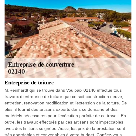
Entreprise de toiture
M.Reinhardt qui se trouve dans Voulpaix 02140 effectue tous
travaux d’entreprise de toiture que ce soit construction neuve,
entretien, rénovation modification et l’extension de la toiture. De
plus, il fournit des artisans experts dans ce domaine et des
matériels nécessaires pour l’exécution parfaite de ce travail. En
outre, les travaux effectués par ces artisans sont impeccables
avec des finitions soignées. Aussi, les prix de la prestation sont
très abordables et convenables à votre budget. Confiez-vous