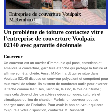
Un problème de toiture contactez vitre
l'entreprise de couverture Voulpaix
02140 avec garantie décénnale
Couvreur
Un couvreur est un ouvrier d’immeuble qui pose, entretiens et
améliore la couverture, garniture étanche qui protège la toiture et
affirme son étanchéité. Aussi, M.Reinhardt qui se situe dans
Voulpaix 02140 dispose un couvreur polyvalent et compétent pour
tout travail de toiture. Ils existent de nombreux outils pour exercer
la tâche comme les tuiles, l’ardoise, le zinc, la tôle de bitume ;
mais cela dépend des caractères géographiques, culturels et
climatiques du lieu de chantier. Parfois, un couvreur peut se
charger aussi de l’isolation. Pour avoir le bon couvreur qui sera
toujours à votre disposition, contactez M.Reinhardt.