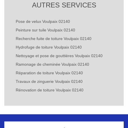
AUTRES SERVICES
Pose de velux Voulpaix 02140
Peinture sur tuile Voulpaix 02140
Recherche fuite de toiture Voulpaix 02140
Hydrofuge de toiture Voulpaix 02140
Nettoyage et pose de gouttières Voulpaix 02140
Ramonage de cheminée Voulpaix 02140
Réparation de toiture Voulpaix 02140
Travaux de zinguerie Voulpaix 02140
Rénovation de toiture Voulpaix 02140