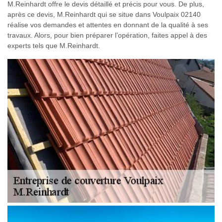
M.Reinhardt offre le devis détaillé et précis pour vous. De plus,
après ce devis, M.Reinhardt qui se situe dans Voulpaix 02140
réalise vos demandes et attentes en donnant de la qualité à ses
travaux. Alors, pour bien préparer l’opération, faites appel à des
experts tels que M.Reinhardt.