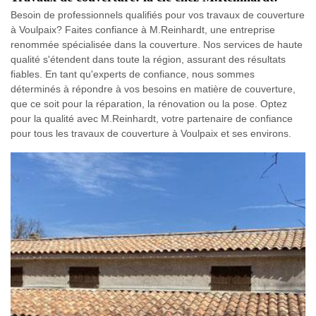
Besoin de professionnels qualifiés pour vos travaux de couverture
à Voulpaix? Faites confiance à M.Reinhardt, une entreprise
renommée spécialisée dans la couverture. Nos services de haute
qualité s'étendent dans toute la région, assurant des résultats
fiables. En tant qu'experts de confiance, nous sommes
déterminés à répondre à vos besoins en matière de couverture,
que ce soit pour la réparation, la rénovation ou la pose. Optez
pour la qualité avec M.Reinhardt, votre partenaire de confiance
pour tous les travaux de couverture à Voulpaix et ses environs.