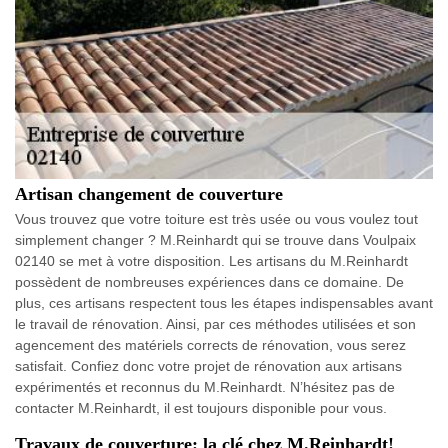
Artisan changement de couverture
Vous trouvez que votre toiture est très usée ou vous voulez tout
simplement changer ? M.Reinhardt qui se trouve dans Voulpaix
02140 se met à votre disposition. Les artisans du M.Reinhardt
possèdent de nombreuses expériences dans ce domaine. De
plus, ces artisans respectent tous les étapes indispensables avant
le travail de rénovation. Ainsi, par ces méthodes utilisées et son
agencement des matériels corrects de rénovation, vous serez
satisfait. Confiez donc votre projet de rénovation aux artisans
expérimentés et reconnus du M.Reinhardt. N’hésitez pas de
contacter M.Reinhardt, il est toujours disponible pour vous.
Travaux de couverture: la clé chez M.Reinhardt!