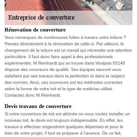
Rénovation de couverture
Vous remarquez de nombreuses fuites à travers votre toiture ?
Pensez directement à la rénovation de celle-ci. Par ailleurs, le
changement de la toiture est un travail qui nécessite une attention
particulière. Il faut donc faire appel à des professionnels
expérimentés. M.Reinhardt qui se trouve dans Voulpaix 02140
dispose des couvreurs de qualité. Ses équipes sauront vous
satisfaire par ses travaux dans la perfection et dans le respect
des normes. Ainsi, ces couvreurs ont les méthodes correctes
selon la forme de votre toit et le type de matériau utilisé.
Contactez donc M.Reinhardt.
Devis travaux de couverture
Si votre couverture de toit est abîmée ou vous voulez installer un
nouveau toit, le devis est toujours indispensable. En effet, les
travaux à effectuer engendrent quelques dépenses et pour le
bien de votre projet, il faut se préparer à l’avance. De ce fait,