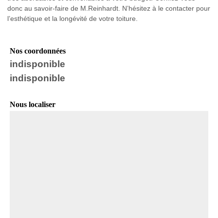
donc au savoir-faire de M.Reinhardt. N’hésitez à le contacter pour
l’esthétique et la longévité de votre toiture.
Nos coordonnées
indisponible
indisponible
Nous localiser