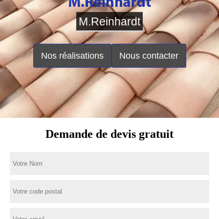
M.Reinhardt
Nos réalisations
Nous contacter
Demande de devis gratuit