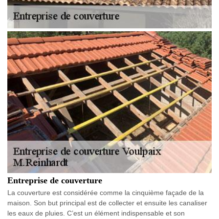
Entreprise de couverture
La couverture est considérée comme la cinquième façade de la
maison. Son but principal est de collecter et ensuite les canaliser
les eaux de pluies. C’est un élément indispensable et son