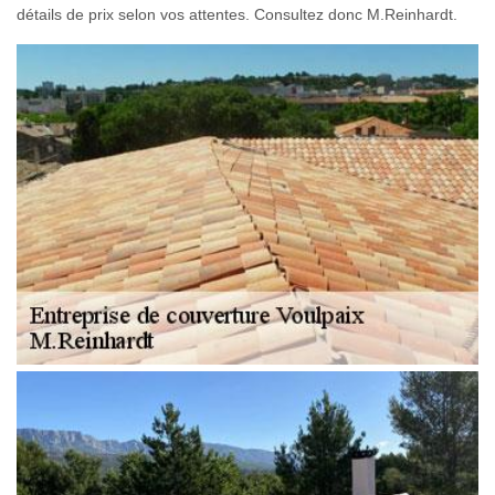
détails de prix selon vos attentes. Consultez donc M.Reinhardt.