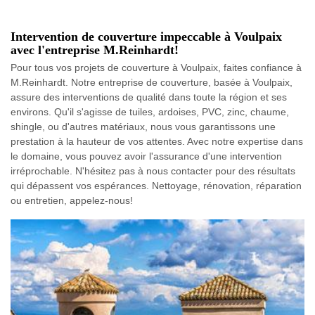
Intervention de couverture impeccable à Voulpaix
avec l'entreprise M.Reinhardt!
Pour tous vos projets de couverture à Voulpaix, faites confiance à
M.Reinhardt. Notre entreprise de couverture, basée à Voulpaix,
assure des interventions de qualité dans toute la région et ses
environs. Qu'il s'agisse de tuiles, ardoises, PVC, zinc, chaume,
shingle, ou d'autres matériaux, nous vous garantissons une
prestation à la hauteur de vos attentes. Avec notre expertise dans
le domaine, vous pouvez avoir l'assurance d'une intervention
irréprochable. N'hésitez pas à nous contacter pour des résultats
qui dépassent vos espérances. Nettoyage, rénovation, réparation
ou entretien, appelez-nous!