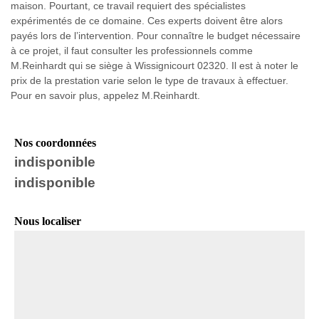
maison. Pourtant, ce travail requiert des spécialistes
expérimentés de ce domaine. Ces experts doivent être alors
payés lors de l’intervention. Pour connaître le budget nécessaire
à ce projet, il faut consulter les professionnels comme
M.Reinhardt qui se siège à Wissignicourt 02320. Il est à noter le
prix de la prestation varie selon le type de travaux à effectuer.
Pour en savoir plus, appelez M.Reinhardt.
Nos coordonnées
indisponible
indisponible
Nous localiser