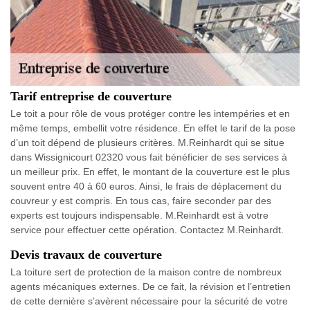
Tarif entreprise de couverture
Le toit a pour rôle de vous protéger contre les intempéries et en
même temps, embellit votre résidence. En effet le tarif de la pose
d’un toit dépend de plusieurs critères. M.Reinhardt qui se situe
dans Wissignicourt 02320 vous fait bénéficier de ses services à
un meilleur prix. En effet, le montant de la couverture est le plus
souvent entre 40 à 60 euros. Ainsi, le frais de déplacement du
couvreur y est compris. En tous cas, faire seconder par des
experts est toujours indispensable. M.Reinhardt est à votre
service pour effectuer cette opération. Contactez M.Reinhardt.
Devis travaux de couverture
La toiture sert de protection de la maison contre de nombreux
agents mécaniques externes. De ce fait, la révision et l’entretien
de cette dernière s’avèrent nécessaire pour la sécurité de votre