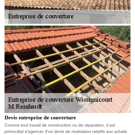
Devis entreprise de couverture
Comme tout travail de construction ou de réparation, il est
primordial d’agencer d’un devis de réalisation relatifs aux achats