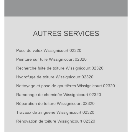
AUTRES SERVICES
Pose de velux Wissignicourt 02320
Peinture sur tuile Wissignicourt 02320
Recherche fuite de toiture Wissignicourt 02320
Hydrofuge de toiture Wissignicourt 02320
Nettoyage et pose de gouttières Wissignicourt 02320
Ramonage de cheminée Wissignicourt 02320
Réparation de toiture Wissignicourt 02320
Travaux de zinguerie Wissignicourt 02320
Rénovation de toiture Wissignicourt 02320