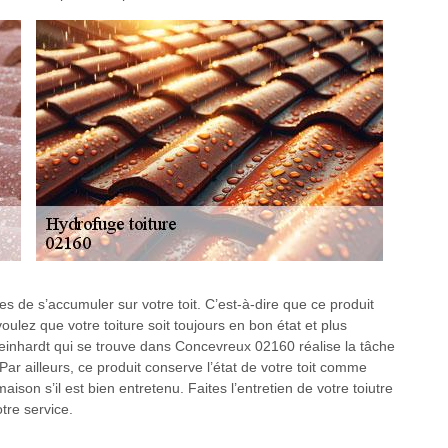
s de s’accumuler sur votre toit. C’est-à-dire que ce produit
voulez que votre toiture soit toujours en bon état et plus
Reinhardt qui se trouve dans Concevreux 02160 réalise la tâche
ar ailleurs, ce produit conserve l’état de votre toit comme
maison s’il est bien entretenu. Faites l’entretien de votre toiutre
tre service.