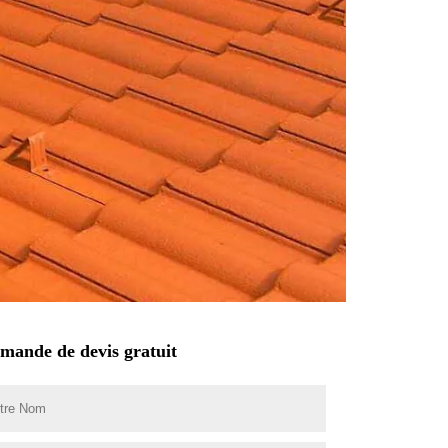
mande de devis gratuit