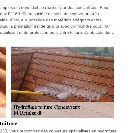
omplexe et donc doit se réaliser par des spécialistes. Pour
reux 02160. Cette société dispose des couvreurs très
ne. Ainsi, elle possède des matériels adéquats et les
plus, la prestation est de qualité avec un moindre coût. Par
bilisant et de protection pour votre toiture. Contactez donc
toiture
160, vous rencontrez des couvreurs spécialistes en hydrofuge