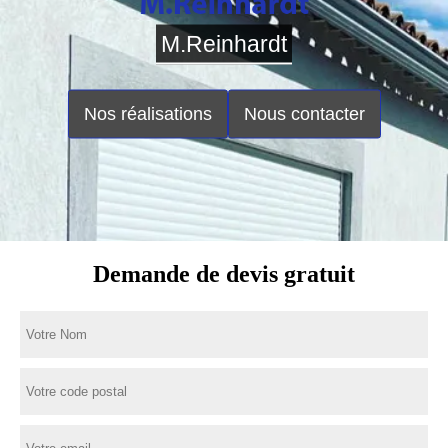
M.Reinhardt
Nos réalisations
Nous contacter
Demande de devis gratuit