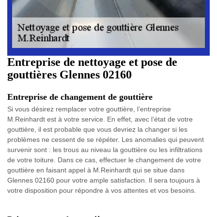
Entreprise de nettoyage et pose de
gouttières Glennes 02160
Entreprise de changement de gouttière
Si vous désirez remplacer votre gouttière, l’entreprise
M.Reinhardt est à votre service. En effet, avec l’état de votre
gouttière, il est probable que vous devriez la changer si les
problèmes ne cessent de se répéter. Les anomalies qui peuvent
survenir sont : les trous au niveau la gouttière ou les infiltrations
de votre toiture. Dans ce cas, effectuer le changement de votre
gouttière en faisant appel à M.Reinhardt qui se situe dans
Glennes 02160 pour votre ample satisfaction. Il sera toujours à
votre disposition pour répondre à vos attentes et vos besoins.