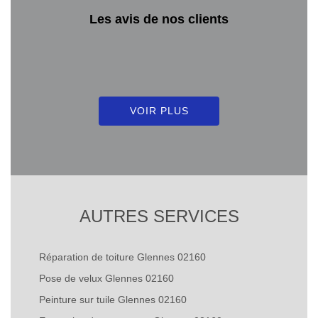
Les avis de nos clients
VOIR PLUS
AUTRES SERVICES
Réparation de toiture Glennes 02160
Pose de velux Glennes 02160
Peinture sur tuile Glennes 02160