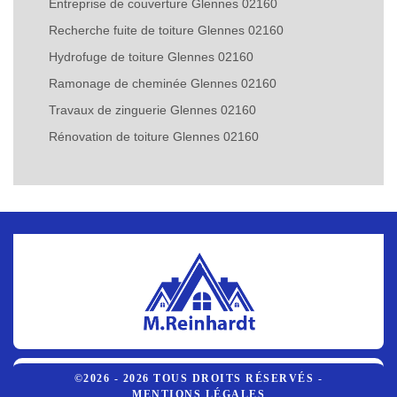
Entreprise de couverture Glennes 02160
Recherche fuite de toiture Glennes 02160
Hydrofuge de toiture Glennes 02160
Ramonage de cheminée Glennes 02160
Travaux de zinguerie Glennes 02160
Rénovation de toiture Glennes 02160
©2026 - 2026 TOUS DROITS RÉSERVÉS -
MENTIONS LÉGALES