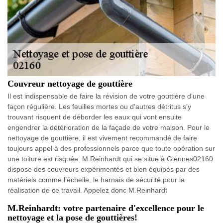
Couvreur nettoyage de gouttière
Il est indispensable de faire la révision de votre gouttière d’une
façon régulière. Les feuilles mortes ou d’autres détritus s’y
trouvant risquent de déborder les eaux qui vont ensuite
engendrer la détérioration de la façade de votre maison. Pour le
nettoyage de gouttière, il est vivement recommandé de faire
toujours appel à des professionnels parce que toute opération sur
une toiture est risquée. M.Reinhardt qui se situe à Glennes02160
dispose des couvreurs expérimentés et bien équipés par des
matériels comme l’échelle, le harnais de sécurité pour la
réalisation de ce travail. Appelez donc M.Reinhardt
M.Reinhardt: votre partenaire d'excellence pour le
nettoyage et la pose de gouttières!