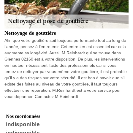
Nettoyage de gouttière
Afin que votre gouttière soit toujours performante tout au long de
l’année, pensez à l’entretenir. Cet entretien est essentiel car cela
augmente sa longévité. Aussi, M.Reinhardt qui se trouve dans
Glennes 02160 est à votre disposition. De plus, les interventions
en hauteur nécessitent l’aide des professionnels car si vous
tentez de nettoyer par vous-même votre gouttière, il est probable
qu’il y a des risques sur votre sécurité. Il est bon à savoir que s’il
existe des fuites au niveau de votre gouttière, il faut toujours
effectuer une réparation. M.Reinhardt est à votre service pour
vous dépanner. Contactez M.Reinhardt.
Nos coordonnées
indisponible
indisponible