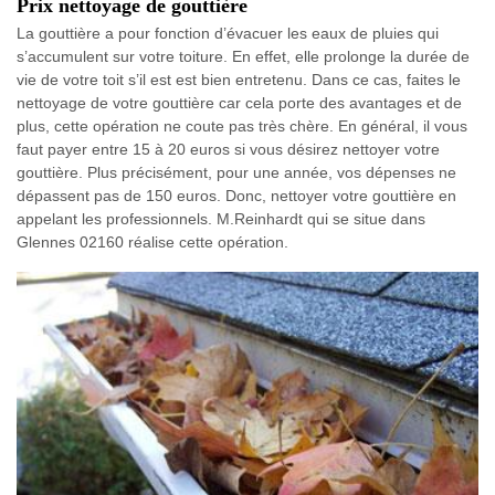
Prix nettoyage de gouttière
La gouttière a pour fonction d’évacuer les eaux de pluies qui
s’accumulent sur votre toiture. En effet, elle prolonge la durée de
vie de votre toit s’il est est bien entretenu. Dans ce cas, faites le
nettoyage de votre gouttière car cela porte des avantages et de
plus, cette opération ne coute pas très chère. En général, il vous
faut payer entre 15 à 20 euros si vous désirez nettoyer votre
gouttière. Plus précisément, pour une année, vos dépenses ne
dépassent pas de 150 euros. Donc, nettoyer votre gouttière en
appelant les professionnels. M.Reinhardt qui se situe dans
Glennes 02160 réalise cette opération.