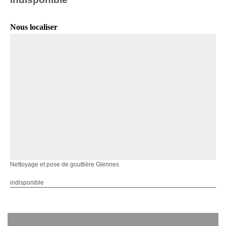
Nous localiser
Nettoyage et pose de gouttière Glennes
indisponible