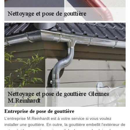
Entreprise de pose de gouttière
L’entreprise M.Reinhardt est à votre service si vous voulez
installer une gouttière. En outre, la gouttière embellit l’extérieur de