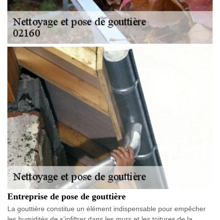
Entreprise de pose de gouttière
La gouttière constitue un élément indispensable pour empêcher
les humidités de s’infiltrer dans les murs et les toitures de la