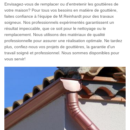
Envisagez-vous de remplacer ou d'entretenir les gouttières de
votre maison? Pour tous vos besoins en matière de gouttière,
faites confiance à l'équipe de M.Reinhardt pour des travaux
soigneux. Nos professionnels expérimentés garantissent un
résultat impeccable, que ce soit pour le nettoyage ou le
remplacement. Nous utilisons des matériaux de qualité
professionnelle pour assurer une réalisation optimale. Ne tardez
plus, confiez-nous vos projets de gouttières, la garantie d'un
travail soigné et professionnel. Nous sommes disponibles pour
vous servir!