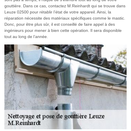
gouttière. Dans ce cas, contactez M.Reinhardt qui se trouve dans
Leuze 02500 pour rétablir l’état de votre appareil. Ainsi, la
réparation nécessite des matériaux spécifiques comme le mastic.
Donc, pour être plus sûr, il est conseillé de faire appel à des
ingénieurs pour mener à bien cette opération. Il sera disponible
tout au long de l’année.