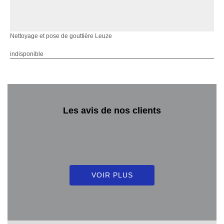
Nettoyage et pose de gouttière Leuze
indisponible
Les avis de nos clients
VOIR PLUS