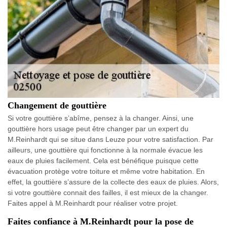
Changement de gouttière
Si votre gouttière s’abîme, pensez à la changer. Ainsi, une
gouttière hors usage peut être changer par un expert du
M.Reinhardt qui se situe dans Leuze pour votre satisfaction. Par
ailleurs, une gouttière qui fonctionne à la normale évacue les
eaux de pluies facilement. Cela est bénéfique puisque cette
évacuation protège votre toiture et même votre habitation. En
effet, la gouttière s’assure de la collecte des eaux de pluies. Alors,
si votre gouttière connait des failles, il est mieux de la changer.
Faites appel à M.Reinhardt pour réaliser votre projet.
Faites confiance à M.Reinhardt pour la pose de