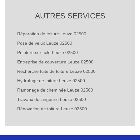
AUTRES SERVICES
Réparation de toiture Leuze 02500
Pose de velux Leuze 02500
Peinture sur tuile Leuze 02500
Entreprise de couverture Leuze 02500
Recherche fuite de toiture Leuze 02500
Hydrofuge de toiture Leuze 02500
Ramonage de cheminée Leuze 02500
Travaux de zinguerie Leuze 02500
Rénovation de toiture Leuze 02500