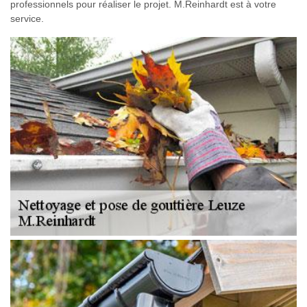
professionnels pour réaliser le projet. M.Reinhardt est à votre
service.