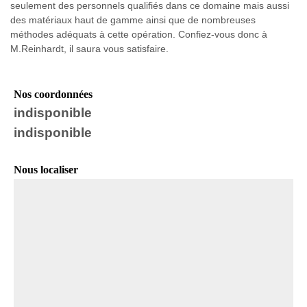
seulement des personnels qualifiés dans ce domaine mais aussi
des matériaux haut de gamme ainsi que de nombreuses
méthodes adéquats à cette opération. Confiez-vous donc à
M.Reinhardt, il saura vous satisfaire.
Nos coordonnées
indisponible
indisponible
Nous localiser