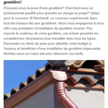
gouttière!
Prévoyez-vous la pose d'une gouttière? Cherchez-vous un
professionnel qualifié pour prendre en charge ce projet? Optez
pour le couvreur M.Reinhardt, un couvreur expérimenté dans
tous les travaux liés aux gouttières. Nous nous engageons à vous
offrir une prestation d'installation de gouttière réussie. Peu
importe le matériau de votre gouttière, cet artisan possède les
compétences nécessaires pour travailler avec tous les types.
Demandez un devis de pose pour planifier votre budget à
l'avance et bénéficiez d'une installation de gouttière impeccable.
Rendez-vous sur notre site pour découvrir nos tarifs.