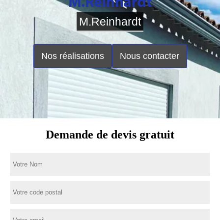
M.Reinhardt
Nos réalisations
Nous contacter
Demande de devis gratuit