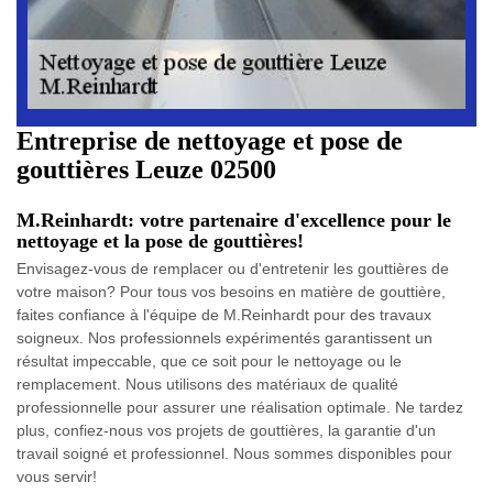
Entreprise de nettoyage et pose de
gouttières Leuze 02500
M.Reinhardt: votre partenaire d'excellence pour le
nettoyage et la pose de gouttières!
Envisagez-vous de remplacer ou d'entretenir les gouttières de
votre maison? Pour tous vos besoins en matière de gouttière,
faites confiance à l'équipe de M.Reinhardt pour des travaux
soigneux. Nos professionnels expérimentés garantissent un
résultat impeccable, que ce soit pour le nettoyage ou le
remplacement. Nous utilisons des matériaux de qualité
professionnelle pour assurer une réalisation optimale. Ne tardez
plus, confiez-nous vos projets de gouttières, la garantie d'un
travail soigné et professionnel. Nous sommes disponibles pour
vous servir!