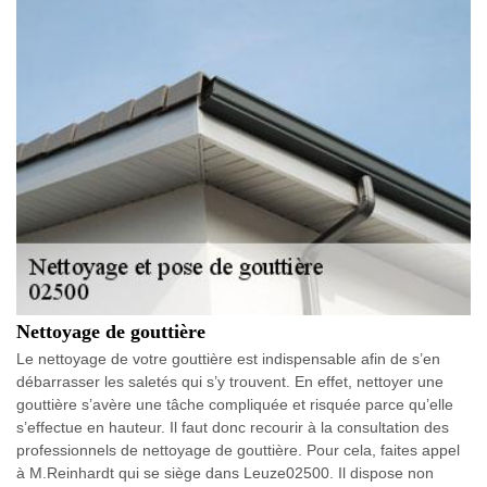
Nettoyage de gouttière
Le nettoyage de votre gouttière est indispensable afin de s’en
débarrasser les saletés qui s’y trouvent. En effet, nettoyer une
gouttière s’avère une tâche compliquée et risquée parce qu’elle
s’effectue en hauteur. Il faut donc recourir à la consultation des
professionnels de nettoyage de gouttière. Pour cela, faites appel
à M.Reinhardt qui se siège dans Leuze02500. Il dispose non