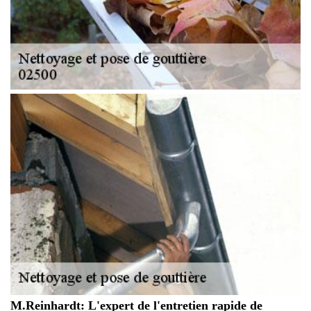
M.Reinhardt: L'expert de l'entretien rapide de