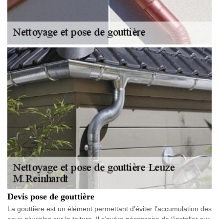
Devis pose de gouttière
La gouttière est un élément permettant d’éviter l’accumulation des