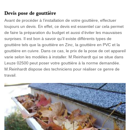
Devis pose de gouttière
Avant de procéder à l’installation de votre gouttière, effectuer
toujours un devis. En effet, ce devis est essentiel car cela permet
de faire la préparation du budget et aussi d’éviter les mauvaises
surprises. Il est bon à savoir qu’il existe différents types de
gouttière tels que la gouttière en Zinc, la gouttière en PVC et la
gouttière en cuivre. Dans ce cas, le prix de la pose de cet appareil
varie selon les modèles à installer. M.Reinhardt qui se situe dans
Leuze 02500 peut poser votre gouttière à la norme demandée.
M.Reinhardt dispose des techniciens pour réaliser ce genre de
travail.