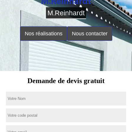
M.Reinhardt
Nos réalisations
Nous contacter
Demande de devis gratuit