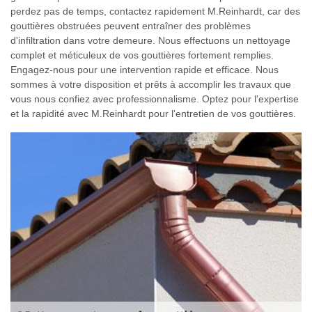
perdez pas de temps, contactez rapidement M.Reinhardt, car des
gouttières obstruées peuvent entraîner des problèmes
d'infiltration dans votre demeure. Nous effectuons un nettoyage
complet et méticuleux de vos gouttières fortement remplies.
Engagez-nous pour une intervention rapide et efficace. Nous
sommes à votre disposition et prêts à accomplir les travaux que
vous nous confiez avec professionnalisme. Optez pour l'expertise
et la rapidité avec M.Reinhardt pour l'entretien de vos gouttières.