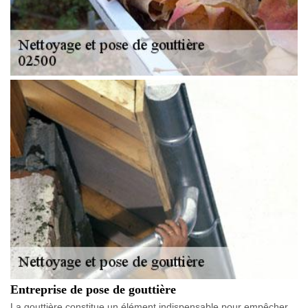
Entreprise de pose de gouttière
La gouttière constitue un élément indispensable pour empêcher