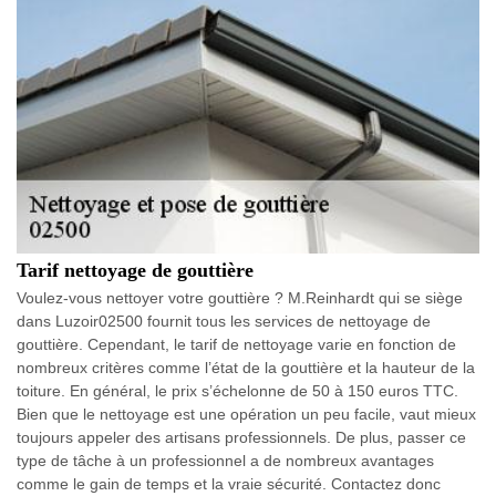
Tarif nettoyage de gouttière
Voulez-vous nettoyer votre gouttière ? M.Reinhardt qui se siège
dans Luzoir02500 fournit tous les services de nettoyage de
gouttière. Cependant, le tarif de nettoyage varie en fonction de
nombreux critères comme l’état de la gouttière et la hauteur de la
toiture. En général, le prix s’échelonne de 50 à 150 euros TTC.
Bien que le nettoyage est une opération un peu facile, vaut mieux
toujours appeler des artisans professionnels. De plus, passer ce
type de tâche à un professionnel a de nombreux avantages
comme le gain de temps et la vraie sécurité. Contactez donc