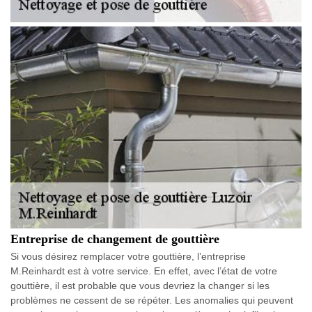
Entreprise de changement de gouttière
Si vous désirez remplacer votre gouttière, l’entreprise
M.Reinhardt est à votre service. En effet, avec l’état de votre
gouttière, il est probable que vous devriez la changer si les
problèmes ne cessent de se répéter. Les anomalies qui peuvent