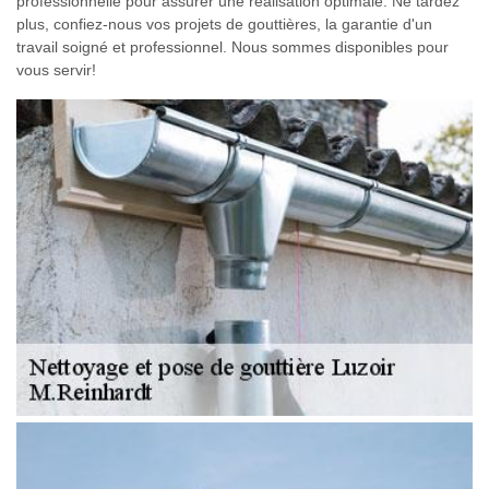
professionnelle pour assurer une réalisation optimale. Ne tardez
plus, confiez-nous vos projets de gouttières, la garantie d'un
travail soigné et professionnel. Nous sommes disponibles pour
vous servir!