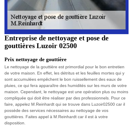
Entreprise de nettoyage et pose de
gouttières Luzoir 02500
Prix nettoyage de gouttière
Le nettoyage de la gouttière est primordial pour le bon entretien
de votre maison. En effet, les détritus et les feuilles mortes qui y
sont accumulées empêchent le bon ruissellement des eaux de
pluies, ce qui fera apparaître des humidités sur les murs de votre
maison. Cependant, le nettoyage est une opération plus ou moins
compliquée qui doit être réaliser par des professionnels. Pour ce
faire, appelez M.Reinhardt qui se trouve dans Luzoir02500 car il
possède des services nécessaires au nettoyage de vos
gouttières. Faites appel à M.Reinhardt car il est à votre
disposition.