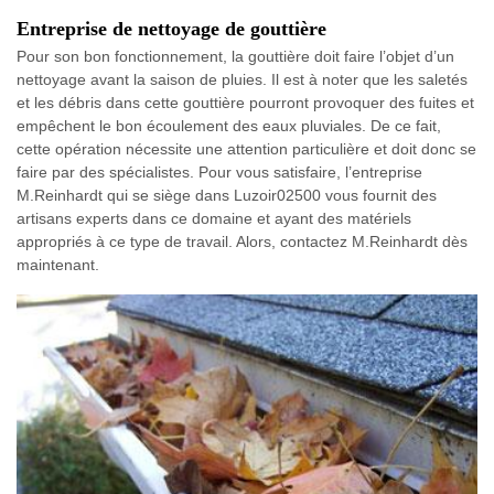
Entreprise de nettoyage de gouttière
Pour son bon fonctionnement, la gouttière doit faire l’objet d’un
nettoyage avant la saison de pluies. Il est à noter que les saletés
et les débris dans cette gouttière pourront provoquer des fuites et
empêchent le bon écoulement des eaux pluviales. De ce fait,
cette opération nécessite une attention particulière et doit donc se
faire par des spécialistes. Pour vous satisfaire, l’entreprise
M.Reinhardt qui se siège dans Luzoir02500 vous fournit des
artisans experts dans ce domaine et ayant des matériels
appropriés à ce type de travail. Alors, contactez M.Reinhardt dès
maintenant.