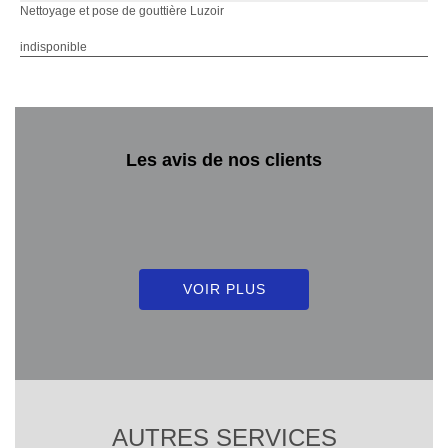
Nettoyage et pose de gouttière Luzoir
indisponible
Les avis de nos clients
VOIR PLUS
AUTRES SERVICES