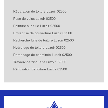
Réparation de toiture Luzoir 02500
Pose de velux Luzoir 02500
Peinture sur tuile Luzoir 02500
Entreprise de couverture Luzoir 02500
Recherche fuite de toiture Luzoir 02500
Hydrofuge de toiture Luzoir 02500
Ramonage de cheminée Luzoir 02500
Travaux de zinguerie Luzoir 02500
Rénovation de toiture Luzoir 02500