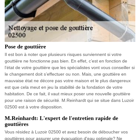
Pose de gouttière
Il est bon à noter que plusieurs risques surviennent si votre
gouttière ne fonctionne pas bien. En effet, c’est en fonction de
l’état de votre gouttière que les spécialistes vont vous conseiller si
le changement doit s’effectuer ou non. Mais, une gouttière en
mauvaise état ne décore pas votre maison et le plus dangereux
est que cela meut en jeu la stabilité de la fondation de votre
habitation. De ce fait, il vaut mieux poser une nouvelle gouttière
pour une raison de sécurité. M.Reinhardt qui se situe dans Luzoir
02500 est à votre disposition.
M.Reinhardt: L'expert de l'entretien rapide de
gouttières
Vous résidez à Luzoir 02500 et avez besoin de déboucher vos
gouttières pour assurer une évacuation d'eau optimale? Ne