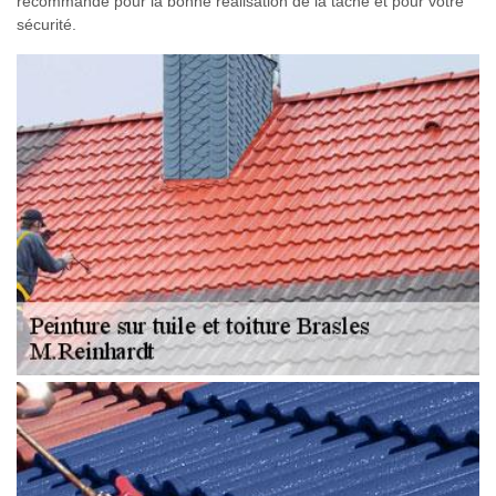
recommandé pour la bonne réalisation de la tâche et pour votre
sécurité.