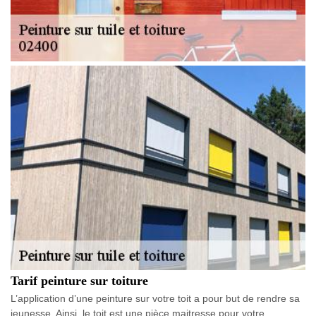
Tarif peinture sur toiture
L’application d’une peinture sur votre toit a pour but de rendre sa
jeunesse. Ainsi, le toit est une pièce maitresse pour votre