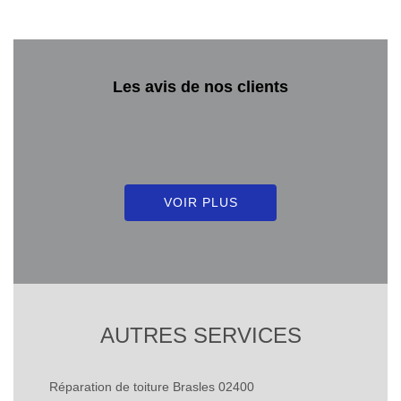
Les avis de nos clients
VOIR PLUS
AUTRES SERVICES
Réparation de toiture Brasles 02400