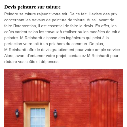
Devis peinture sur toiture
Peindre sa toiture rajeunit votre toit. De ce fait, il existe des prix
concernant les travaux de peinture de toiture. Aussi, avant de
faire l’intervention, il est essentiel de faire le devis. En effet, les
coûts varient selon les travaux à réaliser ou les modèles de toit à
peindre. M.Reinhardt dispose des ingénieurs qui peint à la
perfection votre toit à un prix hors du commun. De plus,
M.Reinhardt offre le devis gratuitement pour votre ample service.
Alors, avant d’entamer votre projet, contactez M.Reinhardt pour
réduire vos coûts et dépenses.