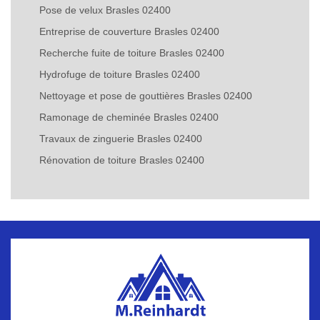
Pose de velux Brasles 02400
Entreprise de couverture Brasles 02400
Recherche fuite de toiture Brasles 02400
Hydrofuge de toiture Brasles 02400
Nettoyage et pose de gouttières Brasles 02400
Ramonage de cheminée Brasles 02400
Travaux de zinguerie Brasles 02400
Rénovation de toiture Brasles 02400