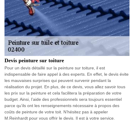
Devis peinture sur toiture
Pour un devis détaillé sur la peinture sur toiture, il est
indispensable de faire appel à des experts. En effet, le devis évite
les mauvaises surprises qui peuvent survenir pendant la
réalisation du projet. En plus, de ce devis, vous allez savoir tous
les prix sur la peinture et cela facilitera la préparation de votre
budget. Ainsi, l’aide des professionnels sera toujours essentiel
parce qu’ils ont les renseignements nécessaire à propos des
coûts de peinture de votre toit. N’hésitez pas à appeler
M.Reinhardt pour vous offrir le devis. Il est à votre service.