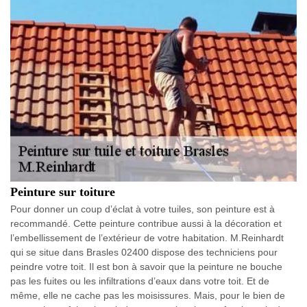
Peinture sur toiture
Pour donner un coup d’éclat à votre tuiles, son peinture est à
recommandé. Cette peinture contribue aussi à la décoration et
l’embellissement de l’extérieur de votre habitation. M.Reinhardt
qui se situe dans Brasles 02400 dispose des techniciens pour
peindre votre toit. Il est bon à savoir que la peinture ne bouche
pas les fuites ou les infiltrations d’eaux dans votre toit. Et de
même, elle ne cache pas les moisissures. Mais, pour le bien de