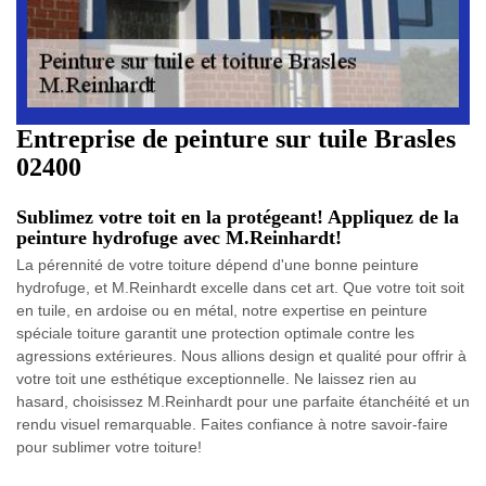
Entreprise de peinture sur tuile Brasles
02400
Sublimez votre toit en la protégeant! Appliquez de la
peinture hydrofuge avec M.Reinhardt!
La pérennité de votre toiture dépend d'une bonne peinture
hydrofuge, et M.Reinhardt excelle dans cet art. Que votre toit soit
en tuile, en ardoise ou en métal, notre expertise en peinture
spéciale toiture garantit une protection optimale contre les
agressions extérieures. Nous allions design et qualité pour offrir à
votre toit une esthétique exceptionnelle. Ne laissez rien au
hasard, choisissez M.Reinhardt pour une parfaite étanchéité et un
rendu visuel remarquable. Faites confiance à notre savoir-faire
pour sublimer votre toiture!