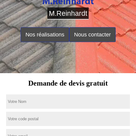
M.Reinhardt
Nos réalisations
Nous contacter
Demande de devis gratuit