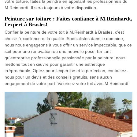
votre toiture, faites la peindre en appelant les professionnels du
M.Reinhardt. Il sera toujours à votre disposition.
Peinture sur toiture : Faites confiance à M.Reinhardt,
l'expert à Brasles!
Confier la peinture de votre toit à M.Reinhardt à Brasles, c'est
choisir l'excellence et la qualité. Spécialistes dans le domaine,
nous nous engageons à vous offrir un service impeccable, que ce
soit pour une rénovation ou une nouvelle pose. En tant
qu'entreprise professionnelle passionnée par la peinture, nous
mettons tout en œuvre pour garantir une esthétique
irréprochable. Optez pour l'expertise et la perfection, contactez-
nous pour un devis et des conseils gratuits, sans aucun
engagement de votre part. Valorisez votre toit avec M.Reinhardt!