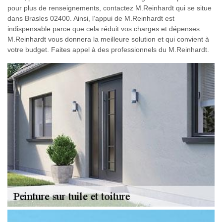
pour plus de renseignements, contactez M.Reinhardt qui se situe
dans Brasles 02400. Ainsi, l’appui de M.Reinhardt est
indispensable parce que cela réduit vos charges et dépenses.
M.Reinhardt vous donnera la meilleure solution et qui convient à
votre budget. Faites appel à des professionnels du M.Reinhardt.