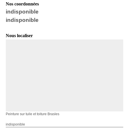
Nos coordonnées
indisponible
indisponible
Nous localiser
Peinture sur tuile et toiture Brasles
indisponible