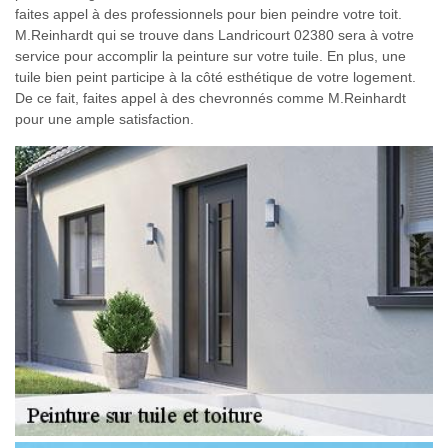
faites appel à des professionnels pour bien peindre votre toit.
M.Reinhardt qui se trouve dans Landricourt 02380 sera à votre
service pour accomplir la peinture sur votre tuile. En plus, une
tuile bien peint participe à la côté esthétique de votre logement.
De ce fait, faites appel à des chevronnés comme M.Reinhardt
pour une ample satisfaction.