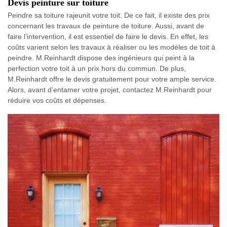
Devis peinture sur toiture
Peindre sa toiture rajeunit votre toit. De ce fait, il existe des prix
concernant les travaux de peinture de toiture. Aussi, avant de
faire l’intervention, il est essentiel de faire le devis. En effet, les
coûts varient selon les travaux à réaliser ou les modèles de toit à
peindre. M.Reinhardt dispose des ingénieurs qui peint à la
perfection votre toit à un prix hors du commun. De plus,
M.Reinhardt offre le devis gratuitement pour votre ample service.
Alors, avant d’entamer votre projet, contactez M.Reinhardt pour
réduire vos coûts et dépenses.