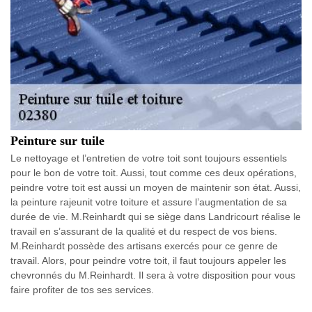
Peinture sur tuile
Le nettoyage et l’entretien de votre toit sont toujours essentiels
pour le bon de votre toit. Aussi, tout comme ces deux opérations,
peindre votre toit est aussi un moyen de maintenir son état. Aussi,
la peinture rajeunit votre toiture et assure l’augmentation de sa
durée de vie. M.Reinhardt qui se siège dans Landricourt réalise le
travail en s’assurant de la qualité et du respect de vos biens.
M.Reinhardt possède des artisans exercés pour ce genre de
travail. Alors, pour peindre votre toit, il faut toujours appeler les
chevronnés du M.Reinhardt. Il sera à votre disposition pour vous
faire profiter de tos ses services.