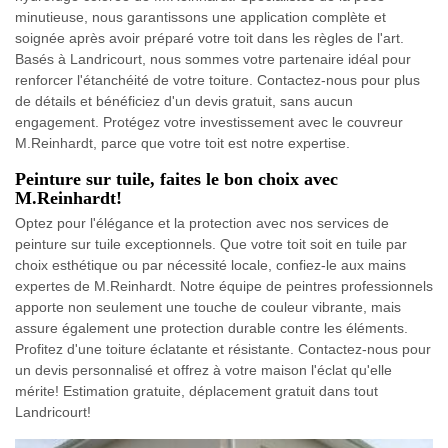
minutieuse, nous garantissons une application complète et
soignée après avoir préparé votre toit dans les règles de l'art.
Basés à Landricourt, nous sommes votre partenaire idéal pour
renforcer l'étanchéité de votre toiture. Contactez-nous pour plus
de détails et bénéficiez d'un devis gratuit, sans aucun
engagement. Protégez votre investissement avec le couvreur
M.Reinhardt, parce que votre toit est notre expertise.
Peinture sur tuile, faites le bon choix avec
M.Reinhardt!
Optez pour l'élégance et la protection avec nos services de
peinture sur tuile exceptionnels. Que votre toit soit en tuile par
choix esthétique ou par nécessité locale, confiez-le aux mains
expertes de M.Reinhardt. Notre équipe de peintres professionnels
apporte non seulement une touche de couleur vibrante, mais
assure également une protection durable contre les éléments.
Profitez d'une toiture éclatante et résistante. Contactez-nous pour
un devis personnalisé et offrez à votre maison l'éclat qu'elle
mérite! Estimation gratuite, déplacement gratuit dans tout
Landricourt!