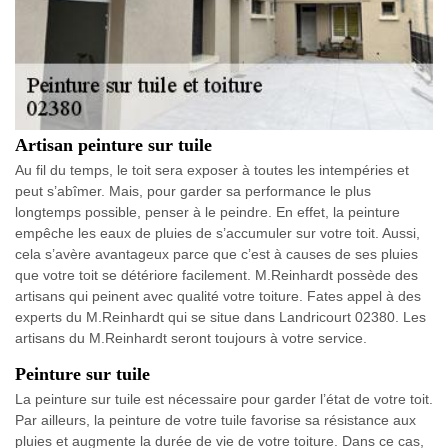
Artisan peinture sur tuile
Au fil du temps, le toit sera exposer à toutes les intempéries et
peut s’abîmer. Mais, pour garder sa performance le plus
longtemps possible, penser à le peindre. En effet, la peinture
empêche les eaux de pluies de s’accumuler sur votre toit. Aussi,
cela s’avère avantageux parce que c’est à causes de ses pluies
que votre toit se détériore facilement. M.Reinhardt possède des
artisans qui peinent avec qualité votre toiture. Fates appel à des
experts du M.Reinhardt qui se situe dans Landricourt 02380. Les
artisans du M.Reinhardt seront toujours à votre service.
Peinture sur tuile
La peinture sur tuile est nécessaire pour garder l’état de votre toit.
Par ailleurs, la peinture de votre tuile favorise sa résistance aux
pluies et augmente la durée de vie de votre toiture. Dans ce cas,