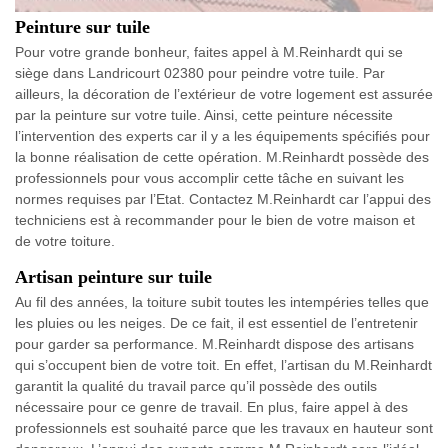
Peinture sur tuile
Pour votre grande bonheur, faites appel à M.Reinhardt qui se
siège dans Landricourt 02380 pour peindre votre tuile. Par
ailleurs, la décoration de l’extérieur de votre logement est assurée
par la peinture sur votre tuile. Ainsi, cette peinture nécessite
l’intervention des experts car il y a les équipements spécifiés pour
la bonne réalisation de cette opération. M.Reinhardt possède des
professionnels pour vous accomplir cette tâche en suivant les
normes requises par l’Etat. Contactez M.Reinhardt car l’appui des
techniciens est à recommander pour le bien de votre maison et
de votre toiture.
Artisan peinture sur tuile
Au fil des années, la toiture subit toutes les intempéries telles que
les pluies ou les neiges. De ce fait, il est essentiel de l’entretenir
pour garder sa performance. M.Reinhardt dispose des artisans
qui s’occupent bien de votre toit. En effet, l’artisan du M.Reinhardt
garantit la qualité du travail parce qu’il possède des outils
nécessaire pour ce genre de travail. En plus, faire appel à des
professionnels est souhaité parce que les travaux en hauteur sont