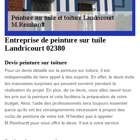
Entreprise de peinture sur tuile
Landricourt 02380
Devis peinture sur toiture
Pour un devis détaillé sur la peinture sur toiture, il est
indispensable de faire appel à des experts. En effet, le devis évite
les mauvaises surprises qui peuvent survenir pendant la
réalisation du projet. En plus, de ce devis, vous allez savoir tous
les prix sur la peinture et cela facilitera la préparation de votre
budget. Ainsi, l’aide des professionnels sera toujours essentiel
parce qu’ils ont les renseignements nécessaire à propos des
coûts de peinture de votre toit. N’hésitez pas à appeler
M.Reinhardt pour vous offrir le devis. Il est à votre service.