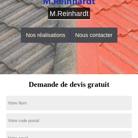
M.Reinhardt
Nos réalisations
Nous contacter
Demande de devis gratuit