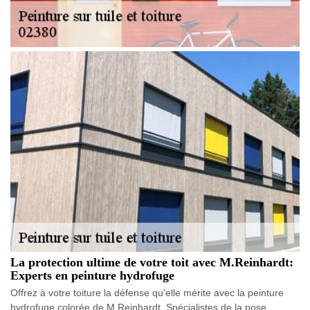
La protection ultime de votre toit avec M.Reinhardt:
Experts en peinture hydrofuge
Offrez à votre toiture la défense qu'elle mérite avec la peinture
hydrofuge colorée de M.Reinhardt. Spécialistes de la pose