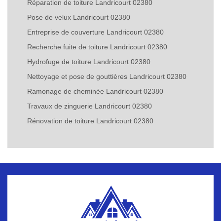
Réparation de toiture Landricourt 02380
Pose de velux Landricourt 02380
Entreprise de couverture Landricourt 02380
Recherche fuite de toiture Landricourt 02380
Hydrofuge de toiture Landricourt 02380
Nettoyage et pose de gouttières Landricourt 02380
Ramonage de cheminée Landricourt 02380
Travaux de zinguerie Landricourt 02380
Rénovation de toiture Landricourt 02380