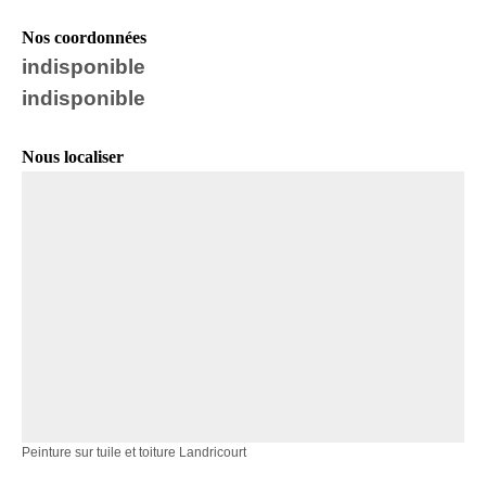
Nos coordonnées
indisponible
indisponible
Nous localiser
Peinture sur tuile et toiture Landricourt