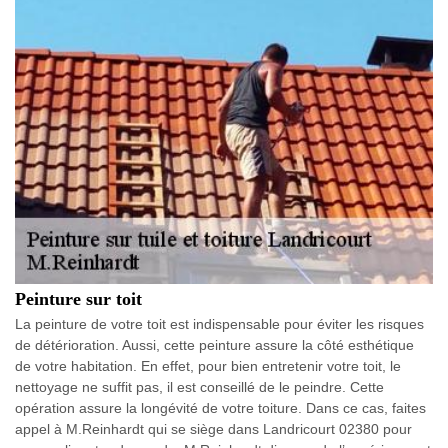
Peinture sur toit
La peinture de votre toit est indispensable pour éviter les risques
de détérioration. Aussi, cette peinture assure la côté esthétique
de votre habitation. En effet, pour bien entretenir votre toit, le
nettoyage ne suffit pas, il est conseillé de le peindre. Cette
opération assure la longévité de votre toiture. Dans ce cas, faites
appel à M.Reinhardt qui se siège dans Landricourt 02380 pour