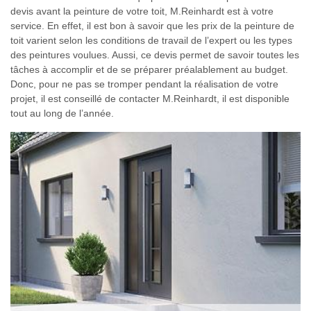
devis avant la peinture de votre toit, M.Reinhardt est à votre
service. En effet, il est bon à savoir que les prix de la peinture de
toit varient selon les conditions de travail de l’expert ou les types
des peintures voulues. Aussi, ce devis permet de savoir toutes les
tâches à accomplir et de se préparer préalablement au budget.
Donc, pour ne pas se tromper pendant la réalisation de votre
projet, il est conseillé de contacter M.Reinhardt, il est disponible
tout au long de l’année.