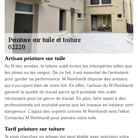
Artisan peinture sur tuile
Au fil des années, la toiture subit toutes les intempéries telles que
les pluies ou les neiges. De ce fait, il est essentiel de l’entretenir
pour garder sa performance. M.Reinhardt dispose des artisans
qui s’occupent bien de votre toit. En effet, l’artisan du M.Reinhardt
garantit la qualité du travail parce qu’il possède des outils
nécessaire pour ce genre de travail. En plus, faire appel à des
professionnels est souhaité parce que les travaux en hauteur sont
dangereux. L’appui des experts comme M.Reinhardt sera l’idéal.
Contactez M.Reinhardt pour peindre votre tuile.
Tarif peinture sur toiture
Si vous cherchez un artisan qui peut établir avec précision votre