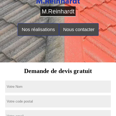
M.Reinhardt
Nos réalisations
Nous contacter
Demande de devis gratuit