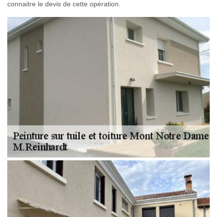
connaitre le devis de cette opération.