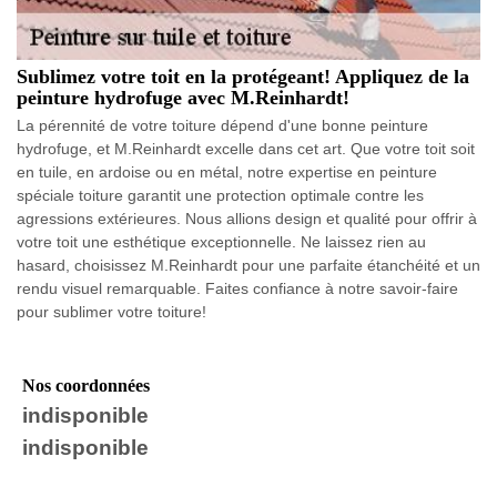
Sublimez votre toit en la protégeant! Appliquez de la
peinture hydrofuge avec M.Reinhardt!
La pérennité de votre toiture dépend d'une bonne peinture
hydrofuge, et M.Reinhardt excelle dans cet art. Que votre toit soit
en tuile, en ardoise ou en métal, notre expertise en peinture
spéciale toiture garantit une protection optimale contre les
agressions extérieures. Nous allions design et qualité pour offrir à
votre toit une esthétique exceptionnelle. Ne laissez rien au
hasard, choisissez M.Reinhardt pour une parfaite étanchéité et un
rendu visuel remarquable. Faites confiance à notre savoir-faire
pour sublimer votre toiture!
Nos coordonnées
indisponible
indisponible