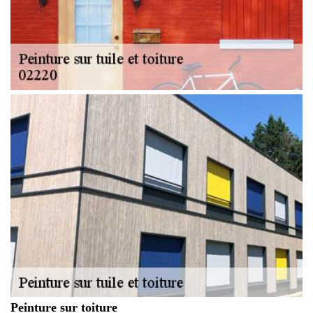
Peinture sur toiture