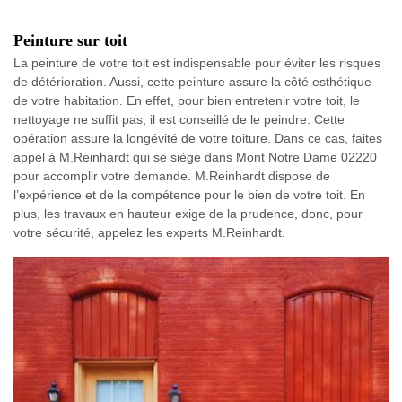
Peinture sur toit
La peinture de votre toit est indispensable pour éviter les risques
de détérioration. Aussi, cette peinture assure la côté esthétique
de votre habitation. En effet, pour bien entretenir votre toit, le
nettoyage ne suffit pas, il est conseillé de le peindre. Cette
opération assure la longévité de votre toiture. Dans ce cas, faites
appel à M.Reinhardt qui se siège dans Mont Notre Dame 02220
pour accomplir votre demande. M.Reinhardt dispose de
l’expérience et de la compétence pour le bien de votre toit. En
plus, les travaux en hauteur exige de la prudence, donc, pour
votre sécurité, appelez les experts M.Reinhardt.