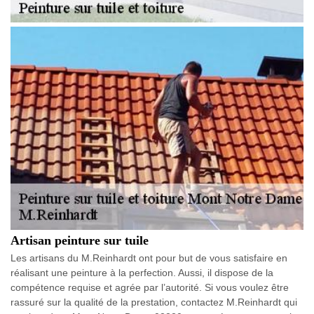
Artisan peinture sur tuile
Les artisans du M.Reinhardt ont pour but de vous satisfaire en
réalisant une peinture à la perfection. Aussi, il dispose de la
compétence requise et agrée par l’autorité. Si vous voulez être
rassuré sur la qualité de la prestation, contactez M.Reinhardt qui