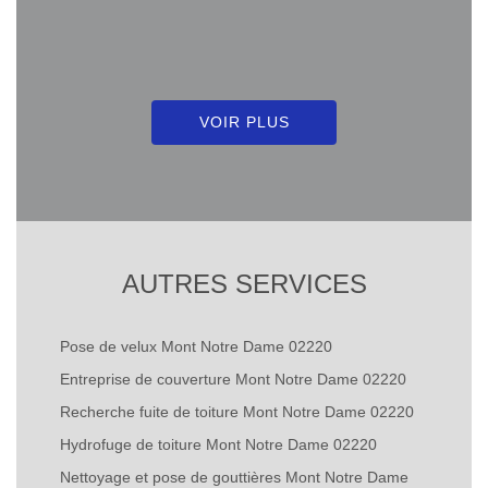
VOIR PLUS
AUTRES SERVICES
Pose de velux Mont Notre Dame 02220
Entreprise de couverture Mont Notre Dame 02220
Recherche fuite de toiture Mont Notre Dame 02220
Hydrofuge de toiture Mont Notre Dame 02220
Nettoyage et pose de gouttières Mont Notre Dame