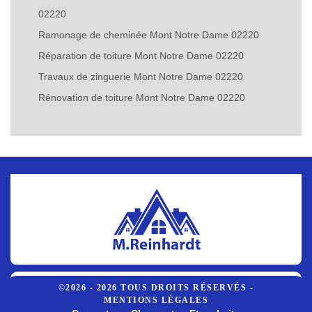
02220
Ramonage de cheminée Mont Notre Dame 02220
Réparation de toiture Mont Notre Dame 02220
Travaux de zinguerie Mont Notre Dame 02220
Rénovation de toiture Mont Notre Dame 02220
©2026 - 2026 TOUS DROITS RÉSERVÉS -
MENTIONS LÉGALES