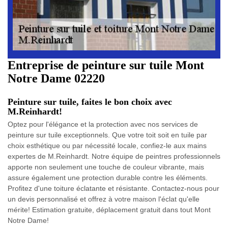
Entreprise de peinture sur tuile Mont
Notre Dame 02220
Peinture sur tuile, faites le bon choix avec
M.Reinhardt!
Optez pour l'élégance et la protection avec nos services de
peinture sur tuile exceptionnels. Que votre toit soit en tuile par
choix esthétique ou par nécessité locale, confiez-le aux mains
expertes de M.Reinhardt. Notre équipe de peintres professionnels
apporte non seulement une touche de couleur vibrante, mais
assure également une protection durable contre les éléments.
Profitez d'une toiture éclatante et résistante. Contactez-nous pour
un devis personnalisé et offrez à votre maison l'éclat qu'elle
mérite! Estimation gratuite, déplacement gratuit dans tout Mont
Notre Dame!