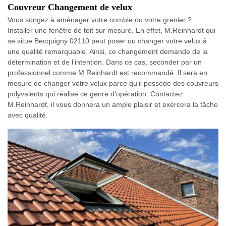
Couvreur Changement de velux
Vous songez à aménager votre comble ou votre grenier ?
Installer une fenêtre de toit sur mesure. En effet, M.Reinhardt qui
se situe Becquigny 02110 peut poser ou changer votre velux à
une qualité remarquable. Ainsi, ce changement demande de la
détermination et de l’intention. Dans ce cas, seconder par un
professionnel comme M.Reinhardt est recommandé. Il sera en
mesure de changer votre velux parce qu’il possède des couvreurs
polyvalents qui réalise ce genre d’opération. Contactez
M.Reinhardt, il vous donnera un ample plaisir et exercera la tâche
avec qualité.