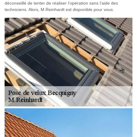
déconseillé de tenter de réaliser l’opération sans l’aide des
techniciens. Alors, M.Reinhardt est disponible pour vous.