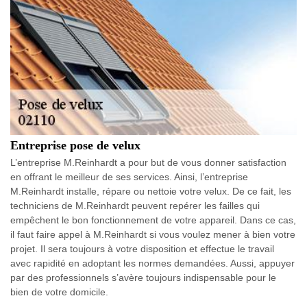
Entreprise pose de velux
L’entreprise M.Reinhardt a pour but de vous donner satisfaction
en offrant le meilleur de ses services. Ainsi, l’entreprise
M.Reinhardt installe, répare ou nettoie votre velux. De ce fait, les
techniciens de M.Reinhardt peuvent repérer les failles qui
empêchent le bon fonctionnement de votre appareil. Dans ce cas,
il faut faire appel à M.Reinhardt si vous voulez mener à bien votre
projet. Il sera toujours à votre disposition et effectue le travail
avec rapidité en adoptant les normes demandées. Aussi, appuyer
par des professionnels s’avère toujours indispensable pour le
bien de votre domicile.