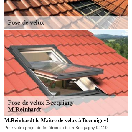
M.Reinhardt le Maître de velux à Becquigny!
Pour votre projet de fenêtres de toit à Becquigny 02110,