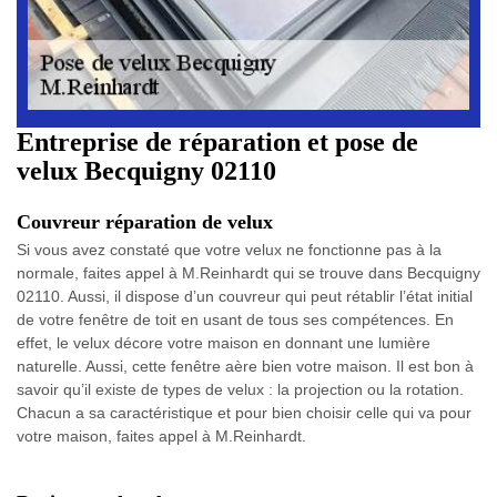
Entreprise de réparation et pose de
velux Becquigny 02110
Couvreur réparation de velux
Si vous avez constaté que votre velux ne fonctionne pas à la
normale, faites appel à M.Reinhardt qui se trouve dans Becquigny
02110. Aussi, il dispose d’un couvreur qui peut rétablir l’état initial
de votre fenêtre de toit en usant de tous ses compétences. En
effet, le velux décore votre maison en donnant une lumière
naturelle. Aussi, cette fenêtre aère bien votre maison. Il est bon à
savoir qu’il existe de types de velux : la projection ou la rotation.
Chacun a sa caractéristique et pour bien choisir celle qui va pour
votre maison, faites appel à M.Reinhardt.