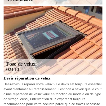
Devis réparation de velux
Désirez-vous réparer votre velux ? Le devis est toujours essentiel
avant d’entamer au rétablissement. Il est bon à savoir que le coût
d’une réparation de velux varie en fonction du modèle ou de type
de vitrage. Aussi, l’intervention d’un expert est toujours
recommandée pour votre sécurité parce que ce travail nécessite