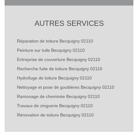
AUTRES SERVICES
Réparation de toiture Becquigny 02110
Peinture sur tuile Becquigny 02110
Entreprise de couverture Becquigny 02110
Recherche fuite de toiture Becquigny 02110
Hydrofuge de toiture Becquigny 02110
Nettoyage et pose de gouttières Becquigny 02110
Ramonage de cheminée Becquigny 02110
Travaux de zinguerie Becquigny 02110
Rénovation de toiture Becquigny 02110