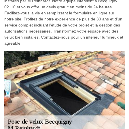
installés par M.Reinhardt. Notre équipe intervient à Becquigny
02110 et vous offre un devis gratuit en moins de 24 heures.
Facilitez-vous la vie en remplissant le formulaire en ligne sur
notre site. Profitez de notre expérience de plus de 30 ans et d'un
service complet incluant l'étude de votre projet et la gestion des
autorisations nécessaires. Transformez votre espace avec des
velux bien installés. Contactez-nous pour un intérieur lumineux et
agréable.