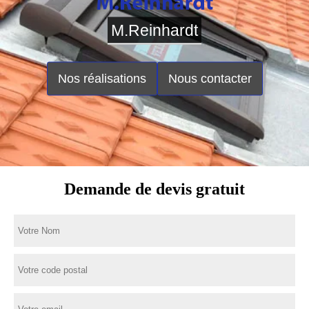
M.Reinhardt
Nos réalisations
Nous contacter
Demande de devis gratuit