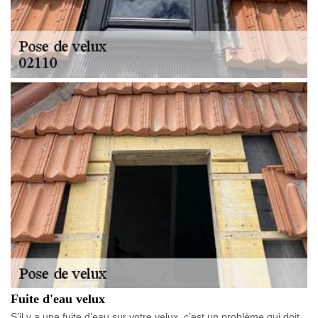
Fuite d'eau velux
S’il y a une fuite d’eau sur votre velux, c’est un problème qui doit