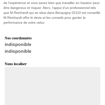
de l’expérience et vous savez bien que travailler en hauteur peut
être dangereux et risquer. Alors, l’appui d’un professionnel tels
que M.Reinhardt qui se situe dans Becquigny 02110 est conseillé.
M.Reinhardt offre le devis et les conseils pour garder la
performance de votre velux.
Nos coordonnées
indisponible
indisponible
Nous localiser