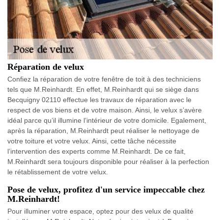
Réparation de velux
Confiez la réparation de votre fenêtre de toit à des techniciens
tels que M.Reinhardt. En effet, M.Reinhardt qui se siège dans
Becquigny 02110 effectue les travaux de réparation avec le
respect de vos biens et de votre maison. Ainsi, le velux s’avère
idéal parce qu’il illumine l’intérieur de votre domicile. Egalement,
après la réparation, M.Reinhardt peut réaliser le nettoyage de
votre toiture et votre velux. Ainsi, cette tâche nécessite
l’intervention des experts comme M.Reinhardt. De ce fait,
M.Reinhardt sera toujours disponible pour réaliser à la perfection
le rétablissement de votre velux.
Pose de velux, profitez d'un service impeccable chez
M.Reinhardt!
Pour illuminer votre espace, optez pour des velux de qualité