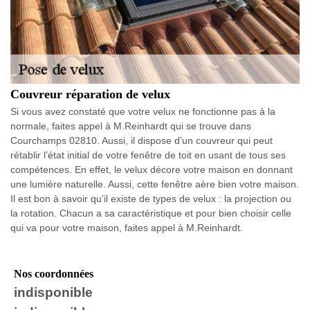
Couvreur réparation de velux
Si vous avez constaté que votre velux ne fonctionne pas à la
normale, faites appel à M.Reinhardt qui se trouve dans
Courchamps 02810. Aussi, il dispose d’un couvreur qui peut
rétablir l’état initial de votre fenêtre de toit en usant de tous ses
compétences. En effet, le velux décore votre maison en donnant
une lumière naturelle. Aussi, cette fenêtre aère bien votre maison.
Il est bon à savoir qu’il existe de types de velux : la projection ou
la rotation. Chacun a sa caractéristique et pour bien choisir celle
qui va pour votre maison, faites appel à M.Reinhardt.
Nos coordonnées
indisponible