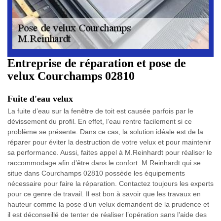
Entreprise de réparation et pose de
velux Courchamps 02810
Fuite d'eau velux
La fuite d’eau sur la fenêtre de toit est causée parfois par le
dévissement du profil. En effet, l’eau rentre facilement si ce
problème se présente. Dans ce cas, la solution idéale est de la
réparer pour éviter la destruction de votre velux et pour maintenir
sa performance. Aussi, faites appel à M.Reinhardt pour réaliser le
raccommodage afin d’être dans le confort. M.Reinhardt qui se
situe dans Courchamps 02810 possède les équipements
nécessaire pour faire la réparation. Contactez toujours les experts
pour ce genre de travail. Il est bon à savoir que les travaux en
hauteur comme la pose d’un velux demandent de la prudence et
il est déconseillé de tenter de réaliser l’opération sans l’aide des