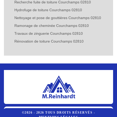
Recherche fuite de toiture Courchamps 02810
Hydrofuge de toiture Courchamps 02810
Nettoyage et pose de gouttières Courchamps 02810
Ramonage de cheminée Courchamps 02810
Travaux de zinguerie Courchamps 02810
Rénovation de toiture Courchamps 02810
©2026 - 2026 TOUS DROITS RÉSERVÉS -