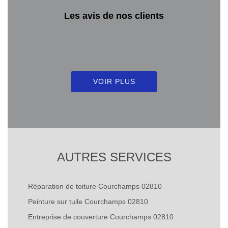
Les avis de nos clients
VOIR PLUS
AUTRES SERVICES
Réparation de toiture Courchamps 02810
Peinture sur tuile Courchamps 02810
Entreprise de couverture Courchamps 02810