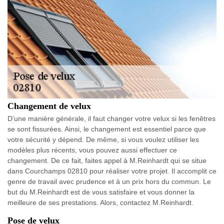
Changement de velux
D’une manière générale, il faut changer votre velux si les fenêtres
se sont fissurées. Ainsi, le changement est essentiel parce que
votre sécurité y dépend. De même, si vous voulez utiliser les
modèles plus récents, vous pouvez aussi effectuer ce
changement. De ce fait, faites appel à M.Reinhardt qui se situe
dans Courchamps 02810 pour réaliser votre projet. Il accomplit ce
genre de travail avec prudence et à un prix hors du commun. Le
but du M.Reinhardt est de vous satisfaire et vous donner la
meilleure de ses prestations. Alors, contactez M.Reinhardt.
Pose de velux