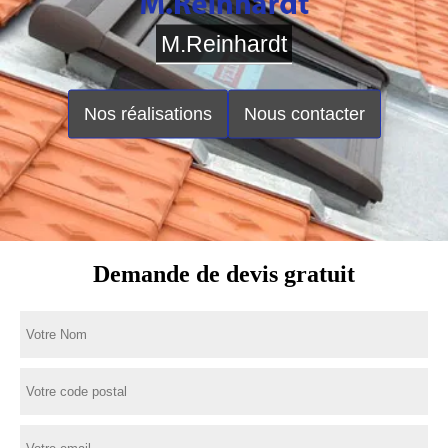
M.Reinhardt
Nos réalisations
Nous contacter
Demande de devis gratuit