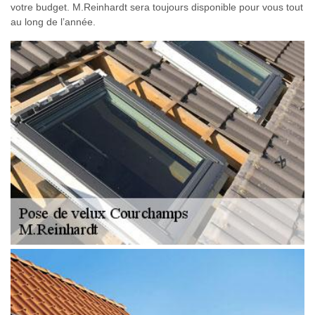
votre budget. M.Reinhardt sera toujours disponible pour vous tout
au long de l’année.