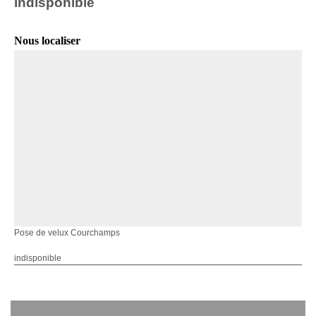
indisponible
Nous localiser
Pose de velux Courchamps
indisponible