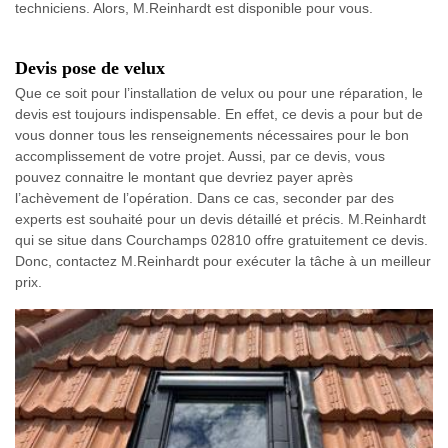
techniciens. Alors, M.Reinhardt est disponible pour vous.
Devis pose de velux
Que ce soit pour l’installation de velux ou pour une réparation, le
devis est toujours indispensable. En effet, ce devis a pour but de
vous donner tous les renseignements nécessaires pour le bon
accomplissement de votre projet. Aussi, par ce devis, vous
pouvez connaitre le montant que devriez payer après
l’achèvement de l’opération. Dans ce cas, seconder par des
experts est souhaité pour un devis détaillé et précis. M.Reinhardt
qui se situe dans Courchamps 02810 offre gratuitement ce devis.
Donc, contactez M.Reinhardt pour exécuter la tâche à un meilleur
prix.