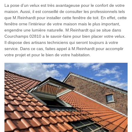
La pose d’un velux est très avantageuse pour le confort de votre
maison. Aussi, il est conseillé de consulter les professionnels tels
que M.Reinhardt pour installer cette fenêtre de toit. En effet, cette
fenêtre orne l’intérieur de votre maison mais le plus important,
engendre une lumière naturelle. M.Reinhardt qui se situe dans
Courchamps 02810 a le savoir-faire pour bien placer votre velux.
Il dispose des artisans techniciens qui seront toujours à votre
service. Dans ce cas, faites appel à M.Reinhardt pour accomplir
votre projet et pour le bien de votre habitation.