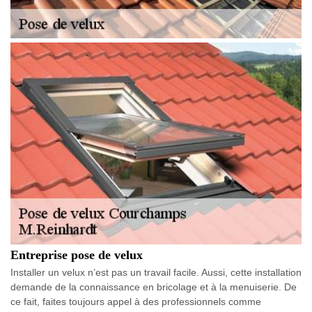
Entreprise pose de velux
Installer un velux n’est pas un travail facile. Aussi, cette installation
demande de la connaissance en bricolage et à la menuiserie. De
ce fait, faites toujours appel à des professionnels comme