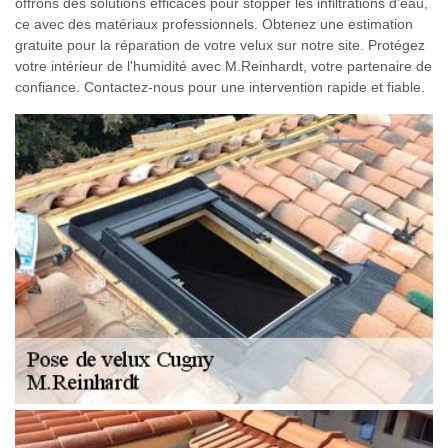
offrons des solutions efficaces pour stopper les infiltrations d'eau,
ce avec des matériaux professionnels. Obtenez une estimation
gratuite pour la réparation de votre velux sur notre site. Protégez
votre intérieur de l'humidité avec M.Reinhardt, votre partenaire de
confiance. Contactez-nous pour une intervention rapide et fiable.