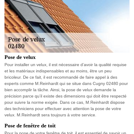
Pose de velux
Pour installer un velux, il est nécessaire d’avoir la qualité requise
et les matériaux indispensables et au moins, être un peu
bricoleur. De ce fait, il est recommandé de faire appel à des
experts comme M.Reinhardt qui se situe dans Cugny 02480 pour
bien accomplir la tâche. Ainsi, la pose de velux demande la
précision parce qu’il existe des dimensions qui doit être respecté
pour suivre la norme exigée. Dans ce cas, M.Reinhardt dispose
des techniciens pour effectuer avec attention la pose de votre
velux. M.Reinhardt sera toujours à votre service.
Pose de fenêtre de toit
Pour la pose de votre fenêtre de toit, il est essentiel de savoir un