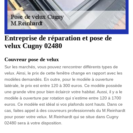
Entreprise de réparation et pose de
velux Cugny 02480
Couvreur pose de velux
Sur les marchés, vous pouvez rencontrer différents types de
velux. Ainsi, le prix de cette fenêtre change en rapport avec les
modèles demandés. En outre, pour le modèle à ouverture
latérale, le prix est entre 120 à 300 euros. Ce modèle possède
une grande vitre pour bien éclaircir votre habitat. Aussi, il y a le
modèle à ouverture par rotation qui s’estime entre 120 à 1700
euros. Ce modèle est idéal si vos plafonds sont hauts. Dans ce
cas, faites appel à des couvreurs professionnels du M.Reinhardt
pour poser votre velux. M.Reinhardt qui se situe dans Cugny
02480 sera à votre disposition.