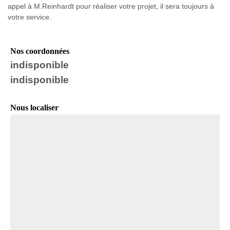
appel à M.Reinhardt pour réaliser votre projet, il sera toujours à
votre service.
Nos coordonnées
indisponible
indisponible
Nous localiser