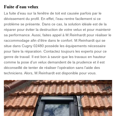
Fuite d'eau velux
La fuite d’eau sur la fenêtre de toit est causée parfois par le
dévissement du profil. En effet, l’eau rentre facilement si ce
problème se présente. Dans ce cas, la solution idéale est de la
réparer pour éviter la destruction de votre velux et pour maintenir
sa performance. Aussi, faites appel à M.Reinhardt pour réaliser le
raccommodage afin d’être dans le confort. M.Reinhardt qui se
situe dans Cugny 02480 possède les équipements nécessaire
pour faire la réparation. Contactez toujours les experts pour ce
genre de travail. Il est bon à savoir que les travaux en hauteur
comme la pose d’un velux demandent de la prudence et il est
déconseillé de tenter de réaliser l’opération sans l’aide des
techniciens. Alors, M.Reinhardt est disponible pour vous.