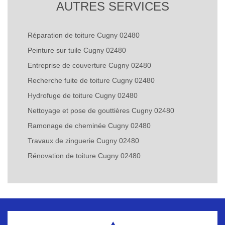
AUTRES SERVICES
Réparation de toiture Cugny 02480
Peinture sur tuile Cugny 02480
Entreprise de couverture Cugny 02480
Recherche fuite de toiture Cugny 02480
Hydrofuge de toiture Cugny 02480
Nettoyage et pose de gouttières Cugny 02480
Ramonage de cheminée Cugny 02480
Travaux de zinguerie Cugny 02480
Rénovation de toiture Cugny 02480