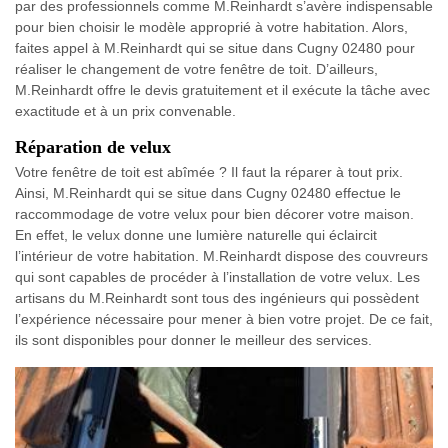
par des professionnels comme M.Reinhardt s’avère indispensable
pour bien choisir le modèle approprié à votre habitation. Alors,
faites appel à M.Reinhardt qui se situe dans Cugny 02480 pour
réaliser le changement de votre fenêtre de toit. D’ailleurs,
M.Reinhardt offre le devis gratuitement et il exécute la tâche avec
exactitude et à un prix convenable.
Réparation de velux
Votre fenêtre de toit est abîmée ? Il faut la réparer à tout prix.
Ainsi, M.Reinhardt qui se situe dans Cugny 02480 effectue le
raccommodage de votre velux pour bien décorer votre maison.
En effet, le velux donne une lumière naturelle qui éclaircit
l’intérieur de votre habitation. M.Reinhardt dispose des couvreurs
qui sont capables de procéder à l’installation de votre velux. Les
artisans du M.Reinhardt sont tous des ingénieurs qui possèdent
l’expérience nécessaire pour mener à bien votre projet. De ce fait,
ils sont disponibles pour donner le meilleur des services.