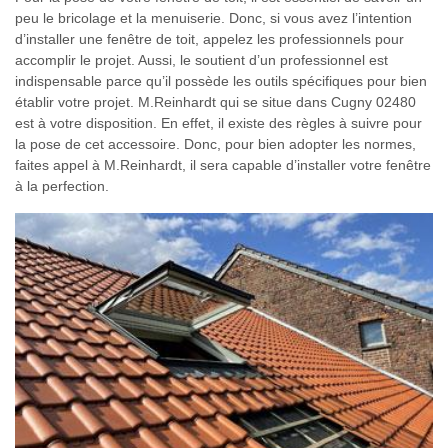
peu le bricolage et la menuiserie. Donc, si vous avez l’intention
d’installer une fenêtre de toit, appelez les professionnels pour
accomplir le projet. Aussi, le soutient d’un professionnel est
indispensable parce qu’il possède les outils spécifiques pour bien
établir votre projet. M.Reinhardt qui se situe dans Cugny 02480
est à votre disposition. En effet, il existe des règles à suivre pour
la pose de cet accessoire. Donc, pour bien adopter les normes,
faites appel à M.Reinhardt, il sera capable d’installer votre fenêtre
à la perfection.