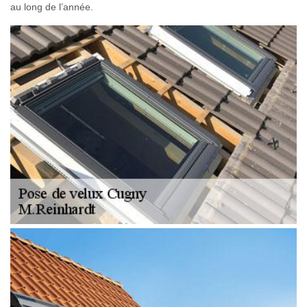
au long de l’année.