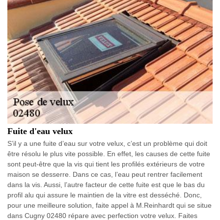
Fuite d'eau velux
S’il y a une fuite d’eau sur votre velux, c’est un problème qui doit
être résolu le plus vite possible. En effet, les causes de cette fuite
sont peut-être que la vis qui tient les profilés extérieurs de votre
maison se desserre. Dans ce cas, l’eau peut rentrer facilement
dans la vis. Aussi, l’autre facteur de cette fuite est que le bas du
profil alu qui assure le maintien de la vitre est desséché. Donc,
pour une meilleure solution, faite appel à M.Reinhardt qui se situe
dans Cugny 02480 répare avec perfection votre velux. Faites