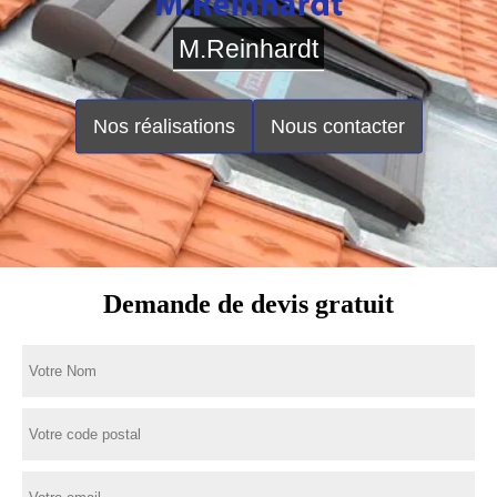
M.Reinhardt
Nos réalisations
Nous contacter
Demande de devis gratuit