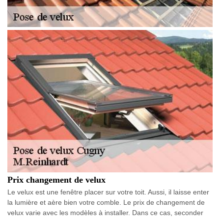
Prix changement de velux
Le velux est une fenêtre placer sur votre toit. Aussi, il laisse enter
la lumière et aère bien votre comble. Le prix de changement de
velux varie avec les modèles à installer. Dans ce cas, seconder