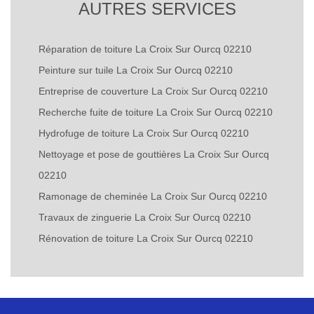
AUTRES SERVICES
Réparation de toiture La Croix Sur Ourcq 02210
Peinture sur tuile La Croix Sur Ourcq 02210
Entreprise de couverture La Croix Sur Ourcq 02210
Recherche fuite de toiture La Croix Sur Ourcq 02210
Hydrofuge de toiture La Croix Sur Ourcq 02210
Nettoyage et pose de gouttières La Croix Sur Ourcq
02210
Ramonage de cheminée La Croix Sur Ourcq 02210
Travaux de zinguerie La Croix Sur Ourcq 02210
Rénovation de toiture La Croix Sur Ourcq 02210