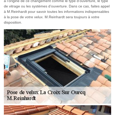
à l’origine de ce changement comme le type d’ouverture, le type
de vitrage ou les systèmes d’ouverture. Dans ce cas, faites appel
à M.Reinhardt pour savoir toutes les informations indispensables
à la pose de votre velux. M.Reinhardt sera toujours à votre
disposition.