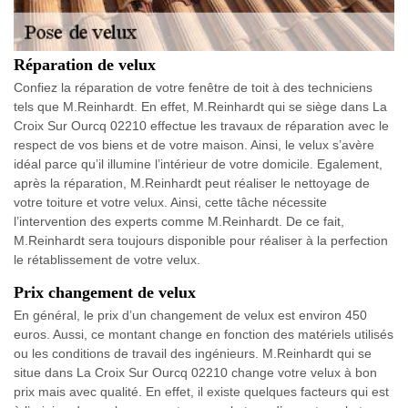
Réparation de velux
Confiez la réparation de votre fenêtre de toit à des techniciens
tels que M.Reinhardt. En effet, M.Reinhardt qui se siège dans La
Croix Sur Ourcq 02210 effectue les travaux de réparation avec le
respect de vos biens et de votre maison. Ainsi, le velux s’avère
idéal parce qu’il illumine l’intérieur de votre domicile. Egalement,
après la réparation, M.Reinhardt peut réaliser le nettoyage de
votre toiture et votre velux. Ainsi, cette tâche nécessite
l’intervention des experts comme M.Reinhardt. De ce fait,
M.Reinhardt sera toujours disponible pour réaliser à la perfection
le rétablissement de votre velux.
Prix changement de velux
En général, le prix d’un changement de velux est environ 450
euros. Aussi, ce montant change en fonction des matériels utilisés
ou les conditions de travail des ingénieurs. M.Reinhardt qui se
situe dans La Croix Sur Ourcq 02210 change votre velux à bon
prix mais avec qualité. En effet, il existe quelques facteurs qui est