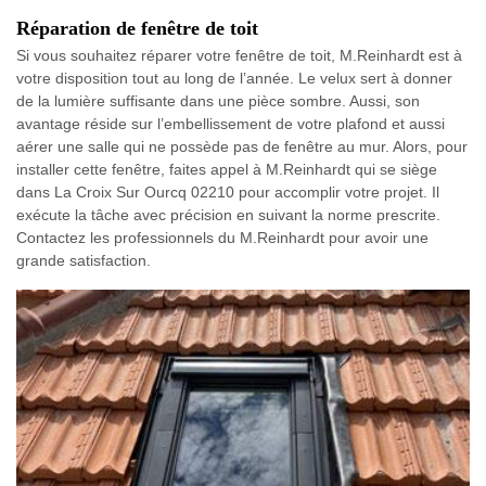
Réparation de fenêtre de toit
Si vous souhaitez réparer votre fenêtre de toit, M.Reinhardt est à
votre disposition tout au long de l’année. Le velux sert à donner
de la lumière suffisante dans une pièce sombre. Aussi, son
avantage réside sur l’embellissement de votre plafond et aussi
aérer une salle qui ne possède pas de fenêtre au mur. Alors, pour
installer cette fenêtre, faites appel à M.Reinhardt qui se siège
dans La Croix Sur Ourcq 02210 pour accomplir votre projet. Il
exécute la tâche avec précision en suivant la norme prescrite.
Contactez les professionnels du M.Reinhardt pour avoir une
grande satisfaction.