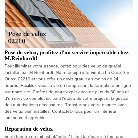
Pose de velux, profitez d'un service impeccable chez
M.Reinhardt!
Pour illuminer votre espace, optez pour des velux de qualité
installés par M.Reinhardt. Notre équipe intervient à La Croix Sur
Ourcq 02210 et vous offre un devis gratuit en moins de 24
heures. Facilitez-vous la vie en remplissant le formulaire en ligne
sur notre site. Profitez de notre expérience de plus de 30 ans et
d'un service complet incluant l'étude de votre projet et la gestion
des autorisations nécessaires. Transformez votre espace avec
des velux bien installés. Contactez-nous pour un intérieur
lumineux et agréable.
Réparation de velux
Votre fenêtre de toit est abîmée ? Il faut la réparer à tout prix.