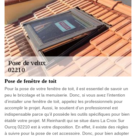
Pose de fenêtre de toit
Pour la pose de votre fenêtre de toit, il est essentiel de savoir un
peu le bricolage et la menuiserie. Donc, si vous avez l’intention
d’installer une fenêtre de toit, appelez les professionnels pour
accomplir le projet. Aussi, le soutient d’un professionnel est
indispensable parce qu’il possède les outils spécifiques pour bien
établir votre projet. M.Reinhardt qui se situe dans La Croix Sur
Ourcq 02210 est à votre disposition. En effet, il existe des règles
à suivre pour la pose de cet accessoire. Donc, pour bien adopter