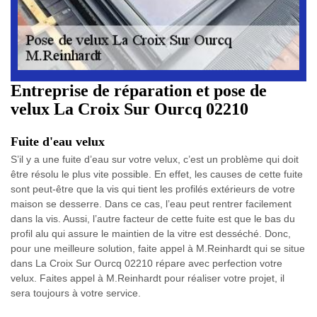
Entreprise de réparation et pose de
velux La Croix Sur Ourcq 02210
Fuite d'eau velux
S’il y a une fuite d’eau sur votre velux, c’est un problème qui doit
être résolu le plus vite possible. En effet, les causes de cette fuite
sont peut-être que la vis qui tient les profilés extérieurs de votre
maison se desserre. Dans ce cas, l’eau peut rentrer facilement
dans la vis. Aussi, l’autre facteur de cette fuite est que le bas du
profil alu qui assure le maintien de la vitre est desséché. Donc,
pour une meilleure solution, faite appel à M.Reinhardt qui se situe
dans La Croix Sur Ourcq 02210 répare avec perfection votre
velux. Faites appel à M.Reinhardt pour réaliser votre projet, il
sera toujours à votre service.