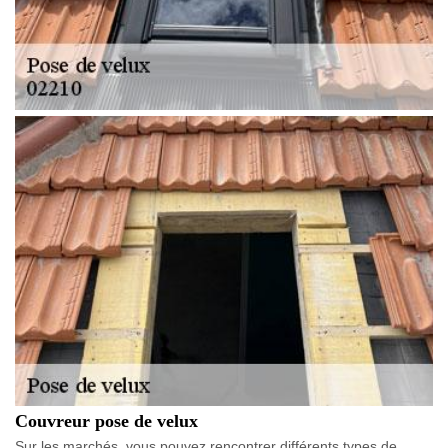
Couvreur pose de velux
Sur les marchés, vous pouvez rencontrer différents types de