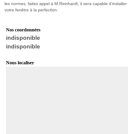
les normes, faites appel à M.Reinhardt, il sera capable d’installer
votre fenêtre à la perfection.
Nos coordonnées
indisponible
indisponible
Nous localiser