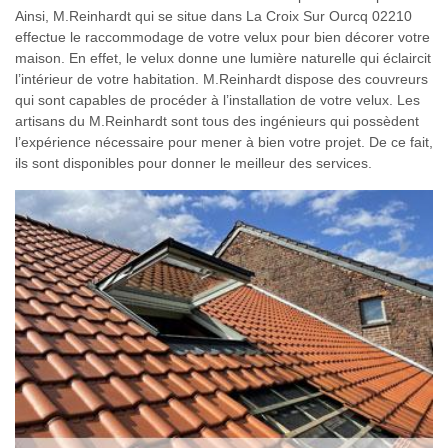
Ainsi, M.Reinhardt qui se situe dans La Croix Sur Ourcq 02210
effectue le raccommodage de votre velux pour bien décorer votre
maison. En effet, le velux donne une lumière naturelle qui éclaircit
l’intérieur de votre habitation. M.Reinhardt dispose des couvreurs
qui sont capables de procéder à l’installation de votre velux. Les
artisans du M.Reinhardt sont tous des ingénieurs qui possèdent
l’expérience nécessaire pour mener à bien votre projet. De ce fait,
ils sont disponibles pour donner le meilleur des services.