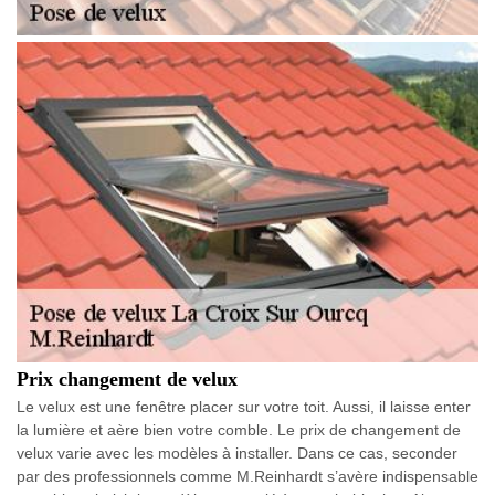
Prix changement de velux
Le velux est une fenêtre placer sur votre toit. Aussi, il laisse enter
la lumière et aère bien votre comble. Le prix de changement de
velux varie avec les modèles à installer. Dans ce cas, seconder
par des professionnels comme M.Reinhardt s’avère indispensable