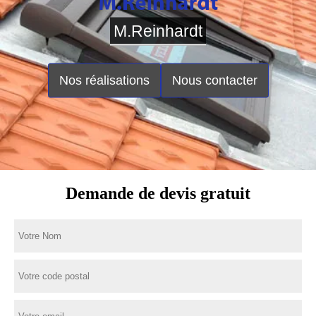
M.Reinhardt
Nos réalisations
Nous contacter
Demande de devis gratuit