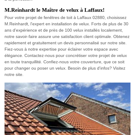
M.Reinhardt le Maître de velux à Laffaux!
Pour votre projet de fenêtres de toit à Laffaux 02880, choisissez
M.Reinhardt, l'expert en installation de velux. Forts de plus de 30
ans d'expérience et de près de 100 velux installés localement,
notre savoir-faire assure une satisfaction client optimale. Obtenez
rapidement et gratuitement un devis personnalisé sur notre site.
Fiez-vous à notre expertise pour éclairer votre espace avec
élégance. Contactez-nous pour concrétiser votre projet de velux
en toute tranquillité. Confiez-nous votre couverture, que ce soit
pour changer ou poser un velux. Besoin de plus d'infos? Visitez
notre site.