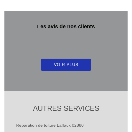
Les avis de nos clients
VOIR PLUS
AUTRES SERVICES
Réparation de toiture Laffaux 02880