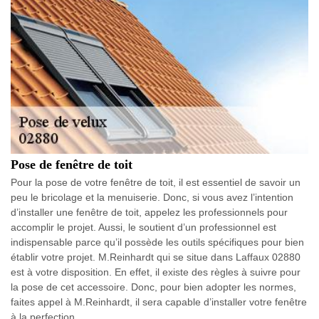
Pose de fenêtre de toit
Pour la pose de votre fenêtre de toit, il est essentiel de savoir un
peu le bricolage et la menuiserie. Donc, si vous avez l’intention
d’installer une fenêtre de toit, appelez les professionnels pour
accomplir le projet. Aussi, le soutient d’un professionnel est
indispensable parce qu’il possède les outils spécifiques pour bien
établir votre projet. M.Reinhardt qui se situe dans Laffaux 02880
est à votre disposition. En effet, il existe des règles à suivre pour
la pose de cet accessoire. Donc, pour bien adopter les normes,
faites appel à M.Reinhardt, il sera capable d’installer votre fenêtre
à la perfection.