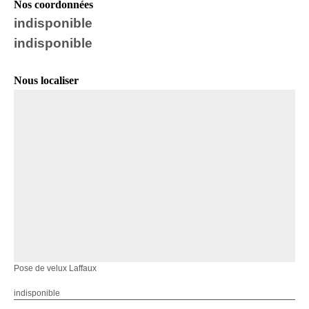
Nos coordonnées
indisponible
indisponible
Nous localiser
Pose de velux Laffaux
indisponible