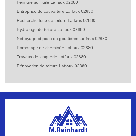
Peinture sur tuile Laffaux 02880
Entreprise de couverture Laffaux 02880
Recherche fuite de toiture Laffaux 02880
Hydrofuge de toiture Laffaux 02880
Nettoyage et pose de gouttières Laffaux 02880
Ramonage de cheminée Laffaux 02880
Travaux de zinguerie Laffaux 02880
Rénovation de toiture Laffaux 02880