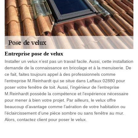
Entreprise pose de velux
Installer un velux n’est pas un travail facile. Aussi, cette installation
demande de la connaissance en bricolage et à la menuiserie. De
ce fait, faites toujours appel à des professionnels comme
l’entreprise M.Reinhardt qui se situe dans Laffaux 02880 pour
poser votre fenêtre de toit. Aussi, l’ingénieur de l’entreprise
M.Reinhardt possède la compétence et l’expérience nécessaire
pour mener à bien votre projet. Par ailleurs, le velux offre
beaucoup d’avantage comme l’aération de votre habitation ou
l’éclaircissement d’une pièce sombre ou sans fenêtre au mur.
Alors, contactez client pour poser le velux.