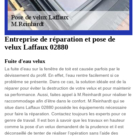
Entreprise de réparation et pose de
velux Laffaux 02880
Fuite d'eau velux
La fuite d’eau sur la fenêtre de toit est causée parfois par le
dévissement du profil. En effet, l’eau rentre facilement si ce
problème se présente. Dans ce cas, la solution idéale est de la
réparer pour éviter la destruction de votre velux et pour maintenir
sa performance. Aussi, faites appel à M.Reinhardt pour réaliser le
raccommodage afin d’être dans le confort. M.Reinhardt qui se
situe dans Laffaux 02880 possède les équipements nécessaire
pour faire la réparation. Contactez toujours les experts pour ce
genre de travail. Il est bon à savoir que les travaux en hauteur
comme la pose d’un velux demandent de la prudence et il est
déconseillé de tenter de réaliser l’opération sans l’aide des