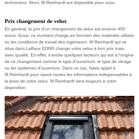
techniciens. Alors, M.Reinhardt est disponible pour vous.
Prix changement de velux
En général, le prix d’un changement de velux est environ 450
euros. Aussi, ce montant change en fonction des matériels utilisés
ou les conditions de travail des ingénieurs. M.Reinhardt qui se
situe dans Laffaux 02880 change votre velux à bon prix mais
avec qualité. En effet, il existe quelques facteurs qui est à l’origine
de ce changement comme le type d’ouverture, le type de vitrage
ou les systèmes d’ouverture. Dans ce cas, faites appel à
M.Reinhardt pour savoir toutes les informations indispensables à
la pose de votre velux. M.Reinhardt sera toujours à votre
disposition.