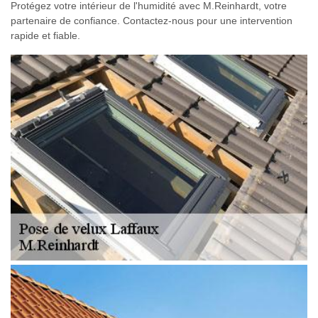
Protégez votre intérieur de l'humidité avec M.Reinhardt, votre
partenaire de confiance. Contactez-nous pour une intervention
rapide et fiable.