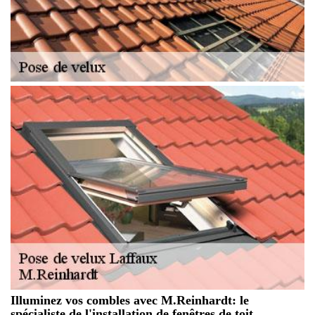
Illuminez vos combles avec M.Reinhardt: le
spécialiste de l'installation de fenêtres de toit