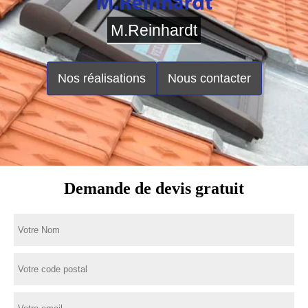
M.Reinhardt
Nos réalisations
Nous contacter
Demande de devis gratuit