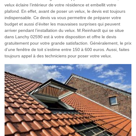
velux éclaire l’intérieur de votre résidence et embellit votre
plafond. En effet, avant de poser un velux, le devis est toujours
indispensable. Ce devis va vous permettre de préparer votre
budget et aussi d’éviter les mauvaises surprises qui peuvent
arriver pendant l’installation du velux. M.Reinhardt qui se situe
dans Lanchy 02590 est à votre disposition et offre le devis
gratuitement pour votre grande satisfaction. Généralement, le prix
d’une fenêtre de toit s’estime entre 150 à 600 euros. Aussi, faites
toujours appel à des techniciens pour poser votre velux.