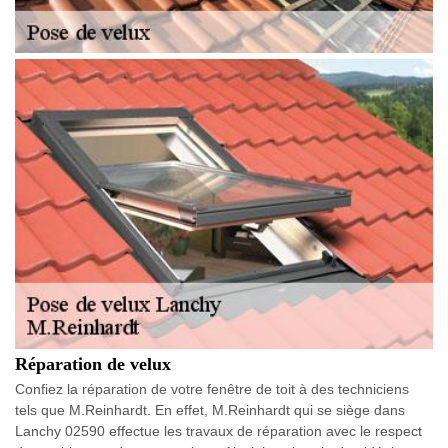
Réparation de velux
Confiez la réparation de votre fenêtre de toit à des techniciens
tels que M.Reinhardt. En effet, M.Reinhardt qui se siège dans
Lanchy 02590 effectue les travaux de réparation avec le respect