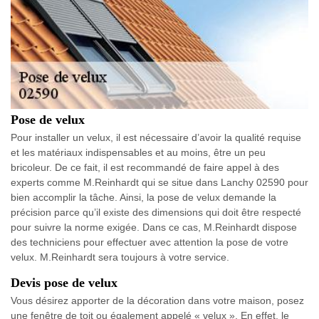
Pose de velux
Pour installer un velux, il est nécessaire d’avoir la qualité requise
et les matériaux indispensables et au moins, être un peu
bricoleur. De ce fait, il est recommandé de faire appel à des
experts comme M.Reinhardt qui se situe dans Lanchy 02590 pour
bien accomplir la tâche. Ainsi, la pose de velux demande la
précision parce qu’il existe des dimensions qui doit être respecté
pour suivre la norme exigée. Dans ce cas, M.Reinhardt dispose
des techniciens pour effectuer avec attention la pose de votre
velux. M.Reinhardt sera toujours à votre service.
Devis pose de velux
Vous désirez apporter de la décoration dans votre maison, posez
une fenêtre de toit ou également appelé « velux ». En effet, le