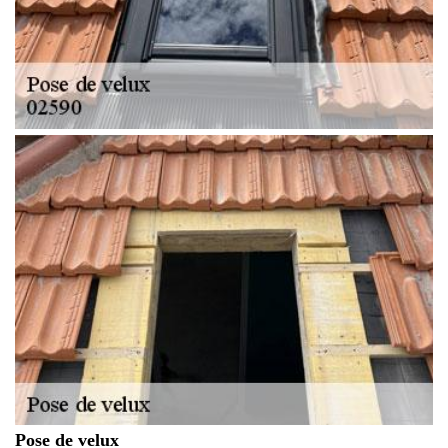
Pose de velux