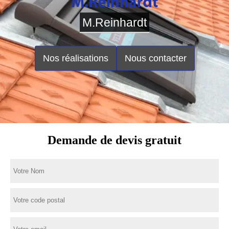
M.Reinhardt
Nos réalisations
Nous contacter
Demande de devis gratuit