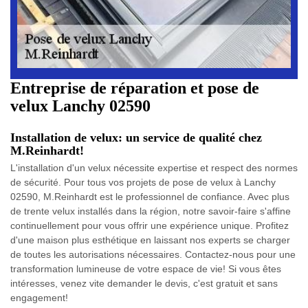
Entreprise de réparation et pose de
velux Lanchy 02590
Installation de velux: un service de qualité chez
M.Reinhardt!
L'installation d'un velux nécessite expertise et respect des normes
de sécurité. Pour tous vos projets de pose de velux à Lanchy
02590, M.Reinhardt est le professionnel de confiance. Avec plus
de trente velux installés dans la région, notre savoir-faire s'affine
continuellement pour vous offrir une expérience unique. Profitez
d'une maison plus esthétique en laissant nos experts se charger
de toutes les autorisations nécessaires. Contactez-nous pour une
transformation lumineuse de votre espace de vie! Si vous êtes
intéresses, venez vite demander le devis, c'est gratuit et sans
engagement!