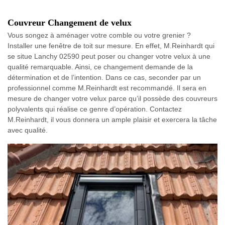
Couvreur Changement de velux
Vous songez à aménager votre comble ou votre grenier ?
Installer une fenêtre de toit sur mesure. En effet, M.Reinhardt qui
se situe Lanchy 02590 peut poser ou changer votre velux à une
qualité remarquable. Ainsi, ce changement demande de la
détermination et de l’intention. Dans ce cas, seconder par un
professionnel comme M.Reinhardt est recommandé. Il sera en
mesure de changer votre velux parce qu’il possède des couvreurs
polyvalents qui réalise ce genre d’opération. Contactez
M.Reinhardt, il vous donnera un ample plaisir et exercera la tâche
avec qualité.