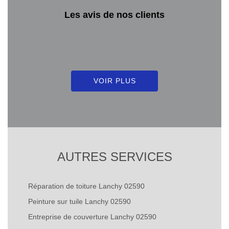
Les avis de nos clients
VOIR PLUS
AUTRES SERVICES
Réparation de toiture Lanchy 02590
Peinture sur tuile Lanchy 02590
Entreprise de couverture Lanchy 02590