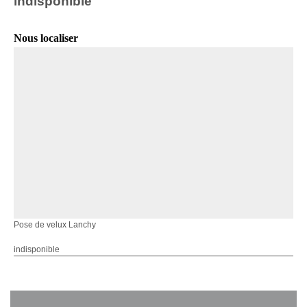
indisponible
Nous localiser
Pose de velux Lanchy
indisponible