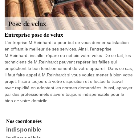
Entreprise pose de velux
L’entreprise M.Reinhardt a pour but de vous donner satisfaction
en offrant le meilleur de ses services. Ainsi, l’entreprise
M.Reinhardt installe, répare ou nettoie votre velux. De ce fait, les
techniciens de M.Reinhardt peuvent repérer les failles qui
empêchent le bon fonctionnement de votre appareil. Dans ce cas,
il faut faire appel à M.Reinhardt si vous voulez mener à bien votre
projet. Il sera toujours à votre disposition et effectue le travail
avec rapidité en adoptant les normes demandées. Aussi, appuyer
par des professionnels s’avère toujours indispensable pour le
bien de votre domicile.
Nos coordonnées
indisponible