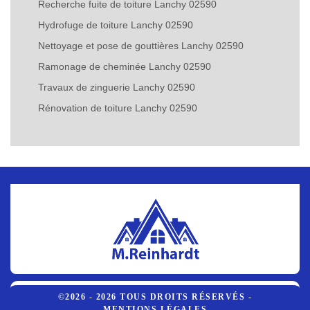
Recherche fuite de toiture Lanchy 02590
Hydrofuge de toiture Lanchy 02590
Nettoyage et pose de gouttières Lanchy 02590
Ramonage de cheminée Lanchy 02590
Travaux de zinguerie Lanchy 02590
Rénovation de toiture Lanchy 02590
©2026 - 2026 TOUS DROITS RÉSERVÉS -
MENTIONS LÉGALES