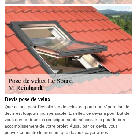
Devis pose de velux
Que ce soit pour l’installation de velux ou pour une réparation, le
devis est toujours indispensable. En effet, ce devis a pour but de
vous donner tous les renseignements nécessaires pour le bon
accomplissement de votre projet. Aussi, par ce devis, vous
pouvez connaitre le montant que devriez payer après