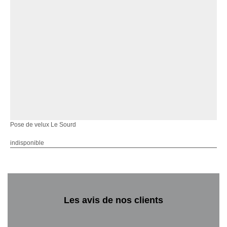
Pose de velux Le Sourd
indisponible
Les avis de nos clients