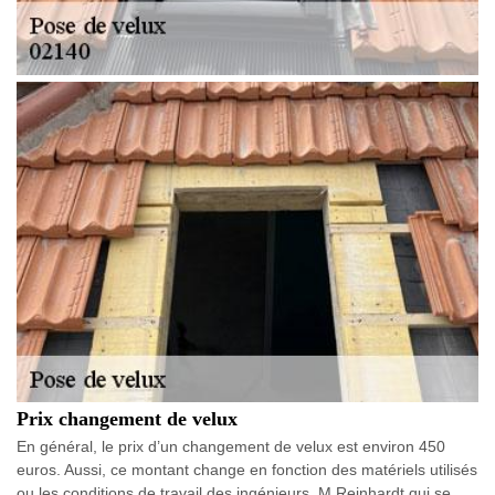
Prix changement de velux
En général, le prix d’un changement de velux est environ 450
euros. Aussi, ce montant change en fonction des matériels utilisés
ou les conditions de travail des ingénieurs. M.Reinhardt qui se