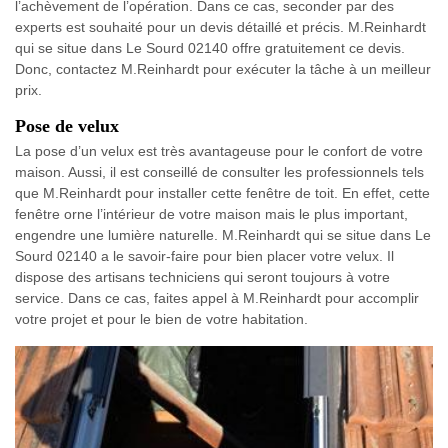
l’achèvement de l’opération. Dans ce cas, seconder par des
experts est souhaité pour un devis détaillé et précis. M.Reinhardt
qui se situe dans Le Sourd 02140 offre gratuitement ce devis.
Donc, contactez M.Reinhardt pour exécuter la tâche à un meilleur
prix.
Pose de velux
La pose d’un velux est très avantageuse pour le confort de votre
maison. Aussi, il est conseillé de consulter les professionnels tels
que M.Reinhardt pour installer cette fenêtre de toit. En effet, cette
fenêtre orne l’intérieur de votre maison mais le plus important,
engendre une lumière naturelle. M.Reinhardt qui se situe dans Le
Sourd 02140 a le savoir-faire pour bien placer votre velux. Il
dispose des artisans techniciens qui seront toujours à votre
service. Dans ce cas, faites appel à M.Reinhardt pour accomplir
votre projet et pour le bien de votre habitation.