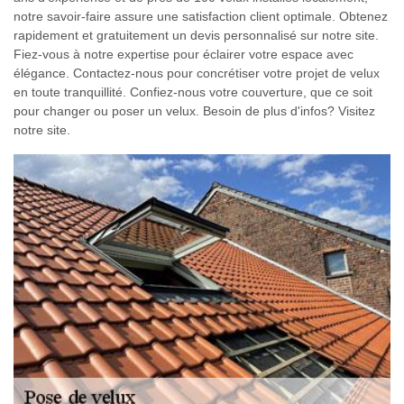
notre savoir-faire assure une satisfaction client optimale. Obtenez
rapidement et gratuitement un devis personnalisé sur notre site.
Fiez-vous à notre expertise pour éclairer votre espace avec
élégance. Contactez-nous pour concrétiser votre projet de velux
en toute tranquillité. Confiez-nous votre couverture, que ce soit
pour changer ou poser un velux. Besoin de plus d'infos? Visitez
notre site.