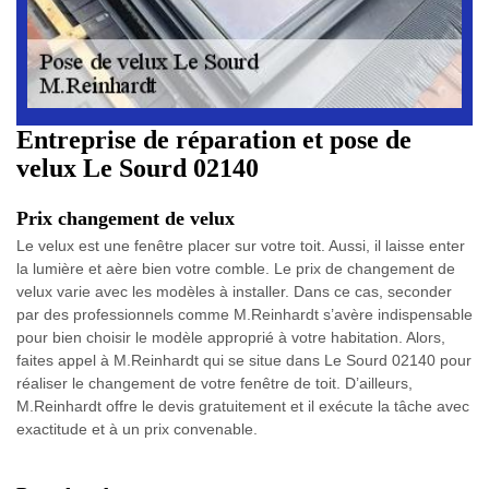
Entreprise de réparation et pose de
velux Le Sourd 02140
Prix changement de velux
Le velux est une fenêtre placer sur votre toit. Aussi, il laisse enter
la lumière et aère bien votre comble. Le prix de changement de
velux varie avec les modèles à installer. Dans ce cas, seconder
par des professionnels comme M.Reinhardt s’avère indispensable
pour bien choisir le modèle approprié à votre habitation. Alors,
faites appel à M.Reinhardt qui se situe dans Le Sourd 02140 pour
réaliser le changement de votre fenêtre de toit. D’ailleurs,
M.Reinhardt offre le devis gratuitement et il exécute la tâche avec
exactitude et à un prix convenable.