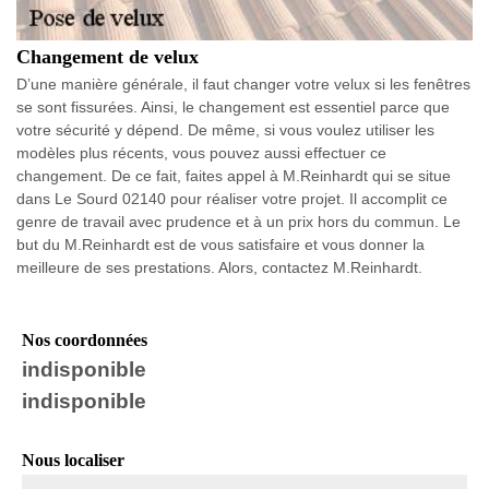
Changement de velux
D’une manière générale, il faut changer votre velux si les fenêtres
se sont fissurées. Ainsi, le changement est essentiel parce que
votre sécurité y dépend. De même, si vous voulez utiliser les
modèles plus récents, vous pouvez aussi effectuer ce
changement. De ce fait, faites appel à M.Reinhardt qui se situe
dans Le Sourd 02140 pour réaliser votre projet. Il accomplit ce
genre de travail avec prudence et à un prix hors du commun. Le
but du M.Reinhardt est de vous satisfaire et vous donner la
meilleure de ses prestations. Alors, contactez M.Reinhardt.
Nos coordonnées
indisponible
indisponible
Nous localiser