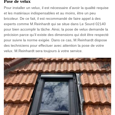
Pose de velux
Pour installer un velux, il est nécessaire d’avoir la qualité requise
et les matériaux indispensables et au moins, être un peu
bricoleur. De ce fait, il est recommandé de faire appel à des
experts comme M.Reinhardt qui se situe dans Le Sourd 02140
pour bien accomplir la tâche. Ainsi, la pose de velux demande la
précision parce qu’il existe des dimensions qui doit être respecté
pour suivre la norme exigée. Dans ce cas, M.Reinhardt dispose
des techniciens pour effectuer avec attention la pose de votre
velux. M.Reinhardt sera toujours à votre service.