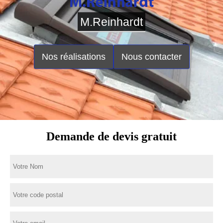
M.Reinhardt
Nos réalisations
Nous contacter
Demande de devis gratuit