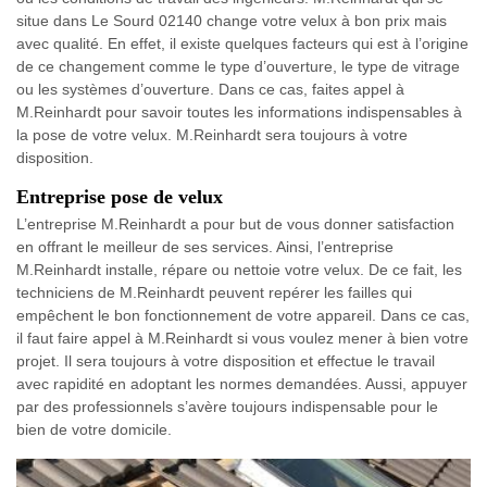
situe dans Le Sourd 02140 change votre velux à bon prix mais
avec qualité. En effet, il existe quelques facteurs qui est à l’origine
de ce changement comme le type d’ouverture, le type de vitrage
ou les systèmes d’ouverture. Dans ce cas, faites appel à
M.Reinhardt pour savoir toutes les informations indispensables à
la pose de votre velux. M.Reinhardt sera toujours à votre
disposition.
Entreprise pose de velux
L’entreprise M.Reinhardt a pour but de vous donner satisfaction
en offrant le meilleur de ses services. Ainsi, l’entreprise
M.Reinhardt installe, répare ou nettoie votre velux. De ce fait, les
techniciens de M.Reinhardt peuvent repérer les failles qui
empêchent le bon fonctionnement de votre appareil. Dans ce cas,
il faut faire appel à M.Reinhardt si vous voulez mener à bien votre
projet. Il sera toujours à votre disposition et effectue le travail
avec rapidité en adoptant les normes demandées. Aussi, appuyer
par des professionnels s’avère toujours indispensable pour le
bien de votre domicile.