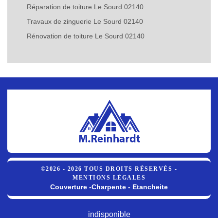
Réparation de toiture Le Sourd 02140
Travaux de zinguerie Le Sourd 02140
Rénovation de toiture Le Sourd 02140
©2026 - 2026 TOUS DROITS RÉSERVÉS -
MENTIONS LÉGALES
Couverture -Charpente - Etancheite
indisponible