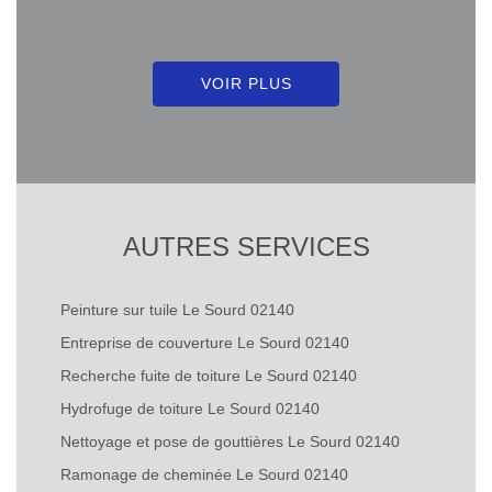
VOIR PLUS
AUTRES SERVICES
Peinture sur tuile Le Sourd 02140
Entreprise de couverture Le Sourd 02140
Recherche fuite de toiture Le Sourd 02140
Hydrofuge de toiture Le Sourd 02140
Nettoyage et pose de gouttières Le Sourd 02140
Ramonage de cheminée Le Sourd 02140