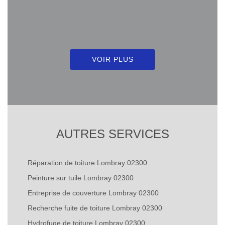
VOIR PLUS
AUTRES SERVICES
Réparation de toiture Lombray 02300
Peinture sur tuile Lombray 02300
Entreprise de couverture Lombray 02300
Recherche fuite de toiture Lombray 02300
Hydrofuge de toiture Lombray 02300