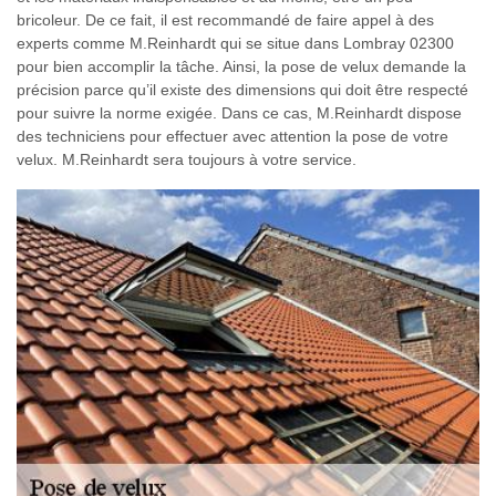
bricoleur. De ce fait, il est recommandé de faire appel à des
experts comme M.Reinhardt qui se situe dans Lombray 02300
pour bien accomplir la tâche. Ainsi, la pose de velux demande la
précision parce qu’il existe des dimensions qui doit être respecté
pour suivre la norme exigée. Dans ce cas, M.Reinhardt dispose
des techniciens pour effectuer avec attention la pose de votre
velux. M.Reinhardt sera toujours à votre service.