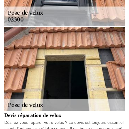
Devis réparation de velux
Désirez-vous réparer votre velux ? Le devis est toujours essentiel
avant d’entamer au rétablissement. Il est bon à savoir que le coût