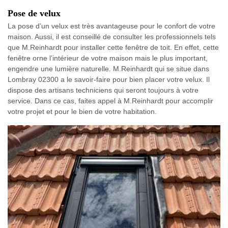
Pose de velux
La pose d’un velux est très avantageuse pour le confort de votre
maison. Aussi, il est conseillé de consulter les professionnels tels
que M.Reinhardt pour installer cette fenêtre de toit. En effet, cette
fenêtre orne l’intérieur de votre maison mais le plus important,
engendre une lumière naturelle. M.Reinhardt qui se situe dans
Lombray 02300 a le savoir-faire pour bien placer votre velux. Il
dispose des artisans techniciens qui seront toujours à votre
service. Dans ce cas, faites appel à M.Reinhardt pour accomplir
votre projet et pour le bien de votre habitation.