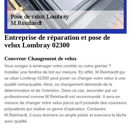
Entreprise de réparation et pose de
velux Lombray 02300
Couvreur Changement de velux
Vous songez à aménager votre comble ou votre grenier ?
Installer une fenêtre de toit sur mesure. En effet, M.Reinhardt qui
se situe Lombray 02300 peut poser ou changer votre velux à une
qualité remarquable. Ainsi, ce changement demande de la
détermination et de l’intention. Dans ce cas, seconder par un
professionnel comme M.Reinhardt est recommandé. Il sera en
mesure de changer votre velux parce qu’il possède des couvreurs
polyvalents qui réalise ce genre d’opération. Contactez
M.Reinhardt, il vous donnera un ample plaisir et exercera la tâche
avec qualité.