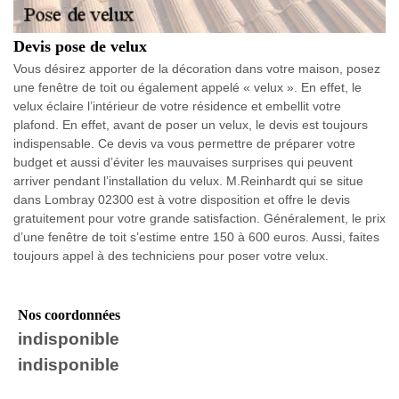
Devis pose de velux
Vous désirez apporter de la décoration dans votre maison, posez
une fenêtre de toit ou également appelé « velux ». En effet, le
velux éclaire l’intérieur de votre résidence et embellit votre
plafond. En effet, avant de poser un velux, le devis est toujours
indispensable. Ce devis va vous permettre de préparer votre
budget et aussi d’éviter les mauvaises surprises qui peuvent
arriver pendant l’installation du velux. M.Reinhardt qui se situe
dans Lombray 02300 est à votre disposition et offre le devis
gratuitement pour votre grande satisfaction. Généralement, le prix
d’une fenêtre de toit s’estime entre 150 à 600 euros. Aussi, faites
toujours appel à des techniciens pour poser votre velux.
Nos coordonnées
indisponible
indisponible