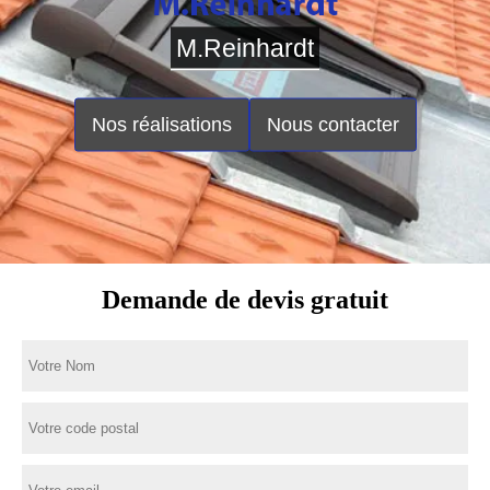
M.Reinhardt
Nos réalisations
Nous contacter
Demande de devis gratuit