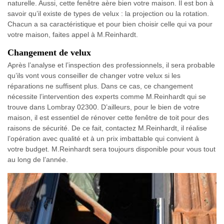
naturelle. Aussi, cette fenêtre aère bien votre maison. Il est bon à
savoir qu’il existe de types de velux : la projection ou la rotation.
Chacun a sa caractéristique et pour bien choisir celle qui va pour
votre maison, faites appel à M.Reinhardt.
Changement de velux
Après l’analyse et l’inspection des professionnels, il sera probable
qu’ils vont vous conseiller de changer votre velux si les
réparations ne suffisent plus. Dans ce cas, ce changement
nécessite l’intervention des experts comme M.Reinhardt qui se
trouve dans Lombray 02300. D’ailleurs, pour le bien de votre
maison, il est essentiel de rénover cette fenêtre de toit pour des
raisons de sécurité. De ce fait, contactez M.Reinhardt, il réalise
l’opération avec qualité et à un prix imbattable qui convient à
votre budget. M.Reinhardt sera toujours disponible pour vous tout
au long de l’année.