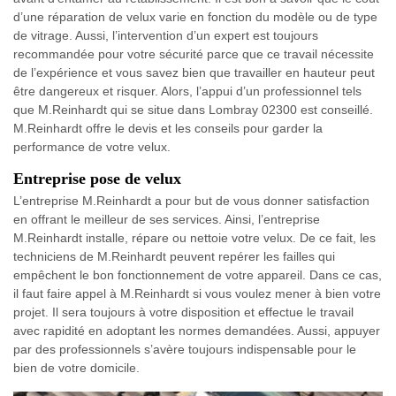
d’une réparation de velux varie en fonction du modèle ou de type
de vitrage. Aussi, l’intervention d’un expert est toujours
recommandée pour votre sécurité parce que ce travail nécessite
de l’expérience et vous savez bien que travailler en hauteur peut
être dangereux et risquer. Alors, l’appui d’un professionnel tels
que M.Reinhardt qui se situe dans Lombray 02300 est conseillé.
M.Reinhardt offre le devis et les conseils pour garder la
performance de votre velux.
Entreprise pose de velux
L’entreprise M.Reinhardt a pour but de vous donner satisfaction
en offrant le meilleur de ses services. Ainsi, l’entreprise
M.Reinhardt installe, répare ou nettoie votre velux. De ce fait, les
techniciens de M.Reinhardt peuvent repérer les failles qui
empêchent le bon fonctionnement de votre appareil. Dans ce cas,
il faut faire appel à M.Reinhardt si vous voulez mener à bien votre
projet. Il sera toujours à votre disposition et effectue le travail
avec rapidité en adoptant les normes demandées. Aussi, appuyer
par des professionnels s’avère toujours indispensable pour le
bien de votre domicile.