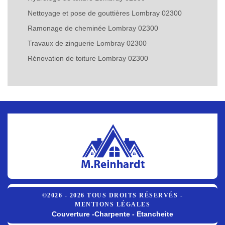
Nettoyage et pose de gouttières Lombray 02300
Ramonage de cheminée Lombray 02300
Travaux de zinguerie Lombray 02300
Rénovation de toiture Lombray 02300
©2026 - 2026 TOUS DROITS RÉSERVÉS -
MENTIONS LÉGALES
Couverture -Charpente - Etancheite