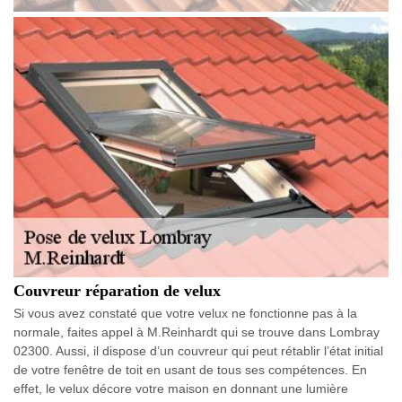
Couvreur réparation de velux
Si vous avez constaté que votre velux ne fonctionne pas à la
normale, faites appel à M.Reinhardt qui se trouve dans Lombray
02300. Aussi, il dispose d’un couvreur qui peut rétablir l’état initial
de votre fenêtre de toit en usant de tous ses compétences. En
effet, le velux décore votre maison en donnant une lumière