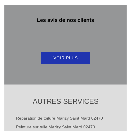
Les avis de nos clients
VOIR PLUS
AUTRES SERVICES
Réparation de toiture Marizy Saint Mard 02470
Peinture sur tuile Marizy Saint Mard 02470