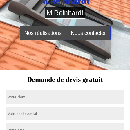
M.Reinhardt
Nos réalisations
Nous contacter
Demande de devis gratuit