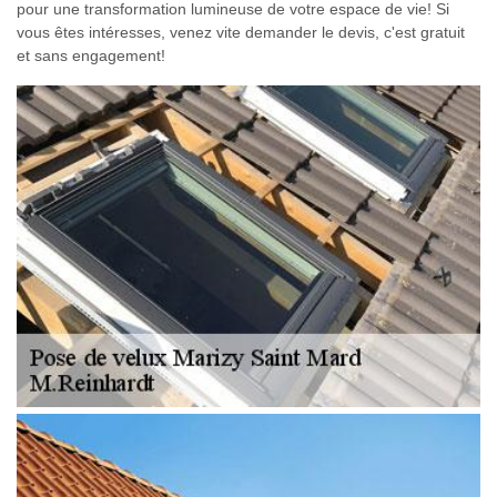
pour une transformation lumineuse de votre espace de vie! Si
vous êtes intéresses, venez vite demander le devis, c'est gratuit
et sans engagement!