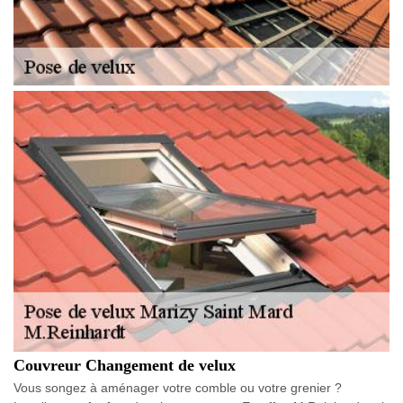
Couvreur Changement de velux
Vous songez à aménager votre comble ou votre grenier ?