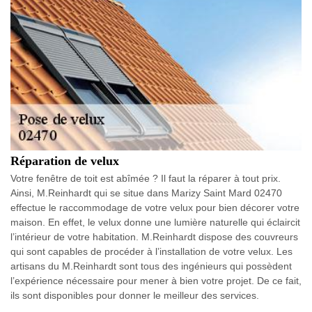
Réparation de velux
Votre fenêtre de toit est abîmée ? Il faut la réparer à tout prix.
Ainsi, M.Reinhardt qui se situe dans Marizy Saint Mard 02470
effectue le raccommodage de votre velux pour bien décorer votre
maison. En effet, le velux donne une lumière naturelle qui éclaircit
l’intérieur de votre habitation. M.Reinhardt dispose des couvreurs
qui sont capables de procéder à l’installation de votre velux. Les
artisans du M.Reinhardt sont tous des ingénieurs qui possèdent
l’expérience nécessaire pour mener à bien votre projet. De ce fait,
ils sont disponibles pour donner le meilleur des services.