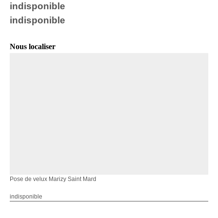
indisponible
indisponible
Nous localiser
Pose de velux Marizy Saint Mard
indisponible