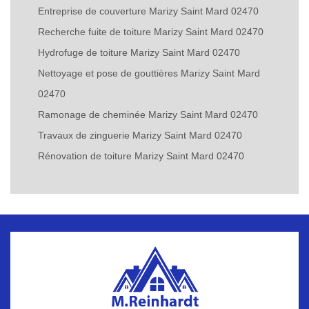
Entreprise de couverture Marizy Saint Mard 02470
Recherche fuite de toiture Marizy Saint Mard 02470
Hydrofuge de toiture Marizy Saint Mard 02470
Nettoyage et pose de gouttières Marizy Saint Mard
02470
Ramonage de cheminée Marizy Saint Mard 02470
Travaux de zinguerie Marizy Saint Mard 02470
Rénovation de toiture Marizy Saint Mard 02470