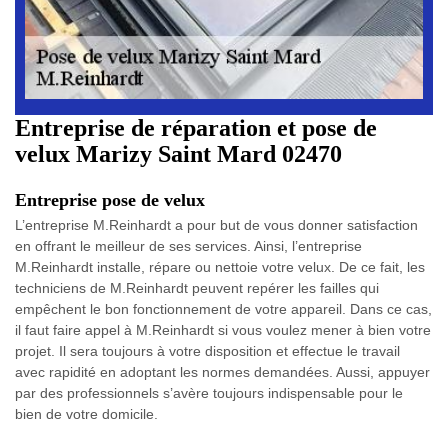
Entreprise de réparation et pose de
velux Marizy Saint Mard 02470
Entreprise pose de velux
L’entreprise M.Reinhardt a pour but de vous donner satisfaction
en offrant le meilleur de ses services. Ainsi, l’entreprise
M.Reinhardt installe, répare ou nettoie votre velux. De ce fait, les
techniciens de M.Reinhardt peuvent repérer les failles qui
empêchent le bon fonctionnement de votre appareil. Dans ce cas,
il faut faire appel à M.Reinhardt si vous voulez mener à bien votre
projet. Il sera toujours à votre disposition et effectue le travail
avec rapidité en adoptant les normes demandées. Aussi, appuyer
par des professionnels s’avère toujours indispensable pour le
bien de votre domicile.