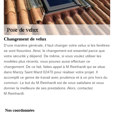
Changement de velux
D’une manière générale, il faut changer votre velux si les fenêtres
se sont fissurées. Ainsi, le changement est essentiel parce que
votre sécurité y dépend. De même, si vous voulez utiliser les
modèles plus récents, vous pouvez aussi effectuer ce
changement. De ce fait, faites appel à M.Reinhardt qui se situe
dans Marizy Saint Mard 02470 pour réaliser votre projet. Il
accomplit ce genre de travail avec prudence et à un prix hors du
commun. Le but du M.Reinhardt est de vous satisfaire et vous
donner la meilleure de ses prestations. Alors, contactez
M.Reinhardt.
Nos coordonnées