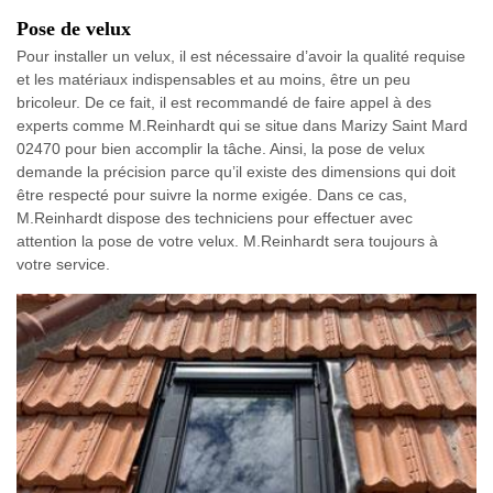
Pose de velux
Pour installer un velux, il est nécessaire d’avoir la qualité requise
et les matériaux indispensables et au moins, être un peu
bricoleur. De ce fait, il est recommandé de faire appel à des
experts comme M.Reinhardt qui se situe dans Marizy Saint Mard
02470 pour bien accomplir la tâche. Ainsi, la pose de velux
demande la précision parce qu’il existe des dimensions qui doit
être respecté pour suivre la norme exigée. Dans ce cas,
M.Reinhardt dispose des techniciens pour effectuer avec
attention la pose de votre velux. M.Reinhardt sera toujours à
votre service.