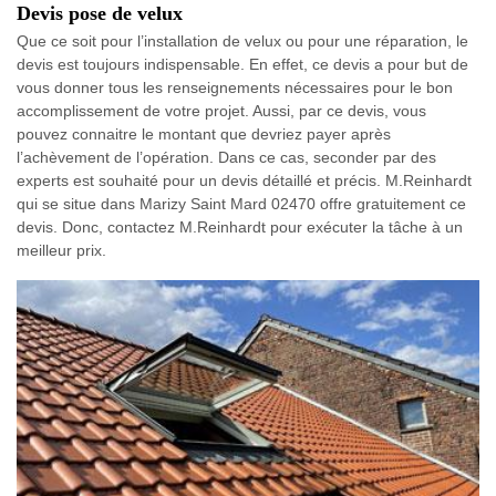
Devis pose de velux
Que ce soit pour l’installation de velux ou pour une réparation, le
devis est toujours indispensable. En effet, ce devis a pour but de
vous donner tous les renseignements nécessaires pour le bon
accomplissement de votre projet. Aussi, par ce devis, vous
pouvez connaitre le montant que devriez payer après
l’achèvement de l’opération. Dans ce cas, seconder par des
experts est souhaité pour un devis détaillé et précis. M.Reinhardt
qui se situe dans Marizy Saint Mard 02470 offre gratuitement ce
devis. Donc, contactez M.Reinhardt pour exécuter la tâche à un
meilleur prix.