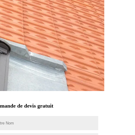
mande de devis gratuit