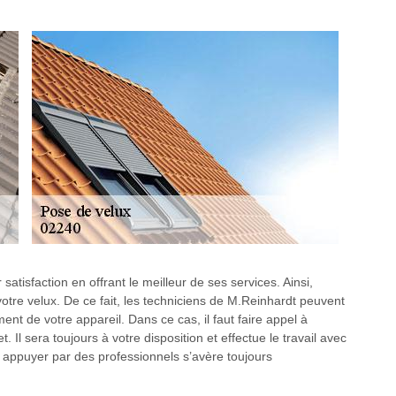
atisfaction en offrant le meilleur de ses services. Ainsi,
 votre velux. De ce fait, les techniciens de M.Reinhardt peuvent
ent de votre appareil. Dans ce cas, il faut faire appel à
 Il sera toujours à votre disposition et effectue le travail avec
 appuyer par des professionnels s’avère toujours