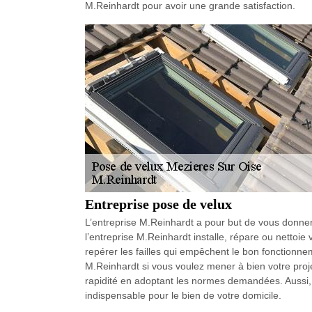
M.Reinhardt pour avoir une grande satisfaction.
Entreprise pose de velux
L’entreprise M.Reinhardt a pour but de vous donner s
l’entreprise M.Reinhardt installe, répare ou nettoie
repérer les failles qui empêchent le bon fonctionnem
M.Reinhardt si vous voulez mener à bien votre projet.
rapidité en adoptant les normes demandées. Aussi,
indispensable pour le bien de votre domicile.