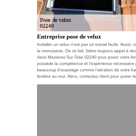
Entreprise pose de velux
Installer un velux n’est pas un travail facile. Aussi
la menuiserie. De ce fait, faites toujours appel à d
dans Mezieres Sur Oise 02240 pour poser votre fenêt
possède la compétence et l’expérience nécessaire po
beaucoup d’avantage comme l’aération de votre hab
fenêtre au mur. Alors, contactez client pour poser le