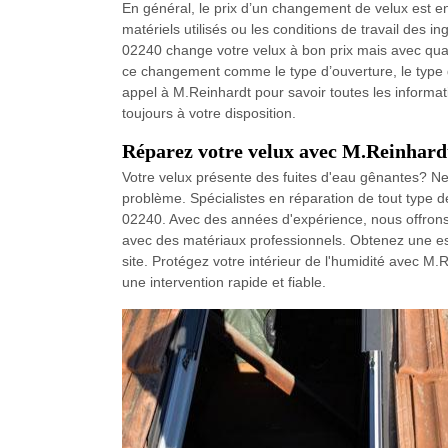
En général, le prix d’un changement de velux est e
matériels utilisés ou les conditions de travail des 
02240 change votre velux à bon prix mais avec qualité
ce changement comme le type d’ouverture, le type d
appel à M.Reinhardt pour savoir toutes les informat
toujours à votre disposition.
Réparez votre velux avec M.Reinhardt 
Votre velux présente des fuites d'eau gênantes? Ne
problème. Spécialistes en réparation de tout type 
02240. Avec des années d'expérience, nous offrons d
avec des matériaux professionnels. Obtenez une esti
site. Protégez votre intérieur de l'humidité avec M
une intervention rapide et fiable.