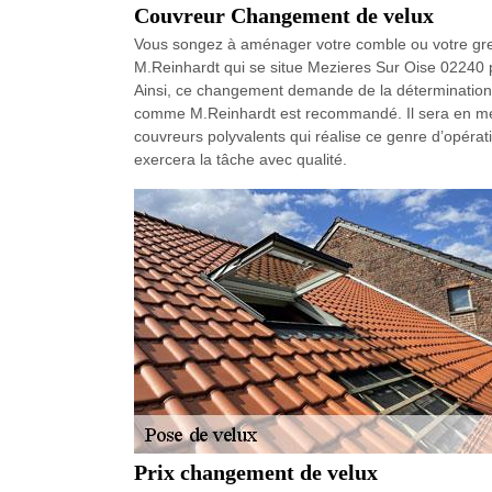
Couvreur Changement de velux
Vous songez à aménager votre comble ou votre grenie
M.Reinhardt qui se situe Mezieres Sur Oise 02240 
Ainsi, ce changement demande de la détermination e
comme M.Reinhardt est recommandé. Il sera en mes
couvreurs polyvalents qui réalise ce genre d’opérat
exercera la tâche avec qualité.
Prix changement de velux