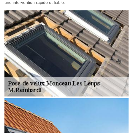
une intervention rapide et fiable.