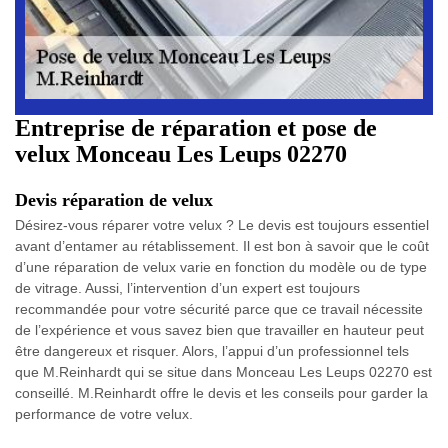
Entreprise de réparation et pose de
velux Monceau Les Leups 02270
Devis réparation de velux
Désirez-vous réparer votre velux ? Le devis est toujours essentiel
avant d’entamer au rétablissement. Il est bon à savoir que le coût
d’une réparation de velux varie en fonction du modèle ou de type
de vitrage. Aussi, l’intervention d’un expert est toujours
recommandée pour votre sécurité parce que ce travail nécessite
de l’expérience et vous savez bien que travailler en hauteur peut
être dangereux et risquer. Alors, l’appui d’un professionnel tels
que M.Reinhardt qui se situe dans Monceau Les Leups 02270 est
conseillé. M.Reinhardt offre le devis et les conseils pour garder la
performance de votre velux.