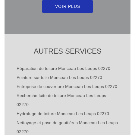
VOIR PLUS
AUTRES SERVICES
Réparation de toiture Monceau Les Leups 02270
Peinture sur tuile Monceau Les Leups 02270
Entreprise de couverture Monceau Les Leups 02270
Recherche fuite de toiture Monceau Les Leups
02270
Hydrofuge de toiture Monceau Les Leups 02270
Nettoyage et pose de gouttières Monceau Les Leups
02270