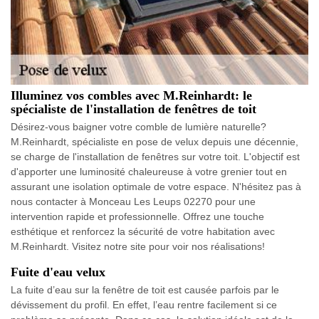
Illuminez vos combles avec M.Reinhardt: le
spécialiste de l'installation de fenêtres de toit
Désirez-vous baigner votre comble de lumière naturelle?
M.Reinhardt, spécialiste en pose de velux depuis une décennie,
se charge de l'installation de fenêtres sur votre toit. L'objectif est
d'apporter une luminosité chaleureuse à votre grenier tout en
assurant une isolation optimale de votre espace. N'hésitez pas à
nous contacter à Monceau Les Leups 02270 pour une
intervention rapide et professionnelle. Offrez une touche
esthétique et renforcez la sécurité de votre habitation avec
M.Reinhardt. Visitez notre site pour voir nos réalisations!
Fuite d'eau velux
La fuite d’eau sur la fenêtre de toit est causée parfois par le
dévissement du profil. En effet, l’eau rentre facilement si ce