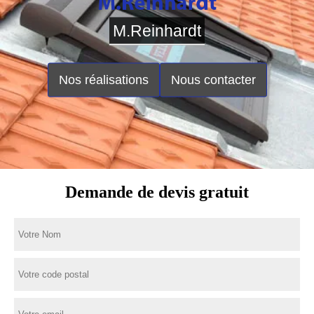
M.Reinhardt
Nos réalisations
Nous contacter
Demande de devis gratuit