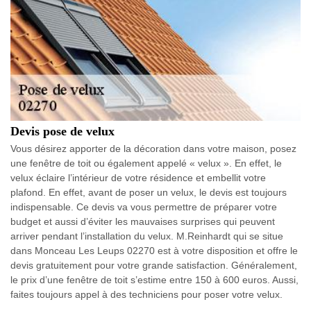
Devis pose de velux
Vous désirez apporter de la décoration dans votre maison, posez
une fenêtre de toit ou également appelé « velux ». En effet, le
velux éclaire l’intérieur de votre résidence et embellit votre
plafond. En effet, avant de poser un velux, le devis est toujours
indispensable. Ce devis va vous permettre de préparer votre
budget et aussi d’éviter les mauvaises surprises qui peuvent
arriver pendant l’installation du velux. M.Reinhardt qui se situe
dans Monceau Les Leups 02270 est à votre disposition et offre le
devis gratuitement pour votre grande satisfaction. Généralement,
le prix d’une fenêtre de toit s’estime entre 150 à 600 euros. Aussi,
faites toujours appel à des techniciens pour poser votre velux.