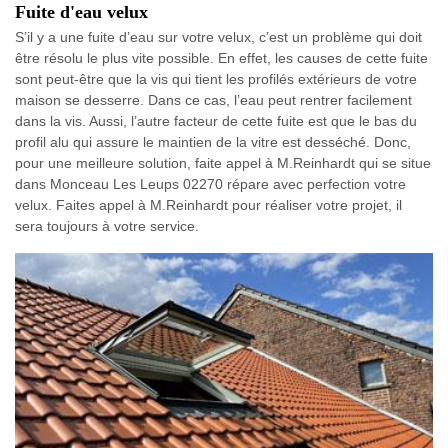
Fuite d'eau velux
S’il y a une fuite d’eau sur votre velux, c’est un problème qui doit
être résolu le plus vite possible. En effet, les causes de cette fuite
sont peut-être que la vis qui tient les profilés extérieurs de votre
maison se desserre. Dans ce cas, l’eau peut rentrer facilement
dans la vis. Aussi, l’autre facteur de cette fuite est que le bas du
profil alu qui assure le maintien de la vitre est desséché. Donc,
pour une meilleure solution, faite appel à M.Reinhardt qui se situe
dans Monceau Les Leups 02270 répare avec perfection votre
velux. Faites appel à M.Reinhardt pour réaliser votre projet, il
sera toujours à votre service.