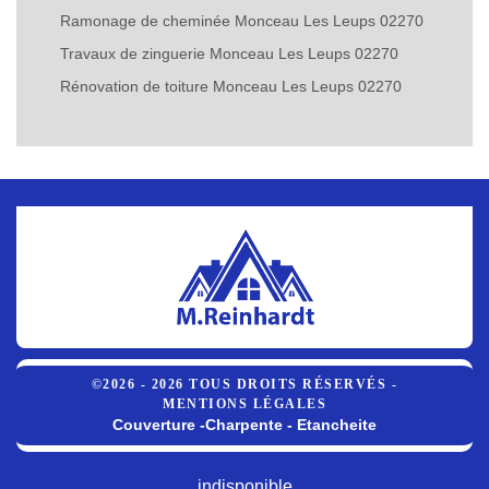
Ramonage de cheminée Monceau Les Leups 02270
Travaux de zinguerie Monceau Les Leups 02270
Rénovation de toiture Monceau Les Leups 02270
©2026 - 2026 TOUS DROITS RÉSERVÉS -
MENTIONS LÉGALES
Couverture -Charpente - Etancheite
indisponible