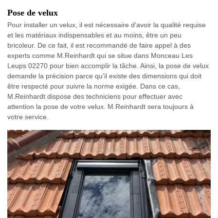
Pose de velux
Pour installer un velux, il est nécessaire d’avoir la qualité requise
et les matériaux indispensables et au moins, être un peu
bricoleur. De ce fait, il est recommandé de faire appel à des
experts comme M.Reinhardt qui se situe dans Monceau Les
Leups 02270 pour bien accomplir la tâche. Ainsi, la pose de velux
demande la précision parce qu’il existe des dimensions qui doit
être respecté pour suivre la norme exigée. Dans ce cas,
M.Reinhardt dispose des techniciens pour effectuer avec
attention la pose de votre velux. M.Reinhardt sera toujours à
votre service.