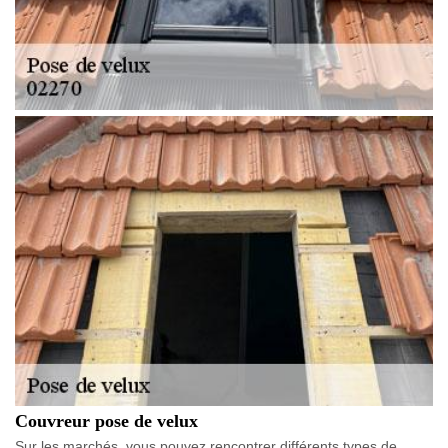
Couvreur pose de velux
Sur les marchés, vous pouvez rencontrer différents types de