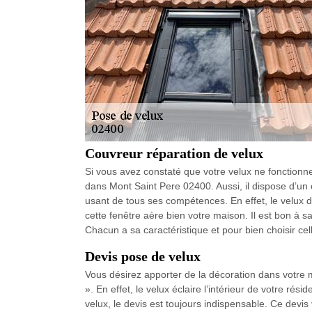
Couvreur réparation de velux
Si vous avez constaté que votre velux ne fonctionne
dans Mont Saint Pere 02400. Aussi, il dispose d’un cou
usant de tous ses compétences. En effet, le velux 
cette fenêtre aère bien votre maison. Il est bon à sav
Chacun a sa caractéristique et pour bien choisir cel
Devis pose de velux
Vous désirez apporter de la décoration dans votre 
». En effet, le velux éclaire l’intérieur de votre rés
velux, le devis est toujours indispensable. Ce devis