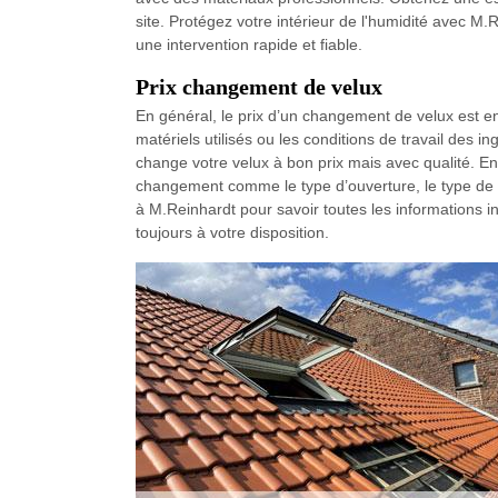
site. Protégez votre intérieur de l'humidité avec M
une intervention rapide et fiable.
Prix changement de velux
En général, le prix d’un changement de velux est e
matériels utilisés ou les conditions de travail des
change votre velux à bon prix mais avec qualité. En e
changement comme le type d’ouverture, le type de v
à M.Reinhardt pour savoir toutes les informations i
toujours à votre disposition.