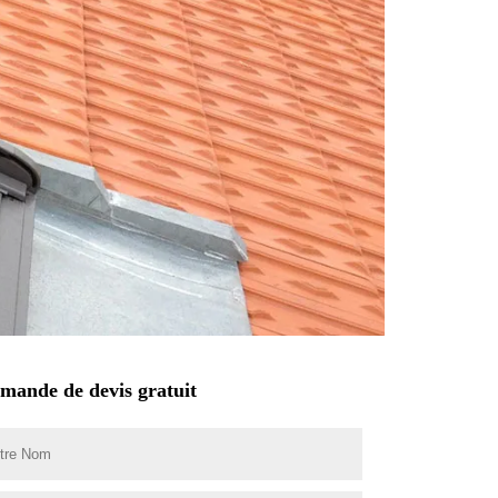
mande de devis gratuit