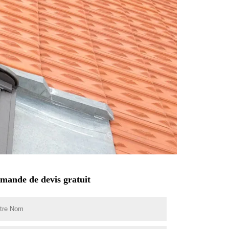
mande de devis gratuit