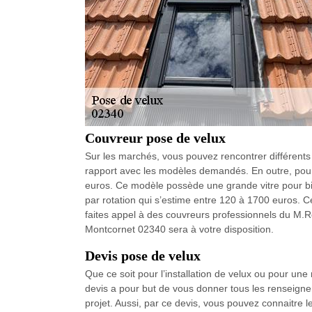
Couvreur pose de velux
Sur les marchés, vous pouvez rencontrer différents t
rapport avec les modèles demandés. En outre, pour 
euros. Ce modèle possède une grande vitre pour bien 
par rotation qui s’estime entre 120 à 1700 euros. C
faites appel à des couvreurs professionnels du M.R
Montcornet 02340 sera à votre disposition.
Devis pose de velux
Que ce soit pour l’installation de velux ou pour une 
devis a pour but de vous donner tous les renseign
projet. Aussi, par ce devis, vous pouvez connaitre