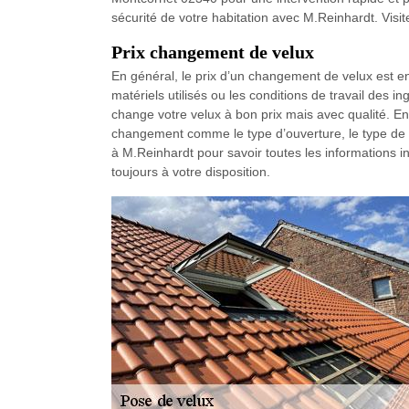
sécurité de votre habitation avec M.Reinhardt. Visite
Prix changement de velux
En général, le prix d’un changement de velux est e
matériels utilisés ou les conditions de travail des
change votre velux à bon prix mais avec qualité. En e
changement comme le type d’ouverture, le type de v
à M.Reinhardt pour savoir toutes les informations i
toujours à votre disposition.