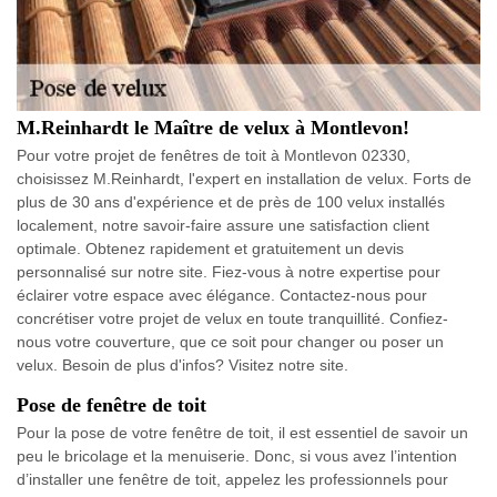
M.Reinhardt le Maître de velux à Montlevon!
Pour votre projet de fenêtres de toit à Montlevon 02330,
choisissez M.Reinhardt, l'expert en installation de velux. Forts de
plus de 30 ans d'expérience et de près de 100 velux installés
localement, notre savoir-faire assure une satisfaction client
optimale. Obtenez rapidement et gratuitement un devis
personnalisé sur notre site. Fiez-vous à notre expertise pour
éclairer votre espace avec élégance. Contactez-nous pour
concrétiser votre projet de velux en toute tranquillité. Confiez-
nous votre couverture, que ce soit pour changer ou poser un
velux. Besoin de plus d'infos? Visitez notre site.
Pose de fenêtre de toit
Pour la pose de votre fenêtre de toit, il est essentiel de savoir un
peu le bricolage et la menuiserie. Donc, si vous avez l’intention
d’installer une fenêtre de toit, appelez les professionnels pour