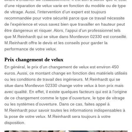
d’une réparation de velux varie en fonction du modèle ou de type
de vitrage. Aussi, l’intervention d’un expert est toujours
recommandée pour votre sécurité parce que ce travail nécessite
de l’expérience et vous savez bien que travailler en hauteur peut
être dangereux et risquer. Alors, l’appui d’un professionnel tels
que M.Reinhardt qui se situe dans Montlevon 02330 est conseillé.
M.Reinhardt offre le devis et les conseils pour garder la
performance de votre velux.
Prix changement de velux
En général, le prix d’un changement de velux est environ 450
euros. Aussi, ce montant change en fonction des matériels utilisés
ou les conditions de travail des ingénieurs. M.Reinhardt qui se
situe dans Montlevon 02330 change votre velux à bon prix mais
avec qualité. En effet, il existe quelques facteurs qui est à l’origine
de ce changement comme le type d’ouverture, le type de vitrage
ou les systèmes d’ouverture. Dans ce cas, faites appel à
M.Reinhardt pour savoir toutes les informations indispensables à
la pose de votre velux. M.Reinhardt sera toujours à votre
disposition.