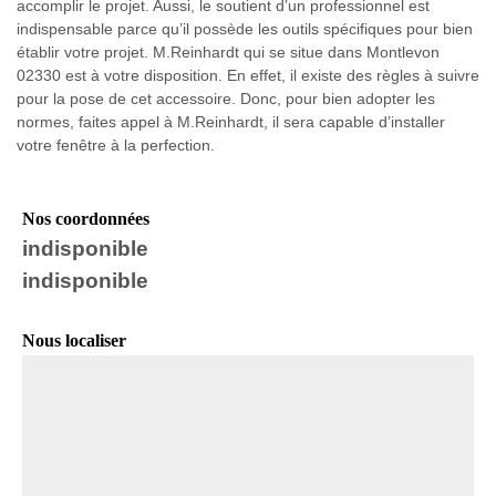
accomplir le projet. Aussi, le soutient d’un professionnel est
indispensable parce qu’il possède les outils spécifiques pour bien
établir votre projet. M.Reinhardt qui se situe dans Montlevon
02330 est à votre disposition. En effet, il existe des règles à suivre
pour la pose de cet accessoire. Donc, pour bien adopter les
normes, faites appel à M.Reinhardt, il sera capable d’installer
votre fenêtre à la perfection.
Nos coordonnées
indisponible
indisponible
Nous localiser