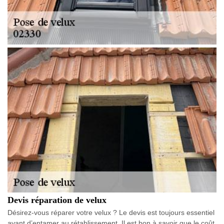
Devis réparation de velux
Désirez-vous réparer votre velux ? Le devis est toujours essentiel
avant d’entamer au rétablissement. Il est bon à savoir que le coût