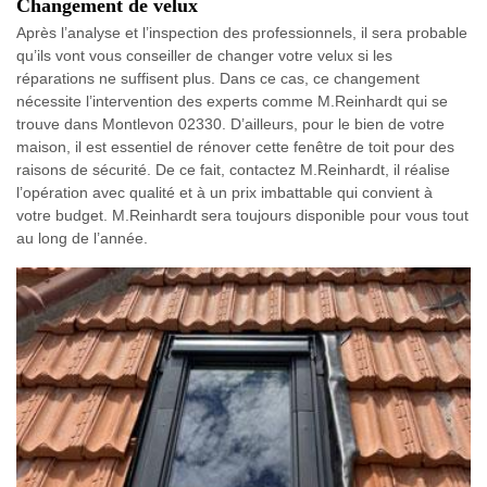
Changement de velux
Après l’analyse et l’inspection des professionnels, il sera probable
qu’ils vont vous conseiller de changer votre velux si les
réparations ne suffisent plus. Dans ce cas, ce changement
nécessite l’intervention des experts comme M.Reinhardt qui se
trouve dans Montlevon 02330. D’ailleurs, pour le bien de votre
maison, il est essentiel de rénover cette fenêtre de toit pour des
raisons de sécurité. De ce fait, contactez M.Reinhardt, il réalise
l’opération avec qualité et à un prix imbattable qui convient à
votre budget. M.Reinhardt sera toujours disponible pour vous tout
au long de l’année.