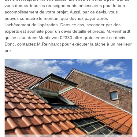
vous donner tous les renseignements nécessaires pour le bon
accomplissement de votre projet. Aussi, par ce devis, vous
pouvez connaitre le montant que devriez payer après
l’achèvement de l’opération. Dans ce cas, seconder par des
experts est souhaité pour un devis détaillé et précis. M.Reinhardt
qui se situe dans Montlevon 02330 offre gratuitement ce devis.
Donc, contactez M.Reinhardt pour exécuter la tâche à un meilleur
prix.