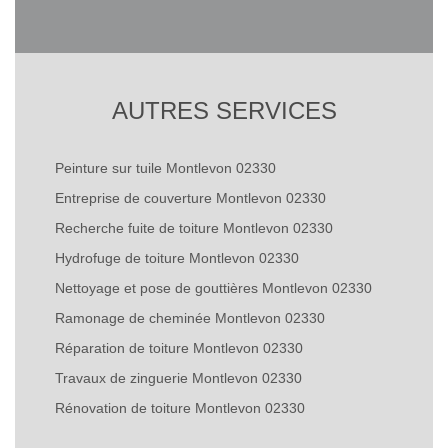
AUTRES SERVICES
Peinture sur tuile Montlevon 02330
Entreprise de couverture Montlevon 02330
Recherche fuite de toiture Montlevon 02330
Hydrofuge de toiture Montlevon 02330
Nettoyage et pose de gouttières Montlevon 02330
Ramonage de cheminée Montlevon 02330
Réparation de toiture Montlevon 02330
Travaux de zinguerie Montlevon 02330
Rénovation de toiture Montlevon 02330