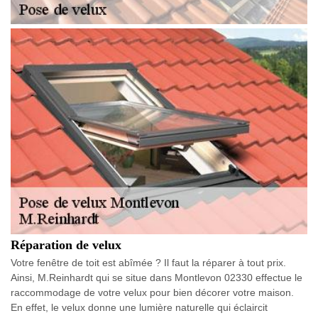
Réparation de velux
Votre fenêtre de toit est abîmée ? Il faut la réparer à tout prix.
Ainsi, M.Reinhardt qui se situe dans Montlevon 02330 effectue le
raccommodage de votre velux pour bien décorer votre maison.
En effet, le velux donne une lumière naturelle qui éclaircit