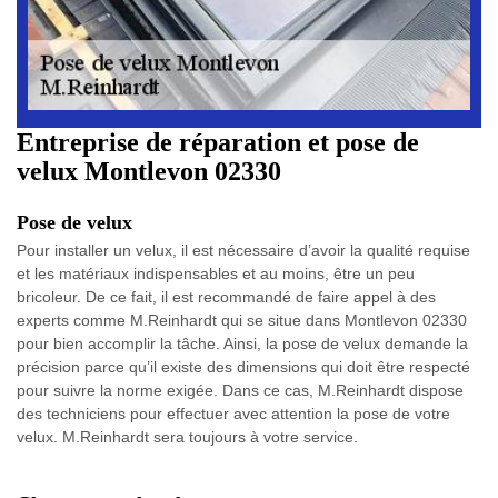
Entreprise de réparation et pose de
velux Montlevon 02330
Pose de velux
Pour installer un velux, il est nécessaire d’avoir la qualité requise
et les matériaux indispensables et au moins, être un peu
bricoleur. De ce fait, il est recommandé de faire appel à des
experts comme M.Reinhardt qui se situe dans Montlevon 02330
pour bien accomplir la tâche. Ainsi, la pose de velux demande la
précision parce qu’il existe des dimensions qui doit être respecté
pour suivre la norme exigée. Dans ce cas, M.Reinhardt dispose
des techniciens pour effectuer avec attention la pose de votre
velux. M.Reinhardt sera toujours à votre service.