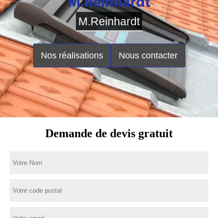
M.Reinhardt
Nos réalisations
Nous contacter
Demande de devis gratuit