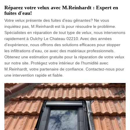
Réparez votre velux avec M.Reinhardt : Expert en
fuites d'eau!
Votre velux présente des fuites d'eau gênantes? Ne vous
inquiétez pas, M.Reinhardt est là pour résoudre le problème.
Spécialistes en réparation de tout type de velux, nous intervenons
rapidement à Oulchy Le Chateau 02210. Avec des années
d'expérience, nous offrons des solutions efficaces pour stopper
les infiltrations d'eau, ce avec des matériaux professionnels.
Obtenez une estimation gratuite pour la réparation de votre velux
sur notre site. Protégez votre intérieur de l'humidité avec
M.Reinhardt, votre partenaire de confiance. Contactez-nous pour
une intervention rapide et fiable.