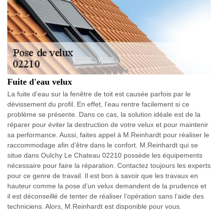
Fuite d'eau velux
La fuite d’eau sur la fenêtre de toit est causée parfois par le
dévissement du profil. En effet, l’eau rentre facilement si ce
problème se présente. Dans ce cas, la solution idéale est de la
réparer pour éviter la destruction de votre velux et pour maintenir
sa performance. Aussi, faites appel à M.Reinhardt pour réaliser le
raccommodage afin d’être dans le confort. M.Reinhardt qui se
situe dans Oulchy Le Chateau 02210 possède les équipements
nécessaire pour faire la réparation. Contactez toujours les experts
pour ce genre de travail. Il est bon à savoir que les travaux en
hauteur comme la pose d’un velux demandent de la prudence et
il est déconseillé de tenter de réaliser l’opération sans l’aide des
techniciens. Alors, M.Reinhardt est disponible pour vous.