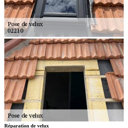
Réparation de velux