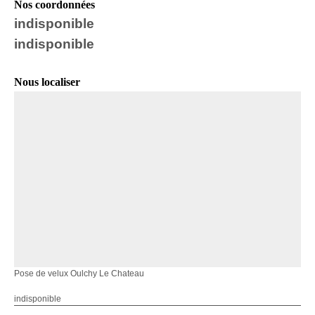
Nos coordonnées
indisponible
indisponible
Nous localiser
Pose de velux Oulchy Le Chateau
indisponible