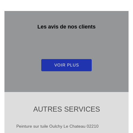
Les avis de nos clients
VOIR PLUS
AUTRES SERVICES
Peinture sur tuile Oulchy Le Chateau 02210