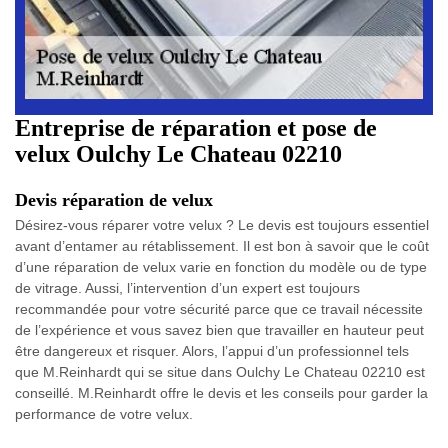
Entreprise de réparation et pose de
velux Oulchy Le Chateau 02210
Devis réparation de velux
Désirez-vous réparer votre velux ? Le devis est toujours essentiel
avant d’entamer au rétablissement. Il est bon à savoir que le coût
d’une réparation de velux varie en fonction du modèle ou de type
de vitrage. Aussi, l’intervention d’un expert est toujours
recommandée pour votre sécurité parce que ce travail nécessite
de l’expérience et vous savez bien que travailler en hauteur peut
être dangereux et risquer. Alors, l’appui d’un professionnel tels
que M.Reinhardt qui se situe dans Oulchy Le Chateau 02210 est
conseillé. M.Reinhardt offre le devis et les conseils pour garder la
performance de votre velux.