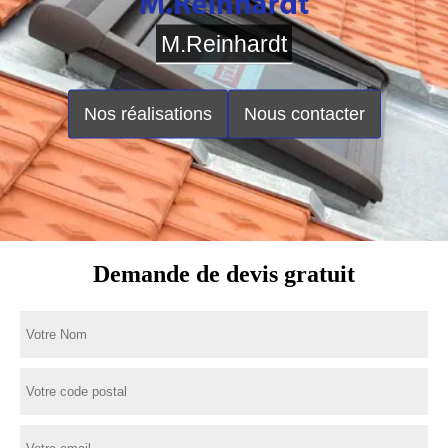
M.Reinhardt
Nos réalisations
Nous contacter
Demande de devis gratuit