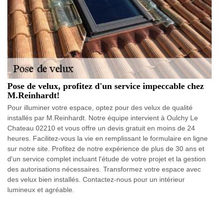
Pose de velux, profitez d'un service impeccable chez
M.Reinhardt!
Pour illuminer votre espace, optez pour des velux de qualité
installés par M.Reinhardt. Notre équipe intervient à Oulchy Le
Chateau 02210 et vous offre un devis gratuit en moins de 24
heures. Facilitez-vous la vie en remplissant le formulaire en ligne
sur notre site. Profitez de notre expérience de plus de 30 ans et
d'un service complet incluant l'étude de votre projet et la gestion
des autorisations nécessaires. Transformez votre espace avec
des velux bien installés. Contactez-nous pour un intérieur
lumineux et agréable.