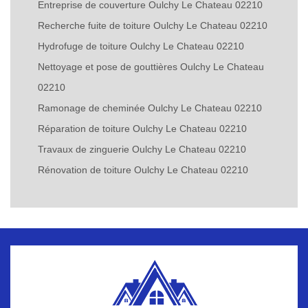
Entreprise de couverture Oulchy Le Chateau 02210
Recherche fuite de toiture Oulchy Le Chateau 02210
Hydrofuge de toiture Oulchy Le Chateau 02210
Nettoyage et pose de gouttières Oulchy Le Chateau
02210
Ramonage de cheminée Oulchy Le Chateau 02210
Réparation de toiture Oulchy Le Chateau 02210
Travaux de zinguerie Oulchy Le Chateau 02210
Rénovation de toiture Oulchy Le Chateau 02210