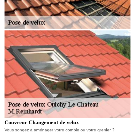
Couvreur Changement de velux
Vous songez à aménager votre comble ou votre grenier ?