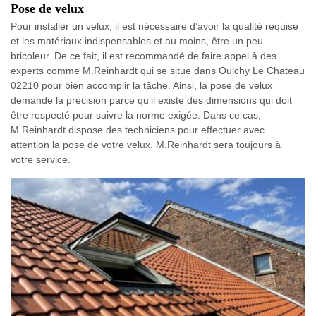
Pose de velux
Pour installer un velux, il est nécessaire d’avoir la qualité requise
et les matériaux indispensables et au moins, être un peu
bricoleur. De ce fait, il est recommandé de faire appel à des
experts comme M.Reinhardt qui se situe dans Oulchy Le Chateau
02210 pour bien accomplir la tâche. Ainsi, la pose de velux
demande la précision parce qu’il existe des dimensions qui doit
être respecté pour suivre la norme exigée. Dans ce cas,
M.Reinhardt dispose des techniciens pour effectuer avec
attention la pose de votre velux. M.Reinhardt sera toujours à
votre service.