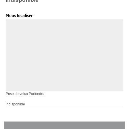
Nous localiser
Pose de velux Parfondru
indisponible