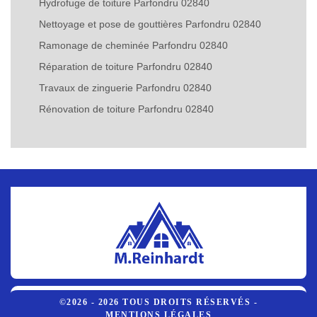
Hydrofuge de toiture Parfondru 02840
Nettoyage et pose de gouttières Parfondru 02840
Ramonage de cheminée Parfondru 02840
Réparation de toiture Parfondru 02840
Travaux de zinguerie Parfondru 02840
Rénovation de toiture Parfondru 02840
©2026 - 2026 TOUS DROITS RÉSERVÉS -
MENTIONS LÉGALES