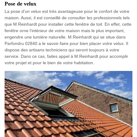
Pose de velux
La pose d’un velux est très avantageuse pour le confort de votre
maison. Aussi, il est conseillé de consulter les professionnels tels
que M.Reinhardt pour installer cette fenêtre de toit. En effet, cette
fenêtre orne l’intérieur de votre maison mais le plus important,
engendre une lumière naturelle. M.Reinhardt qui se situe dans
Parfondru 02840 a le savoir-faire pour bien placer votre velux. Il
dispose des artisans techniciens qui seront toujours à votre
service. Dans ce cas, faites appel à M.Reinhardt pour accomplir
votre projet et pour le bien de votre habitation.