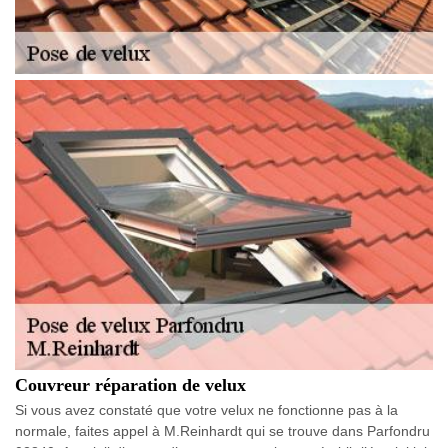
Couvreur réparation de velux
Si vous avez constaté que votre velux ne fonctionne pas à la
normale, faites appel à M.Reinhardt qui se trouve dans Parfondru