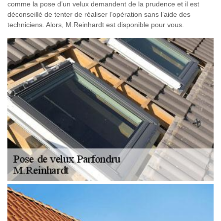
comme la pose d’un velux demandent de la prudence et il est
déconseillé de tenter de réaliser l’opération sans l’aide des
techniciens. Alors, M.Reinhardt est disponible pour vous.