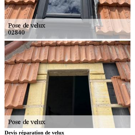
Devis réparation de velux