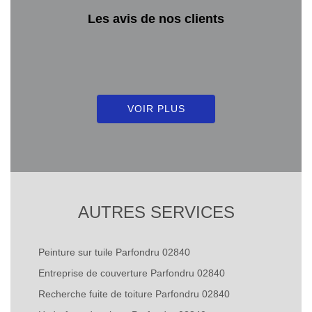
Les avis de nos clients
VOIR PLUS
AUTRES SERVICES
Peinture sur tuile Parfondru 02840
Entreprise de couverture Parfondru 02840
Recherche fuite de toiture Parfondru 02840