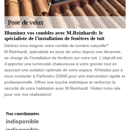
Illuminez vos combles avec M.Reinhardt: le
spécialiste de l'installation de fenêtres de toit
Désirez-vous baigner votre comble de lumière naturelle?
M.Reinhardt, spécialiste en pose de velux depuis une décennie,
se charge de l'installation de fenêtres sur votre toit. L'objectif est
d'apporter une luminosité chaleureuse à votre grenier tout en
assurant une isolation optimale de votre espace. N'hésitez pas à
nous contacter à Parfondru 02840 pour une intervention rapide et
professionnelle. Offrez une touche esthétique et renforcez la
sécurité de votre habitation avec M.Reinhardt. Visitez notre site
pour voir nos réalisations!
Nos coordonnées
indisponible
indisponible