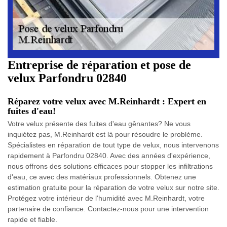
Entreprise de réparation et pose de
velux Parfondru 02840
Réparez votre velux avec M.Reinhardt : Expert en
fuites d'eau!
Votre velux présente des fuites d'eau gênantes? Ne vous
inquiétez pas, M.Reinhardt est là pour résoudre le problème.
Spécialistes en réparation de tout type de velux, nous intervenons
rapidement à Parfondru 02840. Avec des années d'expérience,
nous offrons des solutions efficaces pour stopper les infiltrations
d'eau, ce avec des matériaux professionnels. Obtenez une
estimation gratuite pour la réparation de votre velux sur notre site.
Protégez votre intérieur de l'humidité avec M.Reinhardt, votre
partenaire de confiance. Contactez-nous pour une intervention
rapide et fiable.