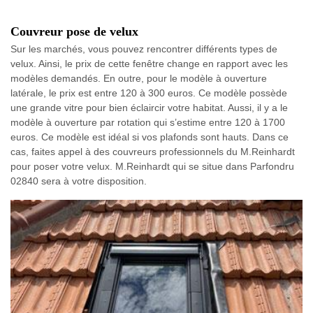
Couvreur pose de velux
Sur les marchés, vous pouvez rencontrer différents types de
velux. Ainsi, le prix de cette fenêtre change en rapport avec les
modèles demandés. En outre, pour le modèle à ouverture
latérale, le prix est entre 120 à 300 euros. Ce modèle possède
une grande vitre pour bien éclaircir votre habitat. Aussi, il y a le
modèle à ouverture par rotation qui s’estime entre 120 à 1700
euros. Ce modèle est idéal si vos plafonds sont hauts. Dans ce
cas, faites appel à des couvreurs professionnels du M.Reinhardt
pour poser votre velux. M.Reinhardt qui se situe dans Parfondru
02840 sera à votre disposition.