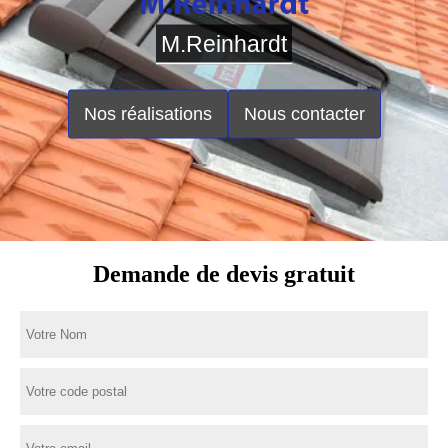
M.Reinhardt
Nos réalisations
Nous contacter
Demande de devis gratuit