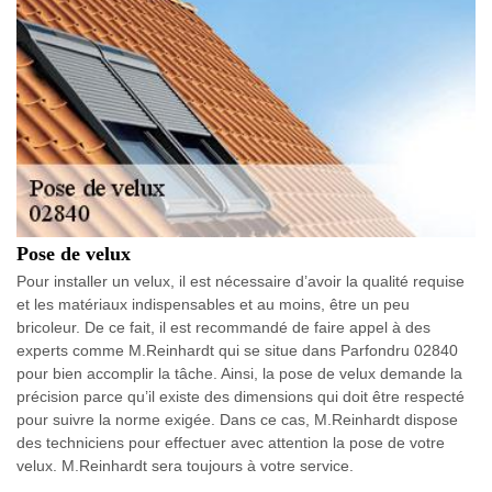
Pose de velux
Pour installer un velux, il est nécessaire d’avoir la qualité requise
et les matériaux indispensables et au moins, être un peu
bricoleur. De ce fait, il est recommandé de faire appel à des
experts comme M.Reinhardt qui se situe dans Parfondru 02840
pour bien accomplir la tâche. Ainsi, la pose de velux demande la
précision parce qu’il existe des dimensions qui doit être respecté
pour suivre la norme exigée. Dans ce cas, M.Reinhardt dispose
des techniciens pour effectuer avec attention la pose de votre
velux. M.Reinhardt sera toujours à votre service.