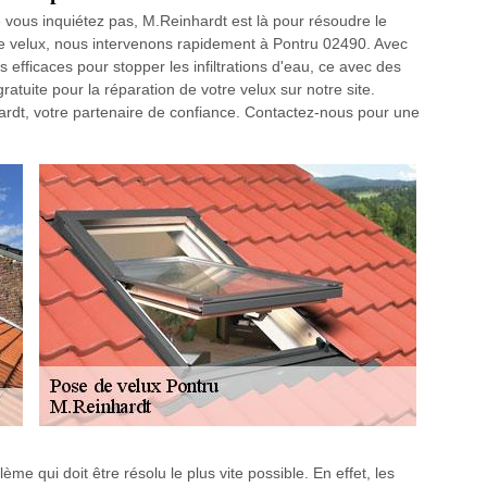
 vous inquiétez pas, M.Reinhardt est là pour résoudre le
de velux, nous intervenons rapidement à Pontru 02490. Avec
efficaces pour stopper les infiltrations d'eau, ce avec des
atuite pour la réparation de votre velux sur notre site.
hardt, votre partenaire de confiance. Contactez-nous pour une
lème qui doit être résolu le plus vite possible. En effet, les