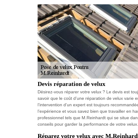
Devis réparation de velux
Désirez-vous réparer votre velux ? Le devis est tou
savoir que le coût d’une réparation de velux varie 
l’intervention d’un expert est toujours recommandée
l’expérience et vous savez bien que travailler en ha
professionnel tels que M.Reinhardt qui se situe dans
conseils pour garder la performance de votre velux
Réparez votre velux avec M.Reinhardt 