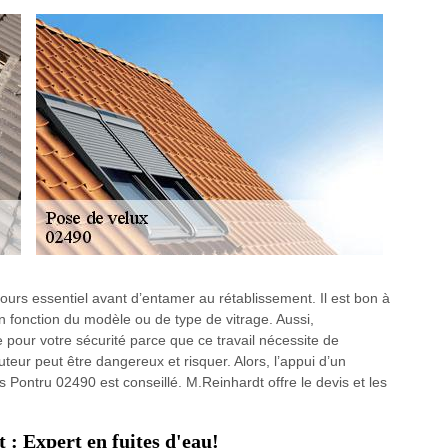
jours essentiel avant d’entamer au rétablissement. Il est bon à
en fonction du modèle ou de type de vitrage. Aussi,
 pour votre sécurité parce que ce travail nécessite de
uteur peut être dangereux et risquer. Alors, l’appui d’un
 Pontru 02490 est conseillé. M.Reinhardt offre le devis et les
.
: Expert en fuites d'eau!