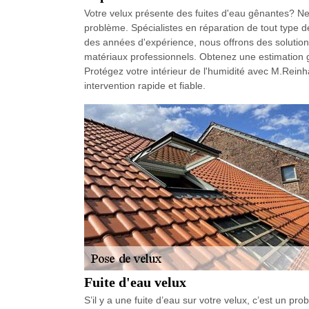
Votre velux présente des fuites d'eau gênantes? Ne
problème. Spécialistes en réparation de tout type 
des années d'expérience, nous offrons des solutions 
matériaux professionnels. Obtenez une estimation gr
Protégez votre intérieur de l'humidité avec M.Rein
intervention rapide et fiable.
Fuite d'eau velux
S’il y a une fuite d’eau sur votre velux, c’est un prob