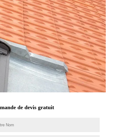
mande de devis gratuit