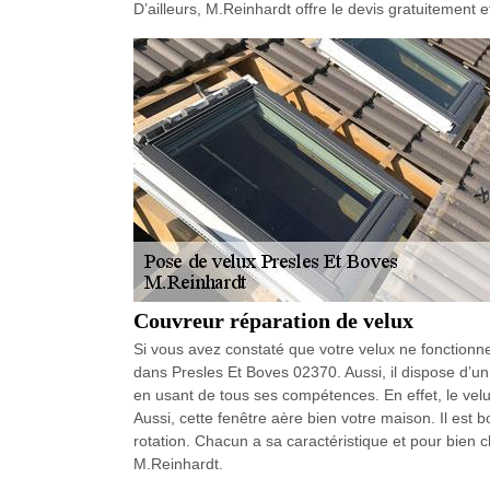
D’ailleurs, M.Reinhardt offre le devis gratuitement e
Couvreur réparation de velux
Si vous avez constaté que votre velux ne fonctionne
dans Presles Et Boves 02370. Aussi, il dispose d’un co
en usant de tous ses compétences. En effet, le vel
Aussi, cette fenêtre aère bien votre maison. Il est bo
rotation. Chacun a sa caractéristique et pour bien ch
M.Reinhardt.