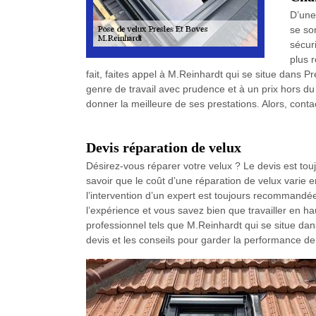
D’une
se so
sécur
plus 
fait, faites appel à M.Reinhardt qui se situe dans Pr
genre de travail avec prudence et à un prix hors d
donner la meilleure de ses prestations. Alors, cont
Devis réparation de velux
Désirez-vous réparer votre velux ? Le devis est tou
savoir que le coût d’une réparation de velux varie 
l’intervention d’un expert est toujours recommandée
l’expérience et vous savez bien que travailler en ha
professionnel tels que M.Reinhardt qui se situe dan
devis et les conseils pour garder la performance de