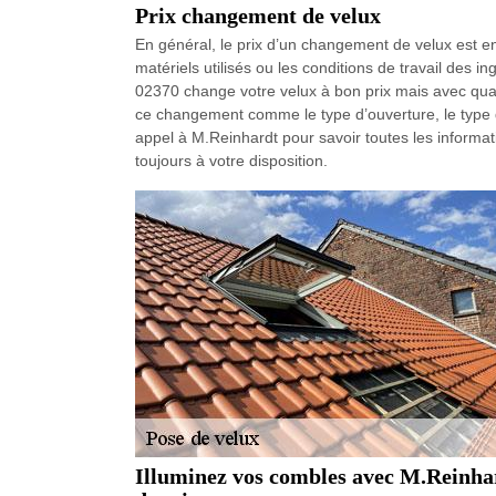
Prix changement de velux
En général, le prix d’un changement de velux est e
matériels utilisés ou les conditions de travail des 
02370 change votre velux à bon prix mais avec qualité
ce changement comme le type d’ouverture, le type d
appel à M.Reinhardt pour savoir toutes les informat
toujours à votre disposition.
Illuminez vos combles avec M.Reinhardt