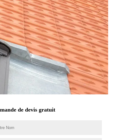
mande de devis gratuit