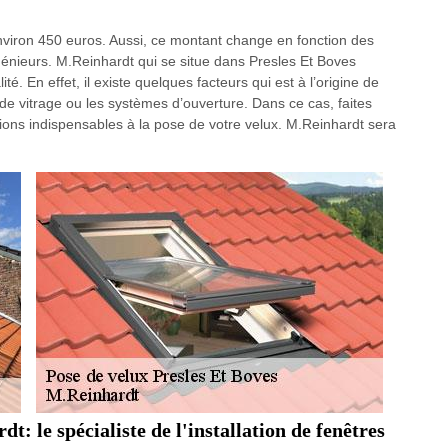
nviron 450 euros. Aussi, ce montant change en fonction des
ingénieurs. M.Reinhardt qui se situe dans Presles Et Boves
. En effet, il existe quelques facteurs qui est à l’origine de
e vitrage ou les systèmes d’ouverture. Dans ce cas, faites
ions indispensables à la pose de votre velux. M.Reinhardt sera
: le spécialiste de l'installation de fenêtres