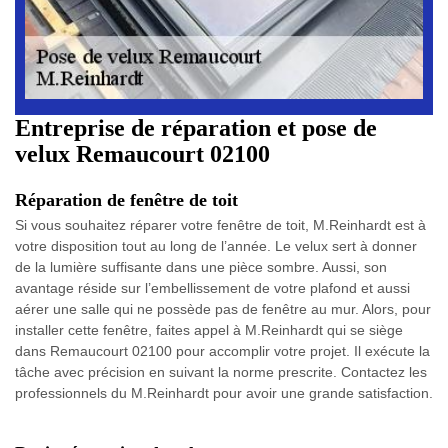
Entreprise de réparation et pose de
velux Remaucourt 02100
Réparation de fenêtre de toit
Si vous souhaitez réparer votre fenêtre de toit, M.Reinhardt est à
votre disposition tout au long de l’année. Le velux sert à donner
de la lumière suffisante dans une pièce sombre. Aussi, son
avantage réside sur l’embellissement de votre plafond et aussi
aérer une salle qui ne possède pas de fenêtre au mur. Alors, pour
installer cette fenêtre, faites appel à M.Reinhardt qui se siège
dans Remaucourt 02100 pour accomplir votre projet. Il exécute la
tâche avec précision en suivant la norme prescrite. Contactez les
professionnels du M.Reinhardt pour avoir une grande satisfaction.