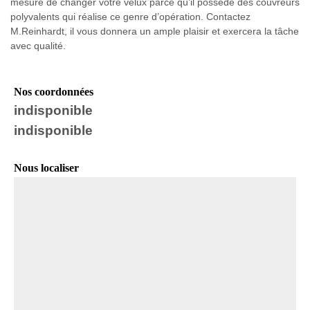
mesure de changer votre velux parce qu’il possède des couvreurs
polyvalents qui réalise ce genre d’opération. Contactez
M.Reinhardt, il vous donnera un ample plaisir et exercera la tâche
avec qualité.
Nos coordonnées
indisponible
indisponible
Nous localiser