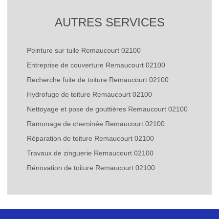
AUTRES SERVICES
Peinture sur tuile Remaucourt 02100
Entreprise de couverture Remaucourt 02100
Recherche fuite de toiture Remaucourt 02100
Hydrofuge de toiture Remaucourt 02100
Nettoyage et pose de gouttières Remaucourt 02100
Ramonage de cheminée Remaucourt 02100
Réparation de toiture Remaucourt 02100
Travaux de zinguerie Remaucourt 02100
Rénovation de toiture Remaucourt 02100