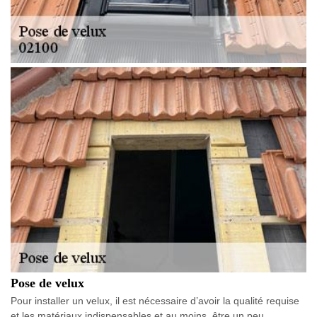
Pose de velux
Pour installer un velux, il est nécessaire d’avoir la qualité requise
et les matériaux indispensables et au moins, être un peu