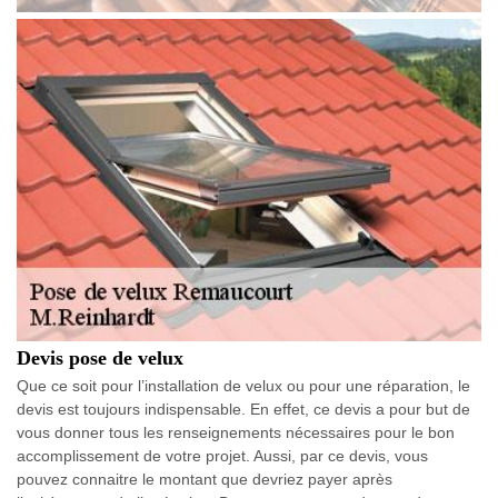
Devis pose de velux
Que ce soit pour l’installation de velux ou pour une réparation, le
devis est toujours indispensable. En effet, ce devis a pour but de
vous donner tous les renseignements nécessaires pour le bon
accomplissement de votre projet. Aussi, par ce devis, vous
pouvez connaitre le montant que devriez payer après