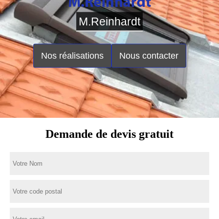
M.Reinhardt
Nos réalisations
Nous contacter
Demande de devis gratuit