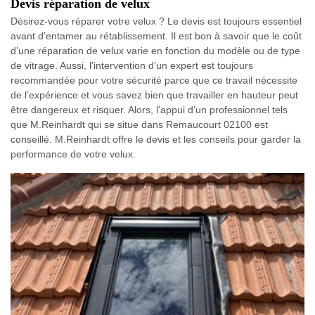
Devis réparation de velux
Désirez-vous réparer votre velux ? Le devis est toujours essentiel
avant d’entamer au rétablissement. Il est bon à savoir que le coût
d’une réparation de velux varie en fonction du modèle ou de type
de vitrage. Aussi, l’intervention d’un expert est toujours
recommandée pour votre sécurité parce que ce travail nécessite
de l’expérience et vous savez bien que travailler en hauteur peut
être dangereux et risquer. Alors, l’appui d’un professionnel tels
que M.Reinhardt qui se situe dans Remaucourt 02100 est
conseillé. M.Reinhardt offre le devis et les conseils pour garder la
performance de votre velux.