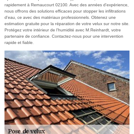
rapidement à Remaucourt 02100. Avec des années d'expérience,
nous offrons des solutions efficaces pour stopper les infiltrations
d'eau, ce avec des matériaux professionnels. Obtenez une
estimation gratuite pour la réparation de votre velux sur notre site.
Protégez votre intérieur de l'humidité avec M.Reinhardt, votre
partenaire de confiance. Contactez-nous pour une intervention
rapide et fiable.