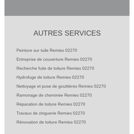
AUTRES SERVICES
Peinture sur tuile Remies 02270
Entreprise de couverture Remies 02270
Recherche fuite de toiture Remies 02270
Hydrofuge de toiture Remies 02270
Nettoyage et pose de gouttières Remies 02270
Ramonage de cheminée Remies 02270
Réparation de toiture Remies 02270
Travaux de zinguerie Remies 02270
Rénovation de toiture Remies 02270