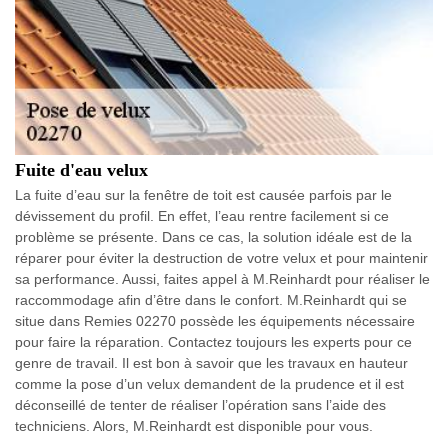
Fuite d'eau velux
La fuite d’eau sur la fenêtre de toit est causée parfois par le
dévissement du profil. En effet, l’eau rentre facilement si ce
problème se présente. Dans ce cas, la solution idéale est de la
réparer pour éviter la destruction de votre velux et pour maintenir
sa performance. Aussi, faites appel à M.Reinhardt pour réaliser le
raccommodage afin d’être dans le confort. M.Reinhardt qui se
situe dans Remies 02270 possède les équipements nécessaire
pour faire la réparation. Contactez toujours les experts pour ce
genre de travail. Il est bon à savoir que les travaux en hauteur
comme la pose d’un velux demandent de la prudence et il est
déconseillé de tenter de réaliser l’opération sans l’aide des
techniciens. Alors, M.Reinhardt est disponible pour vous.