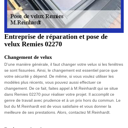
Entreprise de réparation et pose de
velux Remies 02270
Changement de velux
D’une manière générale, il faut changer votre velux si les fenêtres
se sont fissurées. Ainsi, le changement est essentiel parce que
votre sécurité y dépend. De même, si vous voulez utiliser les
modèles plus récents, vous pouvez aussi effectuer ce
changement. De ce fait, faites appel à M.Reinhardt qui se situe
dans Remies 02270 pour réaliser votre projet. Il accomplit ce
genre de travail avec prudence et à un prix hors du commun. Le
but du M.Reinhardt est de vous satisfaire et vous donner la
meilleure de ses prestations. Alors, contactez M.Reinhardt.