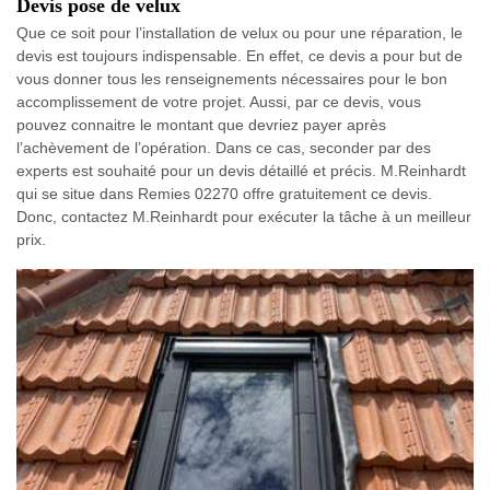
Devis pose de velux
Que ce soit pour l’installation de velux ou pour une réparation, le
devis est toujours indispensable. En effet, ce devis a pour but de
vous donner tous les renseignements nécessaires pour le bon
accomplissement de votre projet. Aussi, par ce devis, vous
pouvez connaitre le montant que devriez payer après
l’achèvement de l’opération. Dans ce cas, seconder par des
experts est souhaité pour un devis détaillé et précis. M.Reinhardt
qui se situe dans Remies 02270 offre gratuitement ce devis.
Donc, contactez M.Reinhardt pour exécuter la tâche à un meilleur
prix.