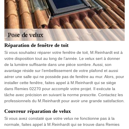
Réparation de fenêtre de toit
Si vous souhaitez réparer votre fenêtre de toit, M.Reinhardt est à
votre disposition tout au long de l’année. Le velux sert à donner
de la lumière suffisante dans une pièce sombre. Aussi, son
avantage réside sur l’embellissement de votre plafond et aussi
aérer une salle qui ne possède pas de fenêtre au mur. Alors, pour
installer cette fenêtre, faites appel à M.Reinhardt qui se siège
dans Remies 02270 pour accomplir votre projet. Il exécute la
tâche avec précision en suivant la norme prescrite. Contactez les
professionnels du M.Reinhardt pour avoir une grande satisfaction.
Couvreur réparation de velux
Si vous avez constaté que votre velux ne fonctionne pas à la
normale, faites appel à M.Reinhardt qui se trouve dans Remies