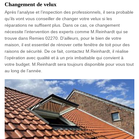
Changement de velux
Après l’analyse et l’inspection des professionnels, il sera probable
qu’ils vont vous conseiller de changer votre velux si les
réparations ne suffisent plus. Dans ce cas, ce changement
nécessite l’intervention des experts comme M.Reinhardt qui se
trouve dans Remies 02270. D’ailleurs, pour le bien de votre
maison, il est essentiel de rénover cette fenêtre de toit pour des
raisons de sécurité. De ce fait, contactez M.Reinhardt, il réalise
l’opération avec qualité et à un prix imbattable qui convient à
votre budget. M.Reinhardt sera toujours disponible pour vous tout
au long de l’année.