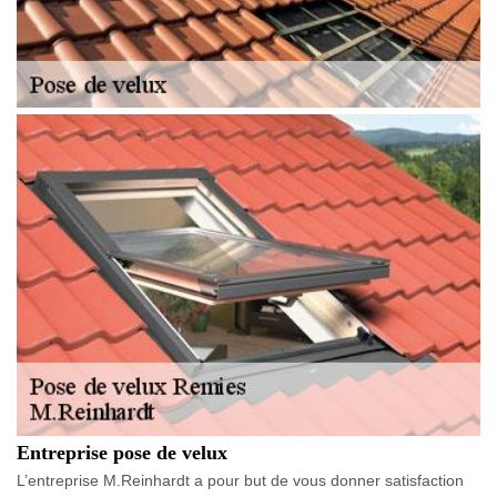
Entreprise pose de velux
L’entreprise M.Reinhardt a pour but de vous donner satisfaction