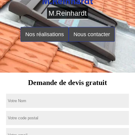
M.Reinhardt
Nos réalisations
Nous contacter
Demande de devis gratuit