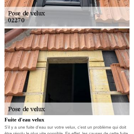
Fuite d'eau velux
S’il y a une fuite d’eau sur votre velux, c’est un problème qui doit
être résolu le plus vite possible. En effet, les causes de cette fuite