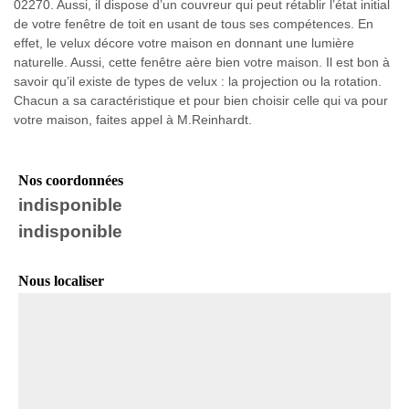
02270. Aussi, il dispose d’un couvreur qui peut rétablir l’état initial
de votre fenêtre de toit en usant de tous ses compétences. En
effet, le velux décore votre maison en donnant une lumière
naturelle. Aussi, cette fenêtre aère bien votre maison. Il est bon à
savoir qu’il existe de types de velux : la projection ou la rotation.
Chacun a sa caractéristique et pour bien choisir celle qui va pour
votre maison, faites appel à M.Reinhardt.
Nos coordonnées
indisponible
indisponible
Nous localiser