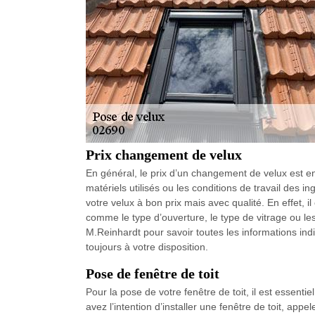
Prix changement de velux
En général, le prix d’un changement de velux est e
matériels utilisés ou les conditions de travail des 
votre velux à bon prix mais avec qualité. En effet, i
comme le type d’ouverture, le type de vitrage ou le
M.Reinhardt pour savoir toutes les informations ind
toujours à votre disposition.
Pose de fenêtre de toit
Pour la pose de votre fenêtre de toit, il est essenti
avez l’intention d’installer une fenêtre de toit, appe