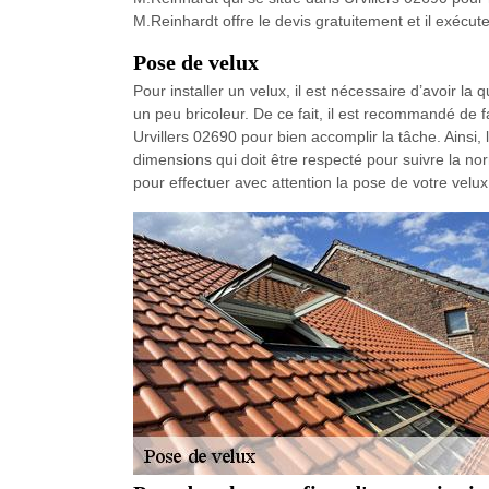
M.Reinhardt offre le devis gratuitement et il exécut
Pose de velux
Pour installer un velux, il est nécessaire d’avoir la
un peu bricoleur. De ce fait, il est recommandé de
Urvillers 02690 pour bien accomplir la tâche. Ainsi,
dimensions qui doit être respecté pour suivre la n
pour effectuer avec attention la pose de votre velux