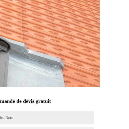
mande de devis gratuit